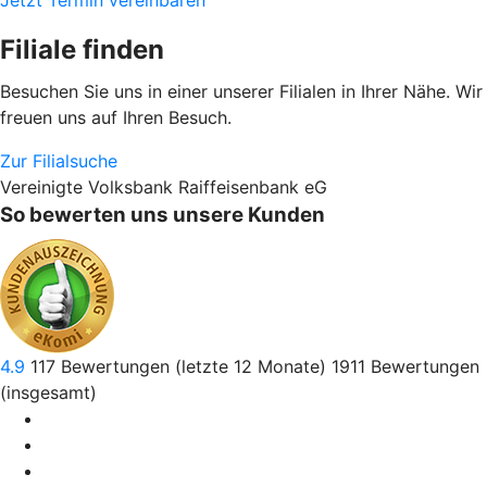
Jetzt Termin vereinbaren
Filiale finden
Besuchen Sie uns in einer unserer Filialen in Ihrer Nähe. Wir
freuen uns auf Ihren Besuch.
Zur Filialsuche
Vereinigte Volksbank Raiffeisenbank eG
So bewerten uns unsere Kunden
4.9
117
Bewertungen (letzte 12 Monate)
1911
Bewertungen
(insgesamt)