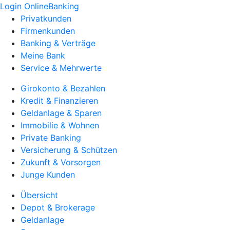
Login OnlineBanking
Privatkunden
Firmenkunden
Banking & Verträge
Meine Bank
Service & Mehrwerte
Girokonto & Bezahlen
Kredit & Finanzieren
Geldanlage & Sparen
Immobilie & Wohnen
Private Banking
Versicherung & Schützen
Zukunft & Vorsorgen
Junge Kunden
Übersicht
Depot & Brokerage
Geldanlage