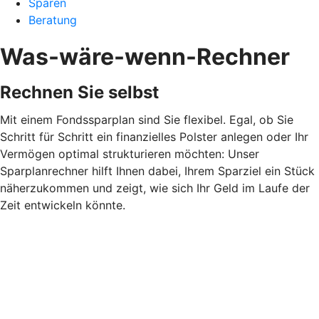
Sparen
Beratung
Was-wäre-wenn-Rechner
Rechnen Sie selbst
Mit einem Fondssparplan sind Sie flexibel. Egal, ob Sie
Schritt für Schritt ein finanzielles Polster anlegen oder Ihr
Vermögen optimal strukturieren möchten: Unser
Sparplanrechner hilft Ihnen dabei, Ihrem Sparziel ein Stück
näherzukommen und zeigt, wie sich Ihr Geld im Laufe der
Zeit entwickeln könnte.