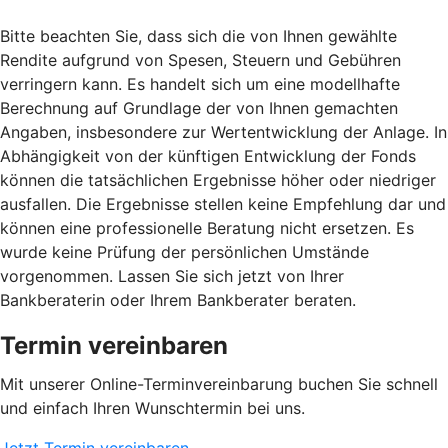
Bitte beachten Sie, dass sich die von Ihnen gewählte
Rendite aufgrund von Spesen, Steuern und Gebühren
verringern kann. Es handelt sich um eine modellhafte
Berechnung auf Grundlage der von Ihnen gemachten
Angaben, insbesondere zur Wertentwicklung der Anlage. In
Abhängigkeit von der künftigen Entwicklung der Fonds
können die tatsächlichen Ergebnisse höher oder niedriger
ausfallen. Die Ergebnisse stellen keine Empfehlung dar und
können eine professionelle Beratung nicht ersetzen. Es
wurde keine Prüfung der persönlichen Umstände
vorgenommen. Lassen Sie sich jetzt von Ihrer
Bankberaterin oder Ihrem Bankberater beraten.
Termin vereinbaren
Mit unserer Online-Terminvereinbarung buchen Sie schnell
und einfach Ihren Wunschtermin bei uns.