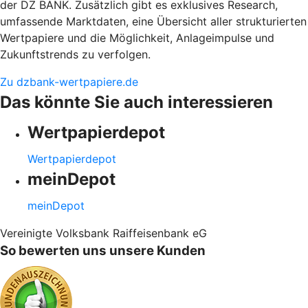
der DZ BANK. Zusätzlich gibt es exklusives Research,
umfassende Marktdaten, eine Übersicht aller strukturierten
Wertpapiere und die Möglichkeit, Anlageimpulse und
Zukunftstrends zu verfolgen.
Zu dzbank-wertpapiere.de
Das könnte Sie auch interessieren
Wertpapierdepot
Wertpapierdepot
meinDepot
meinDepot
Vereinigte Volksbank Raiffeisenbank eG
So bewerten uns unsere Kunden