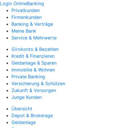
Login OnlineBanking
Privatkunden
Firmenkunden
Banking & Verträge
Meine Bank
Service & Mehrwerte
Girokonto & Bezahlen
Kredit & Finanzieren
Geldanlage & Sparen
Immobilie & Wohnen
Private Banking
Versicherung & Schützen
Zukunft & Vorsorgen
Junge Kunden
Übersicht
Depot & Brokerage
Geldanlage