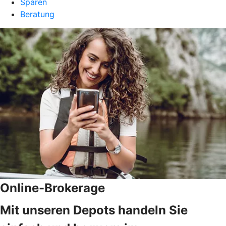
Sparen
Beratung
Online-Brokerage
Mit unseren Depots handeln Sie