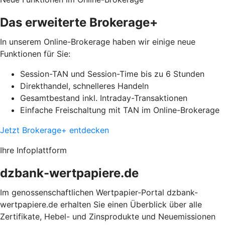
Das erweiterte Brokerage+
In unserem Online-Brokerage haben wir einige neue
Funktionen für Sie:
Session-TAN und Session-Time bis zu 6 Stunden
Direkthandel, schnelleres Handeln
Gesamtbestand inkl. Intraday-Transaktionen
Einfache Freischaltung mit TAN im Online-Brokerage
Jetzt Brokerage+ entdecken
Ihre Infoplattform
dzbank-wertpapiere.de
Im genossenschaftlichen Wertpapier-Portal dzbank-
wertpapiere.de erhalten Sie einen Überblick über alle
Zertifikate, Hebel- und Zinsprodukte und Neuemissionen