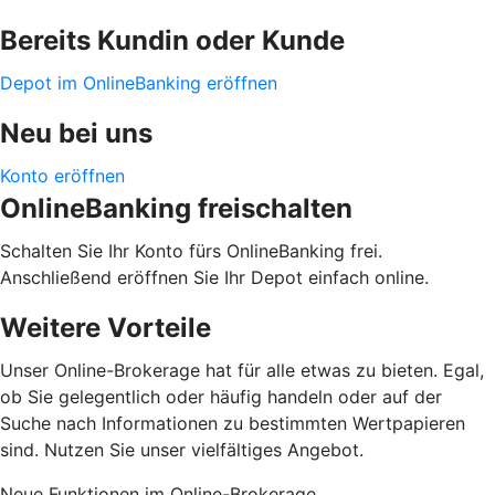
Bereits Kundin oder Kunde
Depot im OnlineBanking eröffnen
Neu bei uns
Konto eröffnen
OnlineBanking freischalten
Schalten Sie Ihr Konto fürs OnlineBanking frei.
Anschließend eröffnen Sie Ihr Depot einfach online.
Weitere Vorteile
Unser Online-Brokerage hat für alle etwas zu bieten. Egal,
ob Sie gelegentlich oder häufig handeln oder auf der
Suche nach Informationen zu bestimmten Wertpapieren
sind. Nutzen Sie unser vielfältiges Angebot.
Neue Funktionen im Online-Brokerage