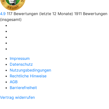
4.9
117
Bewertungen (letzte 12 Monate)
1911
Bewertungen
(insgesamt)
Impressum
Datenschutz
Nutzungsbedingungen
Rechtliche Hinweise
AGB
Barrierefreiheit
Vertrag widerrufen