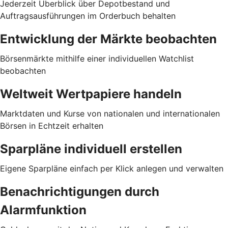
Jederzeit Überblick über Depotbestand und
Auftragsausführungen im Orderbuch behalten
Entwicklung der Märkte beobachten
Börsenmärkte mithilfe einer individuellen Watchlist
beobachten
Weltweit Wertpapiere handeln
Marktdaten und Kurse von nationalen und internationalen
Börsen in Echtzeit erhalten
Sparpläne individuell erstellen
Eigene Sparpläne einfach per Klick anlegen und verwalten
Benachrichtigungen durch
Alarmfunktion