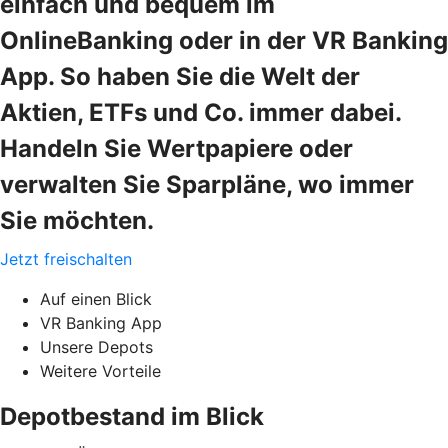
einfach und bequem im
OnlineBanking oder in der VR Banking
App. So haben Sie die Welt der
Aktien, ETFs und Co. immer dabei.
Handeln Sie Wertpapiere oder
verwalten Sie Sparpläne, wo immer
Sie möchten.
Jetzt freischalten
Auf einen Blick
VR Banking App
Unsere Depots
Weitere Vorteile
Depotbestand im Blick