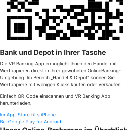
Bank und Depot in Ihrer Tasche
Die VR Banking App ermöglicht Ihnen den Handel mit
Wertpapieren direkt in Ihrer gewohnten OnlineBanking-
Umgebung. Im Bereich „Handel & Depot“ können Sie
Wertpapiere mit wenigen Klicks kaufen oder verkaufen.
Einfach QR-Code einscannen und VR Banking App
herunterladen.
Im App-Store fürs iPhone
Bei Google Play für Android