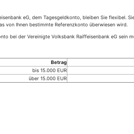
eisenbank eG, dem Tagesgeldkonto, bleiben Sie flexibel. Si
das von Ihnen bestimmte Referenzkonto überwiesen wird.
onto bei der Vereinigte Volksbank Raiffeisenbank eG sein m
Betrag
bis 15.000 EUR
über 15.000 EUR