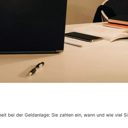
it bei der Geldanlage: Sie zahlen ein, wann und wie viel 