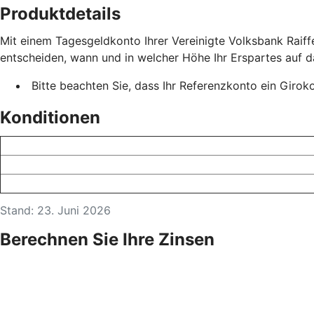
Produktdetails
Mit einem Tagesgeldkonto Ihrer Vereinigte Volksbank Raiff
entscheiden, wann und in welcher Höhe Ihr Erspartes auf 
Bitte beachten Sie, dass Ihr Referenzkonto ein Girok
Konditionen
Stand: 23. Juni 2026
Berechnen Sie Ihre Zinsen