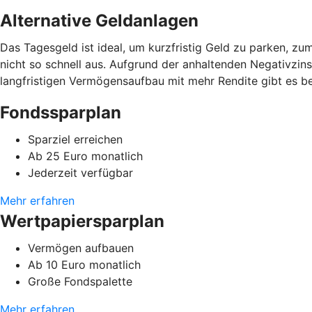
Alternative Geldanlagen
Das Tagesgeld ist ideal, um kurzfristig Geld zu parken, zu
nicht so schnell aus. Aufgrund der anhaltenden Negativzins
langfristigen Vermögensaufbau mit mehr Rendite gibt es b
Fondssparplan
Sparziel erreichen
Ab 25 Euro monatlich
Jederzeit verfügbar
Mehr erfahren
Wertpapiersparplan
Vermögen aufbauen
Ab 10 Euro monatlich
Große Fondspalette
Mehr erfahren