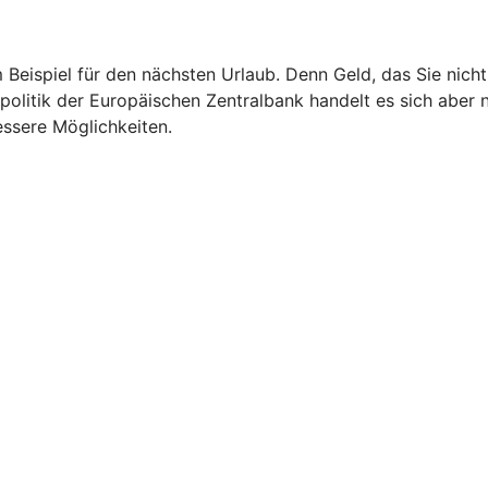
m Beispiel für den nächsten Urlaub. Denn Geld, das Sie nic
politik der Europäischen Zentralbank handelt es sich aber 
essere Möglichkeiten.