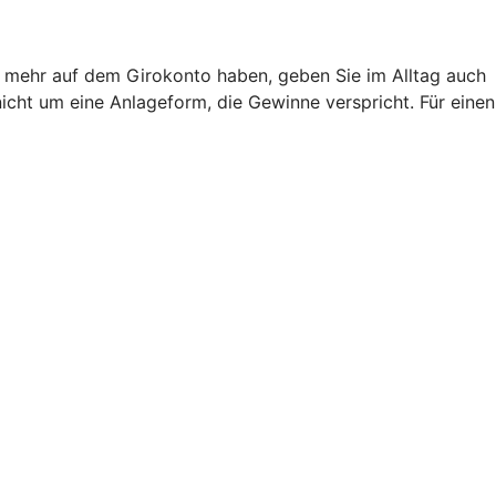
ht mehr auf dem Girokonto haben, geben Sie im Alltag auch
nicht um eine Anlageform, die Gewinne verspricht. Für einen