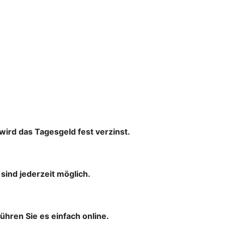
wird das Tagesgeld fest verzinst.
ind jederzeit möglich.
ühren Sie es einfach online.