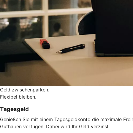
Geld zwischenparken.
Flexibel bleiben.
Tagesgeld
Genießen Sie mit einem Tagesgeldkonto die maximale Freihe
Guthaben verfügen. Dabei wird Ihr Geld verzinst.