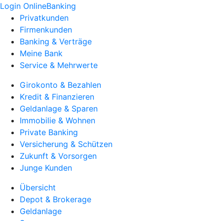
Login OnlineBanking
Privatkunden
Firmenkunden
Banking & Verträge
Meine Bank
Service & Mehrwerte
Girokonto & Bezahlen
Kredit & Finanzieren
Geldanlage & Sparen
Immobilie & Wohnen
Private Banking
Versicherung & Schützen
Zukunft & Vorsorgen
Junge Kunden
Übersicht
Depot & Brokerage
Geldanlage