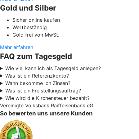
Gold und Silber
Sicher online kaufen
Wertbeständig
Gold frei von MwSt.
Mehr erfahren
FAQ zum Tagesgeld
Wie viel kann ich als Tagesgeld anlegen?
Was ist ein Referenzkonto?
Wann bekomme ich Zinsen?
Was ist ein Freistellungsauftrag?
Wie wird die Kirchensteuer bezahlt?
Vereinigte Volksbank Raiffeisenbank eG
So bewerten uns unsere Kunden