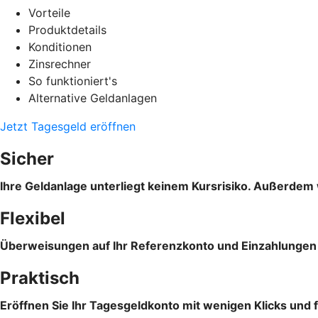
Vorteile
Produktdetails
Konditionen
Zinsrechner
So funktioniert's
Alternative Geldanlagen
Jetzt Tagesgeld eröffnen
Sicher
Ihre Geldanlage unterliegt keinem Kursrisiko. Außerdem 
Flexibel
Überweisungen auf Ihr Referenzkonto und Einzahlungen s
Praktisch
Eröffnen Sie Ihr Tagesgeldkonto mit wenigen Klicks und f