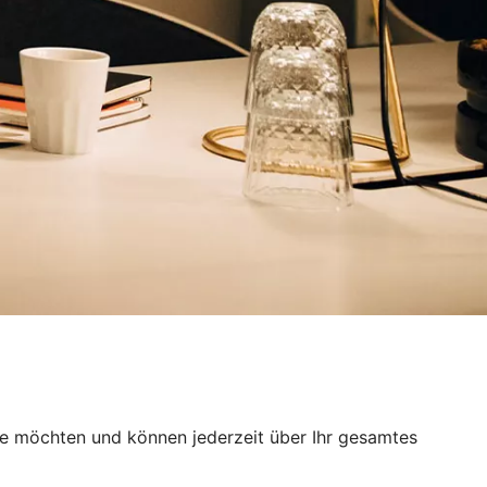
Sie möchten und können jederzeit über Ihr gesamtes