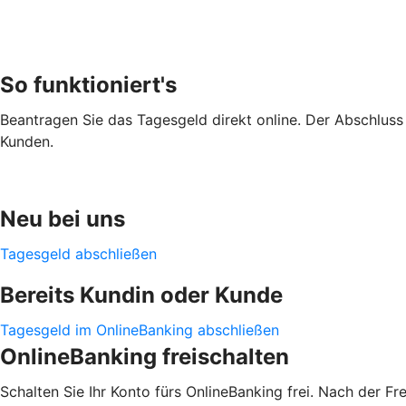
So funktioniert's
Beantragen Sie das Tagesgeld direkt online. Der Abschluss i
Kunden.
Neu bei uns
Tagesgeld abschließen
Bereits Kundin oder Kunde
Tagesgeld im OnlineBanking abschließen
OnlineBanking freischalten
Schalten Sie Ihr Konto fürs OnlineBanking frei. Nach der F