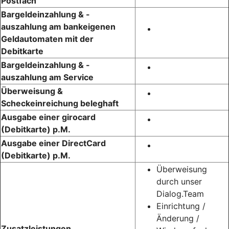
Postfach
Bargeldeinzahlung & -
auszahlung am bankeigenen
Geldautomaten mit der
Debitkarte
Bargeldeinzahlung & -
auszahlung am Service
Überweisung &
Scheckeinreichung beleghaft
Ausgabe einer girocard
(Debitkarte) p.M.
Ausgabe einer DirectCard
(Debitkarte) p.M.
Überweisung
durch unser
Dialog.Team
Einrichtung /
Änderung /
Zusatzleistungen