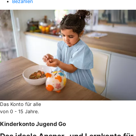
Bezahlen
Das Konto für alle
von 0 - 15 Jahre.
Kinderkonto Jugend Go