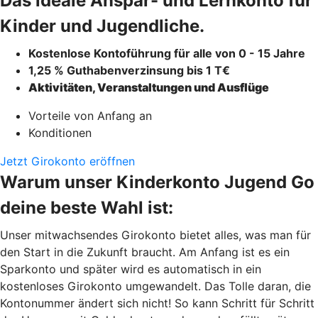
Das ideale Anspar- und Lernkonto für
Kinder und Jugendliche.
Kostenlose Kontoführung für alle von 0 - 15 Jahre
1,25 % Guthabenverzinsung bis 1 T€
Aktivitäten, Veranstaltungen und Ausflüge
Vorteile von Anfang an
Konditionen
Jetzt Girokonto eröffnen
Warum unser Kinderkonto Jugend Go
deine beste Wahl ist:
Unser mitwachsendes Girokonto bietet alles, was man für
den Start in die Zukunft braucht. Am Anfang ist es ein
Sparkonto und später wird es automatisch in ein
kostenloses Girokonto umgewandelt. Das Tolle daran, die
Kontonummer ändert sich nicht! So kann Schritt für Schritt