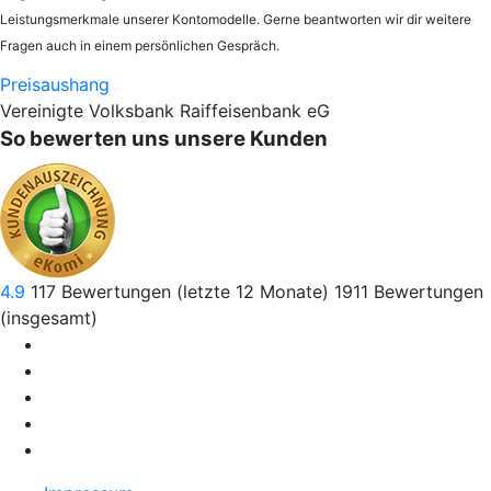
Leistungsmerkmale unserer Kontomodelle. Gerne beantworten wir dir weitere
Fragen auch in einem persönlichen Gespräch.
Preisaushang
Vereinigte Volksbank Raiffeisenbank eG
So bewerten uns unsere Kunden
4.9
117
Bewertungen (letzte 12 Monate)
1911
Bewertungen
(insgesamt)