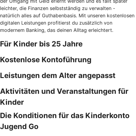
der Umgang mit Geld erlernt werden und es fällt später
leichter, die Finanzen selbstständig zu verwalten -
natürlich alles auf Guthabenbasis. Mit unseren kostenlosen
digitalen Leistungen profitierst du zusätzlich von
modernem Banking, das deinen Alltag erleichtert.
Für Kinder bis 25 Jahre
Kostenlose Kontoführung
Leistungen dem Alter angepasst
Aktivitäten und Veranstaltungen für
Kinder
Die Konditionen für das Kinderkonto
Jugend Go