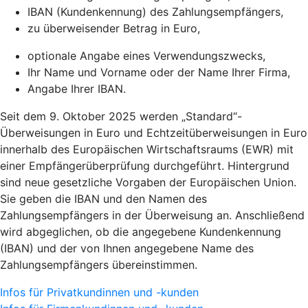
IBAN (Kundenkennung) des Zahlungsempfängers,
zu überweisender Betrag in Euro,
optionale Angabe eines Verwendungszwecks,
Ihr Name und Vorname oder der Name Ihrer Firma,
Angabe Ihrer IBAN.
Seit dem 9. Oktober 2025 werden „Standard“-
Überweisungen in Euro und Echtzeitüberweisungen in Euro
innerhalb des Europäischen Wirtschaftsraums (EWR) mit
einer Empfängerüberprüfung durchgeführt. Hintergrund
sind neue gesetzliche Vorgaben der Europäischen Union.
Sie geben die IBAN und den Namen des
Zahlungsempfängers in der Überweisung an. Anschließend
wird abgeglichen, ob die angegebene Kundenkennung
(IBAN) und der von Ihnen angegebene Name des
Zahlungsempfängers übereinstimmen.
Infos für Privatkundinnen und -kunden