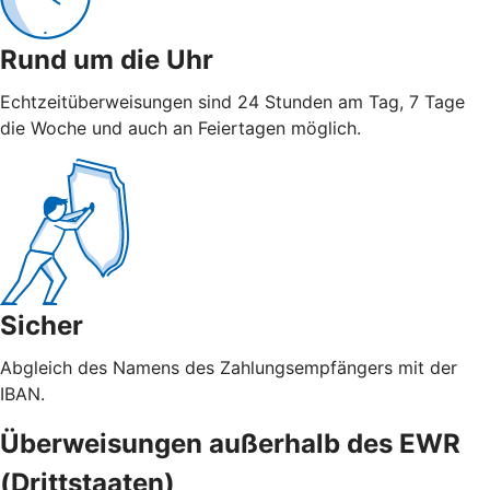
Rund um die Uhr
Echtzeitüberweisungen sind 24 Stunden am Tag, 7 Tage
die Woche und auch an Feiertagen möglich.
Sicher
Abgleich des Namens des Zahlungsempfängers mit der
IBAN.
Überweisungen außerhalb des EWR
(Drittstaaten)