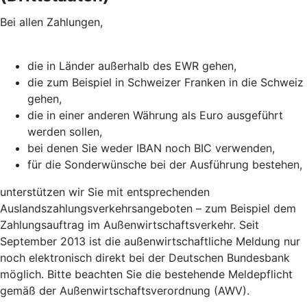
Bei allen Zahlungen,
die in Länder außerhalb des EWR gehen,
die zum Beispiel in Schweizer Franken in die Schweiz
gehen,
die in einer anderen Währung als Euro ausgeführt
werden sollen,
bei denen Sie weder IBAN noch BIC verwenden,
für die Sonderwünsche bei der Ausführung bestehen,
unterstützen wir Sie mit entsprechenden
Auslandszahlungsverkehrsangeboten – zum Beispiel dem
Zahlungsauftrag im Außenwirtschaftsverkehr. Seit
September 2013 ist die außenwirtschaftliche Meldung nur
noch elektronisch direkt bei der Deutschen Bundesbank
möglich. Bitte beachten Sie die bestehende Meldepflicht
gemäß der Außenwirtschaftsverordnung (AWV).