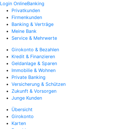
Login OnlineBanking
Privatkunden
Firmenkunden
Banking & Verträge
Meine Bank
Service & Mehrwerte
Girokonto & Bezahlen
Kredit & Finanzieren
Geldanlage & Sparen
Immobilie & Wohnen
Private Banking
Versicherung & Schützen
Zukunft & Vorsorgen
Junge Kunden
Übersicht
Girokonto
Karten