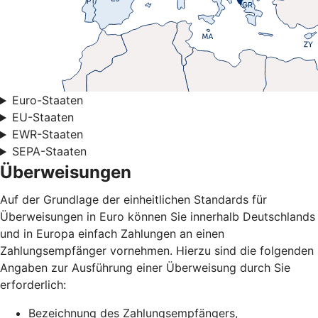
Euro-Staaten
EU-Staaten
EWR-Staaten
SEPA-Staaten
Überweisungen
Auf der Grundlage der einheitlichen Standards für
Überweisungen in Euro können Sie innerhalb Deutschlands
und in Europa einfach Zahlungen an einen
Zahlungsempfänger vornehmen. Hierzu sind die folgenden
Angaben zur Ausführung einer Überweisung durch Sie
erforderlich:
Bezeichnung des Zahlungsempfängers,