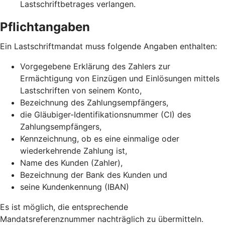
Lastschriftbetrages verlangen.
Pflichtangaben
Ein Lastschriftmandat muss folgende Angaben enthalten:
Vorgegebene Erklärung des Zahlers zur
Ermächtigung von Einzügen und Einlösungen mittels
Lastschriften von seinem Konto,
Bezeichnung des Zahlungsempfängers,
die Gläubiger-Identifikationsnummer (CI) des
Zahlungsempfängers,
Kennzeichnung, ob es eine einmalige oder
wiederkehrende Zahlung ist,
Name des Kunden (Zahler),
Bezeichnung der Bank des Kunden und
seine Kundenkennung (IBAN)
Es ist möglich, die entsprechende
Mandatsreferenznummer nachträglich zu übermitteln.