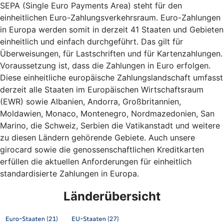
SEPA (Single Euro Payments Area) steht für den
einheitlichen Euro-Zahlungsverkehrsraum. Euro-Zahlungen
in Europa werden somit in derzeit 41 Staaten und Gebieten
einheitlich und einfach durchgeführt. Das gilt für
Überweisungen, für Lastschriften und für Kartenzahlungen.
Voraussetzung ist, dass die Zahlungen in Euro erfolgen.
Diese einheitliche europäische Zahlungslandschaft umfasst
derzeit alle Staaten im Europäischen Wirtschaftsraum
(EWR) sowie Albanien, Andorra, Großbritannien,
Moldawien, Monaco, Montenegro, Nordmazedonien, San
Marino, die Schweiz, Serbien die Vatikanstadt und weitere
zu diesen Ländern gehörende Gebiete. Auch unsere
girocard sowie die genossenschaftlichen Kreditkarten
erfüllen die aktuellen Anforderungen für einheitlich
standardisierte Zahlungen in Europa.
Länderübersicht