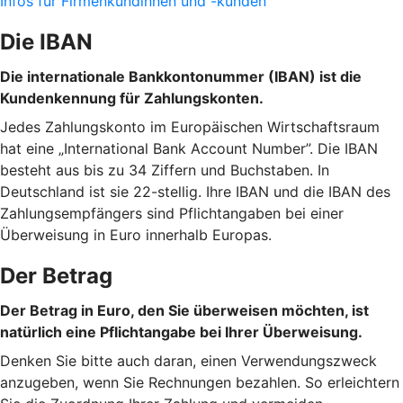
Infos für Firmenkundinnen und -kunden
Die IBAN
Die internationale Bankkontonummer (IBAN) ist die
Kundenkennung für Zahlungskonten.
Jedes Zahlungskonto im Europäischen Wirtschaftsraum
hat eine „International Bank Account Number”. Die IBAN
besteht aus bis zu 34 Ziffern und Buchstaben. In
Deutschland ist sie 22-stellig. Ihre IBAN und die IBAN des
Zahlungsempfängers sind Pflichtangaben bei einer
Überweisung in Euro innerhalb Europas.
Der Betrag
Der Betrag in Euro, den Sie überweisen möchten, ist
natürlich eine Pflichtangabe bei Ihrer Überweisung.
Denken Sie bitte auch daran, einen Verwendungszweck
anzugeben, wenn Sie Rechnungen bezahlen. So erleichtern