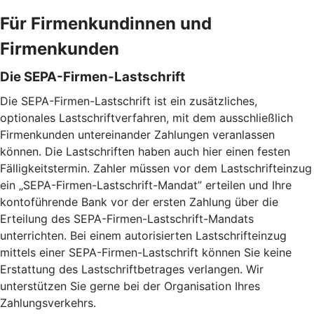
Für Firmenkundinnen und
Firmenkunden
Die SEPA-Firmen-Lastschrift
Die SEPA-Firmen-Lastschrift ist ein zusätzliches,
optionales Lastschriftverfahren, mit dem ausschließlich
Firmenkunden untereinander Zahlungen veranlassen
können. Die Lastschriften haben auch hier einen festen
Fälligkeitstermin. Zahler müssen vor dem Lastschrifteinzug
ein „SEPA-Firmen-Lastschrift-Mandat” erteilen und Ihre
kontoführende Bank vor der ersten Zahlung über die
Erteilung des SEPA-Firmen-Lastschrift-Mandats
unterrichten. Bei einem autorisierten Lastschrifteinzug
mittels einer SEPA-Firmen-Lastschrift können Sie keine
Erstattung des Lastschriftbetrages verlangen. Wir
unterstützen Sie gerne bei der Organisation Ihres
Zahlungsverkehrs.