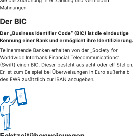
Sie die Zuordnung Ihrer Zahlung und vermeiden
Mahnungen.
Der BIC
Der „Business Identifier Code“ (BIC) ist die eindeutige
Kennung einer Bank und ermöglicht ihre Identifizierung.
Teilnehmende Banken erhalten von der „Society for
Worldwide Interbank Financial Telecommunications”
(Swift) einen BIC. Dieser besteht aus acht oder elf Stellen.
Er ist zum Beispiel bei Überweisungen in Euro außerhalb
des EWR zusätzlich zur IBAN anzugeben.
Echtzeitüberweisungen