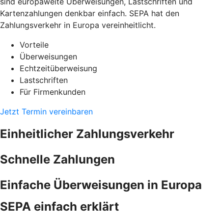
sind europaweite Überweisungen, Lastschriften und
Kartenzahlungen denkbar einfach. SEPA hat den
Zahlungsverkehr in Europa vereinheitlicht.
Vorteile
Überweisungen
Echtzeitüberweisung
Lastschriften
Für Firmenkunden
Jetzt Termin vereinbaren
Einheitlicher Zahlungsverkehr
Schnelle Zahlungen
Einfache Überweisungen in Europa
SEPA einfach erklärt