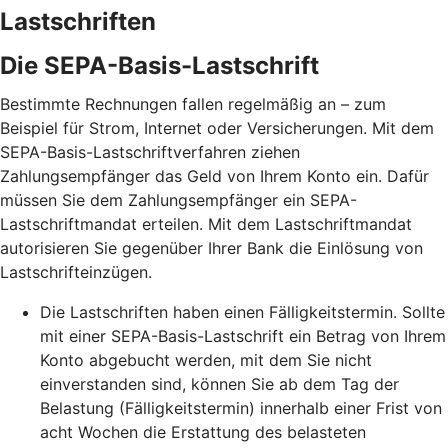
Lastschriften
Die SEPA-Basis-Lastschrift
Bestimmte Rechnungen fallen regelmäßig an – zum
Beispiel für Strom, Internet oder Versicherungen. Mit dem
SEPA-Basis-Lastschriftverfahren ziehen
Zahlungsempfänger das Geld von Ihrem Konto ein. Dafür
müssen Sie dem Zahlungsempfänger ein SEPA-
Lastschriftmandat erteilen. Mit dem Lastschriftmandat
autorisieren Sie gegenüber Ihrer Bank die Einlösung von
Lastschrifteinzügen.
Die Lastschriften haben einen Fälligkeitstermin. Sollte
mit einer SEPA-Basis-Lastschrift ein Betrag von Ihrem
Konto abgebucht werden, mit dem Sie nicht
einverstanden sind, können Sie ab dem Tag der
Belastung (Fälligkeitstermin) innerhalb einer Frist von
acht Wochen die Erstattung des belasteten