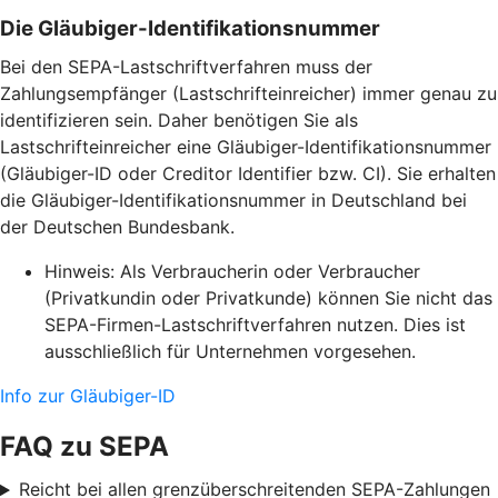
Die Gläubiger-Identifikationsnummer
Bei den SEPA-Lastschriftverfahren muss der
Zahlungsempfänger (Lastschrifteinreicher) immer genau zu
identifizieren sein. Daher benötigen Sie als
Lastschrifteinreicher eine Gläubiger-Identifikationsnummer
(Gläubiger-ID oder Creditor Identifier bzw. CI). Sie erhalten
die Gläubiger-Identifikationsnummer in Deutschland bei
der Deutschen Bundesbank.
Hinweis: Als Verbraucherin oder Verbraucher
(Privatkundin oder Privatkunde) können Sie nicht das
SEPA-Firmen-Lastschriftverfahren nutzen. Dies ist
ausschließlich für Unternehmen vorgesehen.
Info zur Gläubiger-ID
FAQ zu SEPA
Reicht bei allen grenzüberschreitenden SEPA-Zahlungen