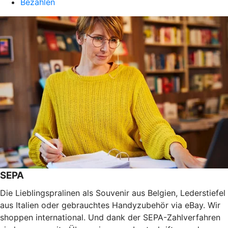
Bezahlen
SEPA
Die Lieblingspralinen als Souvenir aus Belgien, Lederstiefel
aus Italien oder gebrauchtes Handyzubehör via eBay. Wir
shoppen international. Und dank der SEPA-Zahlverfahren