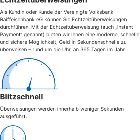
Als Kundin oder Kunde der Vereinigte Volksbank
Raiffeisenbank eG können Sie Echtzeitüberweisungen
durchführen. Mit der Echtzeitüberweisung (auch „Instant
Payment“ genannt) bieten wir Ihnen eine moderne, schnelle
und sichere Möglichkeit, Geld in Sekundenschnelle zu
überweisen – rund um die Uhr, an 365 Tagen im Jahr.
Blitzschnell
Überweisungen werden innerhalb weniger Sekunden
ausgeführt.