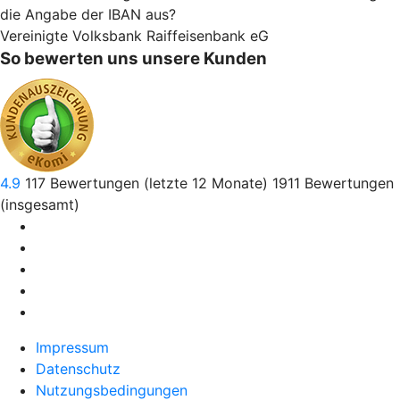
die Angabe der IBAN aus?
Vereinigte Volksbank Raiffeisenbank eG
So bewerten uns unsere Kunden
4.9
117
Bewertungen (letzte 12 Monate)
1911
Bewertungen
(insgesamt)
Impressum
Datenschutz
Nutzungsbedingungen