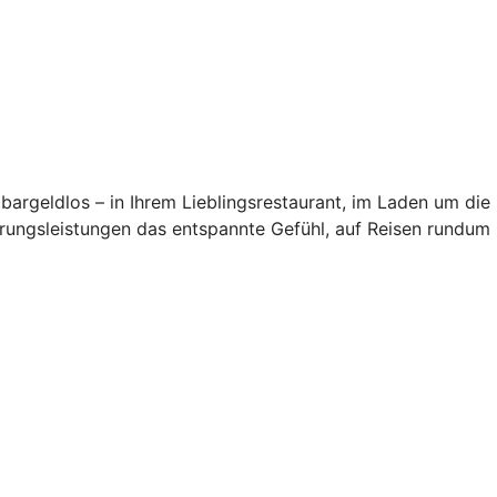
t bargeldlos – in Ihrem Lieblingsrestaurant, im Laden um die
erungsleistungen das entspannte Gefühl, auf Reisen rundum