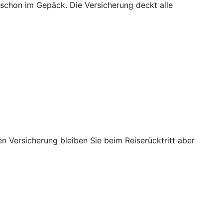
 schon im Gepäck. Die Versicherung deckt alle
nen Versicherung bleiben Sie beim Reiserücktritt aber