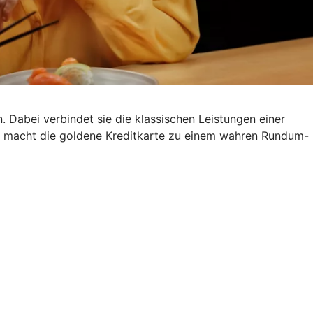
. Dabei verbindet sie die klassischen Leistungen einer
s macht die goldene Kreditkarte zu einem wahren Rundum-