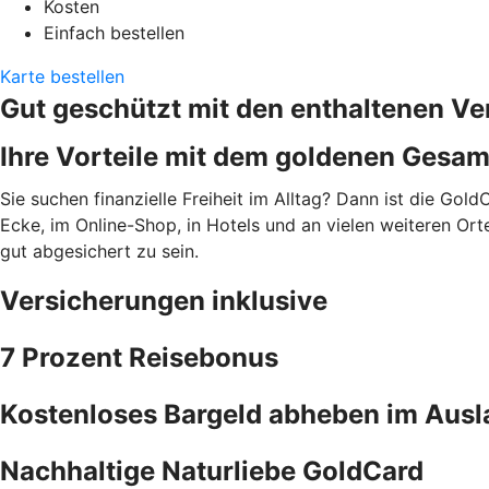
Kosten
Einfach bestellen
Karte bestellen
Gut geschützt mit den enthaltenen V
Ihre Vorteile mit dem goldenen Gesa
Sie suchen finanzielle Freiheit im Alltag? Dann ist die Gol
Ecke, im Online-Shop, in Hotels und an vielen weiteren Or
gut abgesichert zu sein.
Versicherungen inklusive
7 Prozent Reisebonus
Kostenloses Bargeld abheben im Ausl
Nachhaltige Naturliebe GoldCard