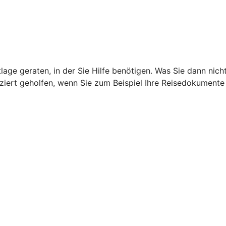
age geraten, in der Sie Hilfe benötigen. Was Sie dann nich
iziert geholfen, wenn Sie zum Beispiel Ihre Reisedokumente