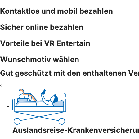
Kontaktlos und mobil bezahlen
Sicher online bezahlen
Vorteile bei VR Entertain
Wunschmotiv wählen
Gut geschützt mit den enthaltenen V
‹
Auslandsreise-Krankenversicheru