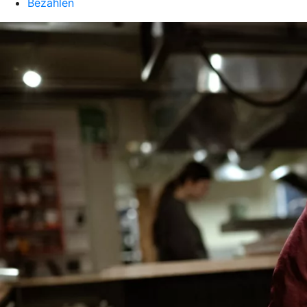
Bezahlen