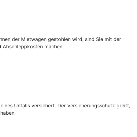
hnen der Mietwagen gestohlen wird, sind Sie mit der
nd Abschleppkosten machen.
 eines Unfalls versichert. Der Versicherungsschutz greift,
 haben.