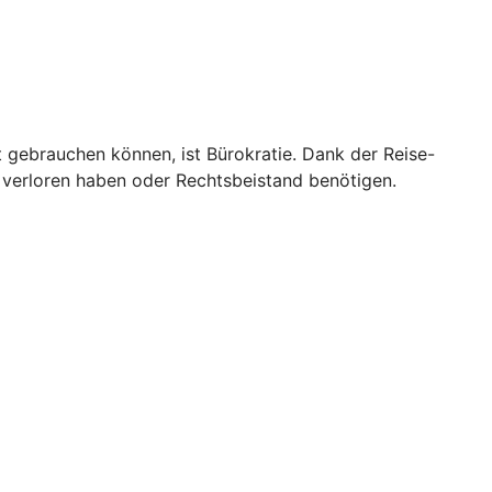
t gebrauchen können, ist Bürokratie. Dank der Reise-
 verloren haben oder Rechtsbeistand benötigen.