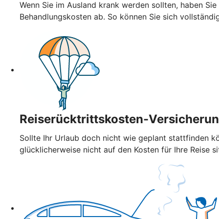
Wenn Sie im Ausland krank werden sollten, haben Sie
Behandlungskosten ab. So können Sie sich vollständi
Reiserücktrittskosten-Versicheru
Sollte Ihr Urlaub doch nicht wie geplant stattfinden k
glücklicherweise nicht auf den Kosten für Ihre Reise si