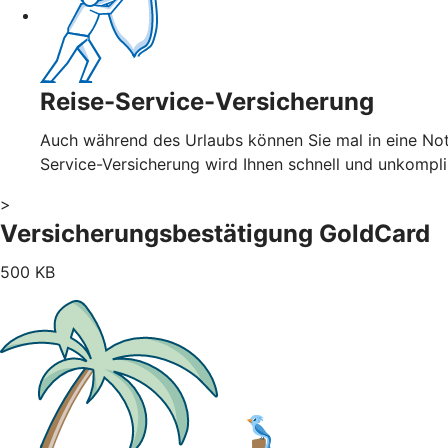
Reise-Service-Versicherung
Auch während des Urlaubs können Sie mal in eine Notl
Service-Versicherung wird Ihnen schnell und unkompl
>
Versicherungsbestätigung GoldCard
500 KB