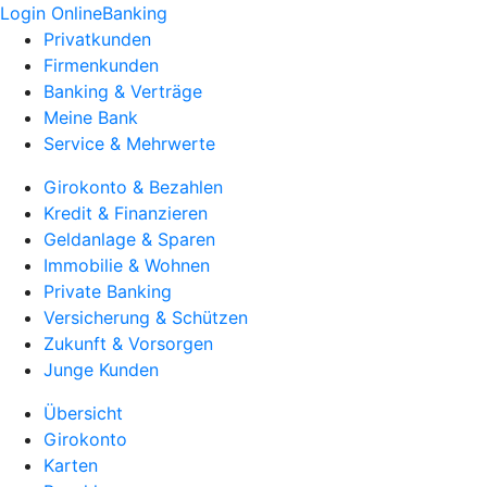
Login OnlineBanking
Privatkunden
Firmenkunden
Banking & Verträge
Meine Bank
Service & Mehrwerte
Girokonto & Bezahlen
Kredit & Finanzieren
Geldanlage & Sparen
Immobilie & Wohnen
Private Banking
Versicherung & Schützen
Zukunft & Vorsorgen
Junge Kunden
Übersicht
Girokonto
Karten