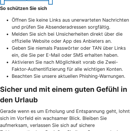
So schützen Sie sich
Öffnen Sie keine Links aus unerwarteten Nachrichten
und prüfen Sie Absenderadressen sorgfältig.
Melden Sie sich bei Unsicherheiten direkt über die
offizielle Website oder App des Anbieters an.
Geben Sie niemals Passwörter oder TAN über Links
ein, die Sie per E-Mail oder SMS erhalten haben.
Aktivieren Sie nach Möglichkeit vorab die Zwei-
Faktor-Authentifizierung für alle wichtigen Konten.
Beachten Sie unsere aktuellen Phishing-Warnungen.
Sicher und mit einem guten Gefühl in
den Urlaub
Gerade wenn es um Erholung und Entspannung geht, lohnt
sich im Vorfeld ein wachsamer Blick. Bleiben Sie
aufmerksam, verlassen Sie sich auf sichere