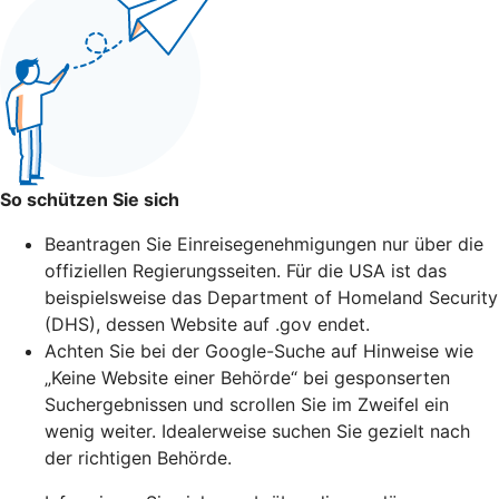
So schützen Sie sich
Beantragen Sie Einreisegenehmigungen nur über die
offiziellen Regierungsseiten. Für die USA ist das
beispielsweise das Department of Homeland Security
(DHS), dessen Website auf .gov endet.
Achten Sie bei der Google-Suche auf Hinweise wie
„Keine Website einer Behörde“ bei gesponserten
Suchergebnissen und scrollen Sie im Zweifel ein
wenig weiter. Idealerweise suchen Sie gezielt nach
der richtigen Behörde.