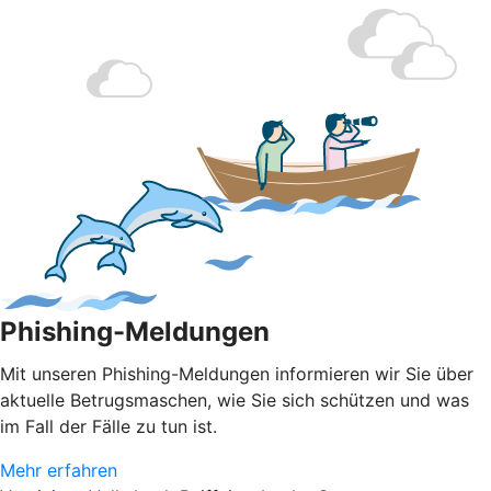
Phishing-Meldungen
Mit unseren Phishing-Meldungen informieren wir Sie über
aktuelle Betrugsmaschen, wie Sie sich schützen und was
im Fall der Fälle zu tun ist.
Mehr erfahren