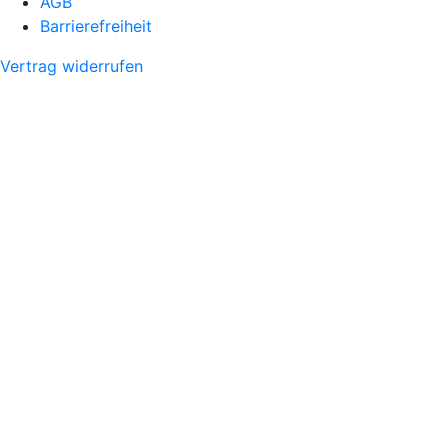
AGB
Barrierefreiheit
Vertrag widerrufen