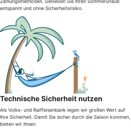
Zahlungsmethoden. Genießen Sie Ihren Sommerurlaub
entspannt und ohne Sicherheitsrisiko.
Technische Sicherheit nutzen
Als Volks- und Raiffeisenbank legen wir großen Wert auf
Ihre Sicherheit. Damit Sie sicher durch die Saison kommen,
bieten wir Ihnen: