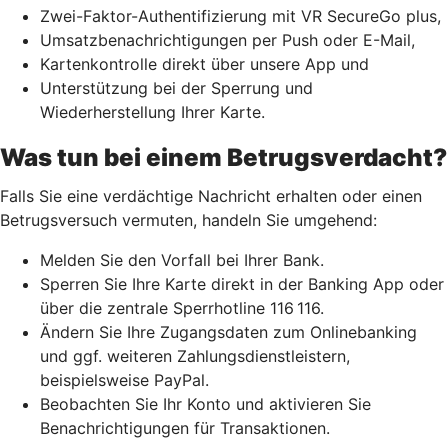
Zwei-Faktor-Authentifizierung mit VR SecureGo plus,
Umsatzbenachrichtigungen per Push oder E-Mail,
Kartenkontrolle direkt über unsere App und
Unterstützung bei der Sperrung und
Wiederherstellung Ihrer Karte.
Was tun bei einem Betrugsverdacht?
Falls Sie eine verdächtige Nachricht erhalten oder einen
Betrugsversuch vermuten, handeln Sie umgehend:
Melden Sie den Vorfall bei Ihrer Bank.
Sperren Sie Ihre Karte direkt in der Banking App oder
über die zentrale Sperrhotline 116 116.
Ändern Sie Ihre Zugangsdaten zum Onlinebanking
und ggf. weiteren Zahlungsdienstleistern,
beispielsweise PayPal.
Beobachten Sie Ihr Konto und aktivieren Sie
Benachrichtigungen für Transaktionen.