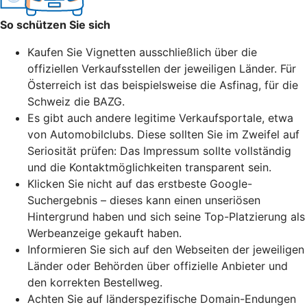
So schützen Sie sich
Kaufen Sie Vignetten ausschließlich über die
offiziellen Verkaufsstellen der jeweiligen Länder. Für
Österreich ist das beispielsweise die Asfinag, für die
Schweiz die BAZG.
Es gibt auch andere legitime Verkaufsportale, etwa
von Automobilclubs. Diese sollten Sie im Zweifel auf
Seriosität prüfen: Das Impressum sollte vollständig
und die Kontaktmöglichkeiten transparent sein.
Klicken Sie nicht auf das erstbeste Google-
Suchergebnis – dieses kann einen unseriösen
Hintergrund haben und sich seine
Top-Platzierung
als
Werbeanzeige gekauft haben.
Informieren Sie sich auf den Webseiten der jeweiligen
Länder oder Behörden über offizielle Anbieter und
den korrekten Bestellweg.
Achten Sie auf länderspezifische Domain-Endungen