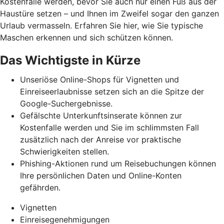
Kostenfalle werden, bevor Sie auch nur einen Fuß aus der
Haustüre setzen – und Ihnen im Zweifel sogar den ganzen
Urlaub vermasseln
. Erfahren Sie hier, wie Sie typische
Maschen erkennen und
sich schützen können.
Das Wichtigste in Kürze
Unseriöse Online-Shops für Vignetten und
Einreiseerlaubnisse setzen sich an die Spitze der
Google-Suchergebnisse.
Gefälschte Unterkunftsinserate können zur
Kostenfalle werden und Sie im schlimmsten Fall
zusätzlich nach der Anreise vor praktische
Schwierigkeiten stellen.
Phishing-Aktionen rund um Reisebuchungen können
Ihre persönlichen Daten und Online-Konten
gefährden.
Vignetten
Einreisegenehmigungen