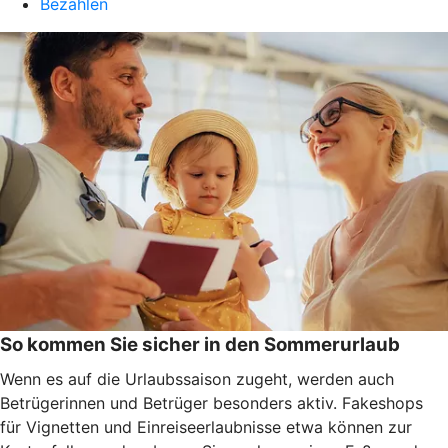
Bezahlen
So kommen Sie sicher in den Sommerurlaub
Wenn es auf die Urlaubssaison zugeht, werden auch
Betrügerinnen und Betrüger besonders aktiv. Fakeshops
für Vignetten und Einreiseerlaubnisse etwa können zur