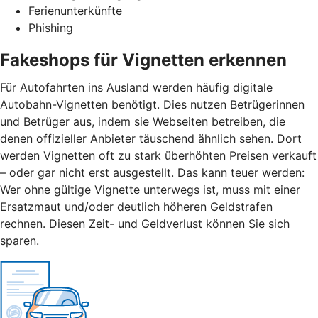
Ferienunterkünfte
Phishing
Fakeshops für Vignetten erkennen
Für Autofahrten ins Ausland werden häufig digitale
Autobahn-Vignetten benötigt. Dies nutzen Betrügerinnen
und Betrüger aus, indem sie Webseiten betreiben, die
denen offizieller Anbieter täuschend ähnlich sehen. Dort
werden Vignetten oft zu stark überhöhten Preisen verkauft
– oder gar nicht erst ausgestellt. Das kann teuer werden:
Wer ohne gültige Vignette unterwegs ist, muss mit einer
Ersatzmaut
und/
oder deutlich höheren Geldstrafen
rechnen. Diesen Zeit- und Geldverlust können Sie sich
sparen.