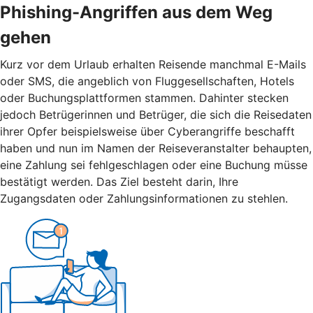
Phishing-Angriffen aus dem Weg
gehen
Kurz vor dem Urlaub erhalten Reisende manchmal E-Mails
oder SMS, die angeblich von Fluggesellschaften, Hotels
oder Buchungsplattformen stammen. Dahinter stecken
jedoch Betrügerinnen und Betrüger, die sich die Reisedaten
ihrer Opfer beispielsweise über Cyberangriffe beschafft
haben und nun im Namen der Reiseveranstalter behaupten,
eine Zahlung sei fehlgeschlagen oder eine Buchung müsse
bestätigt werden. Das Ziel besteht darin, Ihre
Zugangsdaten oder Zahlungsinformationen zu stehlen.