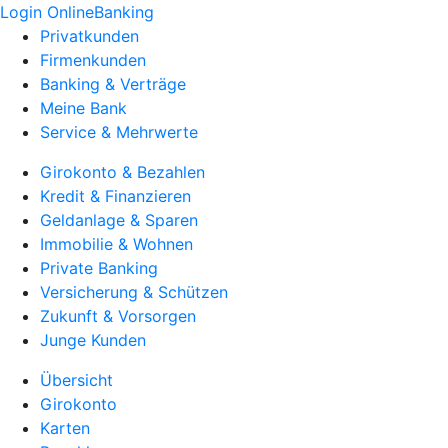
Login OnlineBanking
Privatkunden
Firmenkunden
Banking & Verträge
Meine Bank
Service & Mehrwerte
Girokonto & Bezahlen
Kredit & Finanzieren
Geldanlage & Sparen
Immobilie & Wohnen
Private Banking
Versicherung & Schützen
Zukunft & Vorsorgen
Junge Kunden
Übersicht
Girokonto
Karten