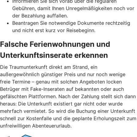
Informieren Sie sich vorab über die regulären
Gebühren, damit Ihnen Unregelmäßigkeiten noch vor
der Bezahlung auffallen.
Beantragen Sie notwendige Dokumente rechtzeitig
und nicht erst kurz vor Reisebeginn.
Falsche Ferienwohnungen und
Unterkunftsinserate erkennen
Die Traumunterkunft direkt am Strand, ein
außergewöhnlich günstiger Preis und nur noch wenige
freie Termine – genau mit solchen Angeboten locken
Betrüger mit Fake-Inseraten auf bekannten oder auch
gefälschten Plattformen. Nach der Zahlung stellt sich dann
heraus: Die Unterkunft existiert gar nicht oder wurde
mehrfach vermietet. So wird die Buchung einer Unterkunft
schnell zur Kostenfalle und die geplante Erholungszeit zum
unfreiwilligen Abenteuerurlaub.