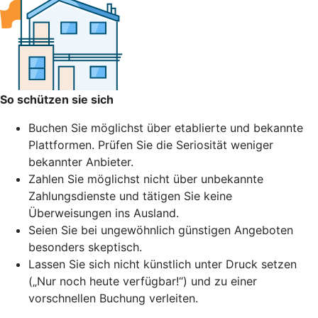
So schützen sie sich
Buchen Sie möglichst über etablierte und bekannte
Plattformen. Prüfen Sie die Seriosität weniger
bekannter Anbieter.
Zahlen Sie möglichst nicht über unbekannte
Zahlungsdienste und tätigen Sie keine
Überweisungen ins Ausland.
Seien Sie bei ungewöhnlich günstigen Angeboten
besonders skeptisch.
Lassen Sie sich nicht künstlich unter Druck setzen
(„Nur noch heute verfügbar!“) und zu einer
vorschnellen Buchung verleiten.