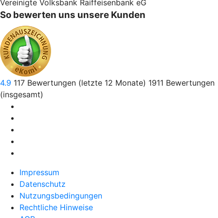
Vereinigte Volksbank Raiffeisenbank eG
So bewerten uns unsere Kunden
4.9
117
Bewertungen (letzte 12 Monate)
1911
Bewertungen
(insgesamt)
Impressum
Datenschutz
Nutzungsbedingungen
Rechtliche Hinweise