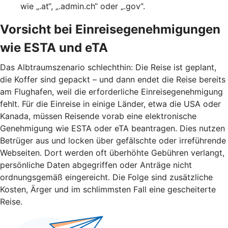
wie „.at“, „.admin.ch“ oder „.gov“.
Vorsicht bei Einreisegenehmigungen
wie ESTA und eTA
Das Albtraumszenario schlechthin: Die Reise ist geplant,
die Koffer sind gepackt – und dann endet die Reise bereits
am Flughafen, weil die erforderliche Einreisegenehmigung
fehlt. Für die Einreise in einige Länder, etwa die USA oder
Kanada, müssen Reisende vorab eine elektronische
Genehmigung wie ESTA oder eTA beantragen. Dies nutzen
Betrüger aus und locken über gefälschte oder irreführende
Webseiten. Dort werden oft überhöhte Gebühren verlangt,
persönliche Daten abgegriffen oder Anträge nicht
ordnungsgemäß eingereicht. Die Folge sind zusätzliche
Kosten, Ärger und im schlimmsten Fall eine gescheiterte
Reise.