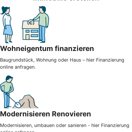
Wohneigentum finanzieren
Baugrundstück, Wohnung oder Haus – hier Finanzierung
online anfragen.
Modernisieren Renovieren
Modernisieren, umbauen oder sanieren - hier Finanzierung