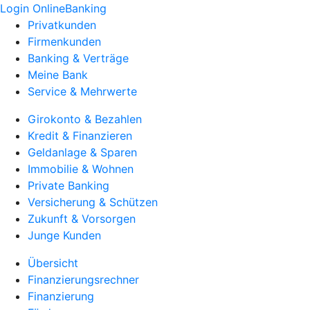
Login OnlineBanking
Privatkunden
Firmenkunden
Banking & Verträge
Meine Bank
Service & Mehrwerte
Girokonto & Bezahlen
Kredit & Finanzieren
Geldanlage & Sparen
Immobilie & Wohnen
Private Banking
Versicherung & Schützen
Zukunft & Vorsorgen
Junge Kunden
Übersicht
Finanzierungsrechner
Finanzierung