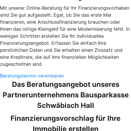
Mit unserer Online-Beratung für Ihr Finanzierungsvorhaben
sind Sie gut aufgestellt. Egal, ob Sie das erste Mal
finanzieren, eine Anschlussfinanzierung brauchen oder
Ihnen das nötige Kleingeld für eine Modernisierung fehlt. In
wenigen Schritten erstellen Sie Ihr individuelles
Finanzierungsangebot. Erfassen Sie einfach Ihre
persönlichen Daten und Sie erhalten einen Zinssatz und
eine Kreditrate, die auf Ihre finanziellen Möglichkeiten
zugeschnitten sind.
Beratungstermin vereinbaren
Das Beratungsangebot unseres
Partnerunternehmens Bausparkasse
Schwäbisch Hall
Finanzierungsvorschlag für Ihre
Immobilie erstellen