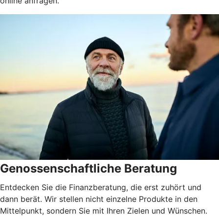
online anfragen.
Genossenschaftliche Beratung
Entdecken Sie die Finanzberatung, die erst zuhört und
dann berät. Wir stellen nicht einzelne Produkte in den
Mittelpunkt, sondern Sie mit Ihren Zielen und Wünschen.