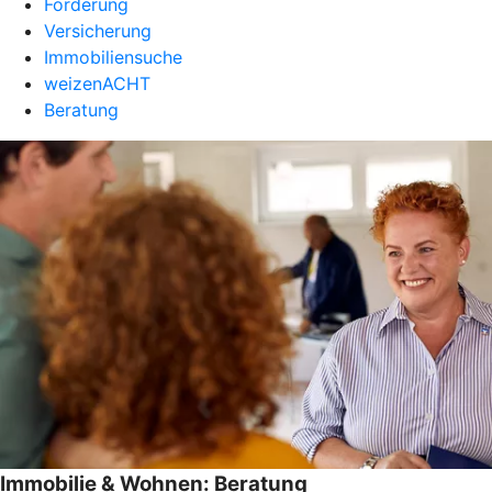
Förderung
Versicherung
Immobiliensuche
weizenACHT
Beratung
Immobilie & Wohnen: Beratung