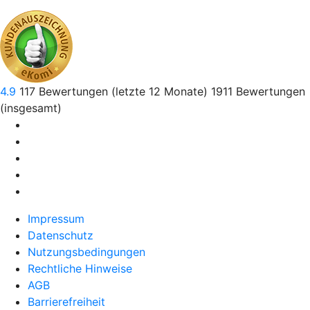
4.9
117
Bewertungen (letzte 12 Monate)
1911
Bewertungen
(insgesamt)
Impressum
Datenschutz
Nutzungsbedingungen
Rechtliche Hinweise
AGB
Barrierefreiheit