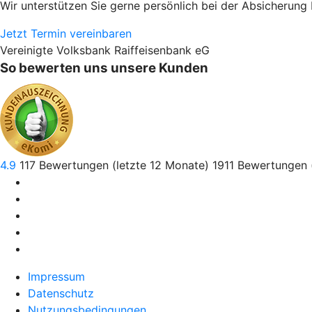
Wir unterstützen Sie gerne persönlich bei der Absicherung 
Jetzt Termin vereinbaren
Vereinigte Volksbank Raiffeisenbank eG
So bewerten uns unsere Kunden
4.9
117
Bewertungen (letzte 12 Monate)
1911
Bewertungen 
Impressum
Datenschutz
Nutzungsbedingungen