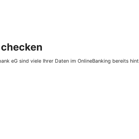
 checken
ank eG sind viele Ihrer Daten im OnlineBanking bereits hin