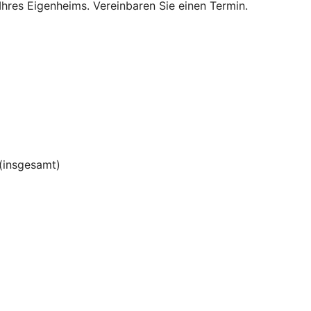
Ihres Eigenheims. Vereinbaren Sie einen Termin.
(insgesamt)