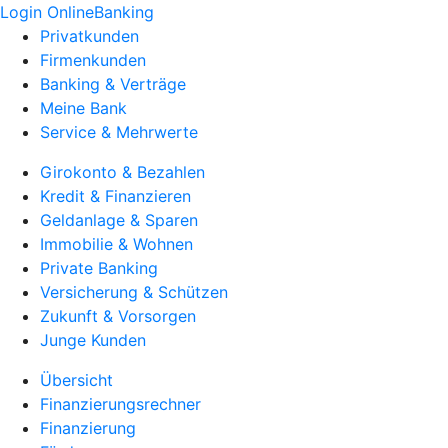
Login OnlineBanking
Privatkunden
Firmenkunden
Banking & Verträge
Meine Bank
Service & Mehrwerte
Girokonto & Bezahlen
Kredit & Finanzieren
Geldanlage & Sparen
Immobilie & Wohnen
Private Banking
Versicherung & Schützen
Zukunft & Vorsorgen
Junge Kunden
Übersicht
Finanzierungsrechner
Finanzierung