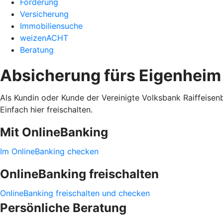
Förderung
Versicherung
Immobiliensuche
weizenACHT
Beratung
Absicherung fürs Eigenheim
Als Kundin oder Kunde der Vereinigte Volksbank Raiffeisenb
Einfach hier freischalten.
Mit OnlineBanking
Im OnlineBanking checken
OnlineBanking freischalten
OnlineBanking freischalten und checken
Persönliche Beratung