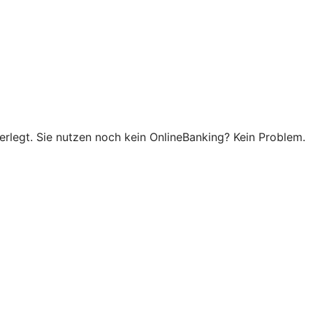
terlegt. Sie nutzen noch kein OnlineBanking? Kein Problem.