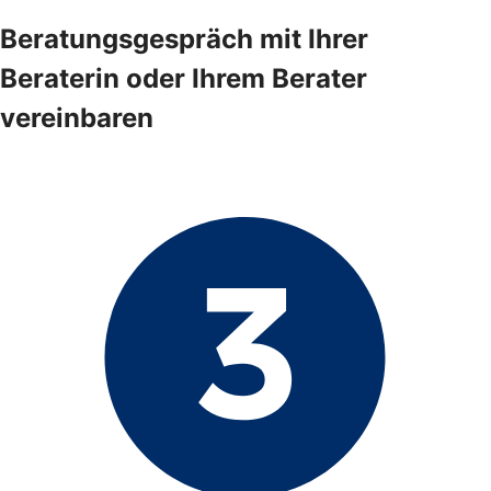
Beratungsgespräch mit Ihrer
Beraterin oder Ihrem Berater
vereinbaren