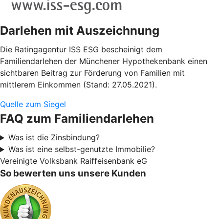
Darlehen mit Auszeichnung
Die Ratingagentur ISS ESG bescheinigt dem
Familiendarlehen der Münchener Hypothekenbank einen
sichtbaren Beitrag zur Förderung von Familien mit
mittlerem Einkommen (Stand: 27.05.2021).
Quelle zum Siegel
FAQ zum Familiendarlehen
Was ist die Zinsbindung?
Was ist eine selbst-genutzte Immobilie?
Vereinigte Volksbank Raiffeisenbank eG
So bewerten uns unsere Kunden