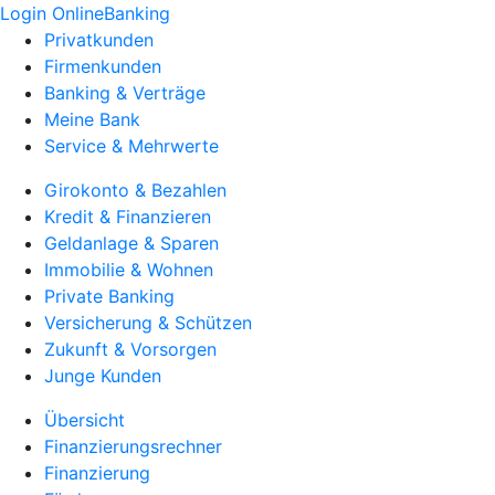
Login OnlineBanking
Privatkunden
Firmenkunden
Banking & Verträge
Meine Bank
Service & Mehrwerte
Girokonto & Bezahlen
Kredit & Finanzieren
Geldanlage & Sparen
Immobilie & Wohnen
Private Banking
Versicherung & Schützen
Zukunft & Vorsorgen
Junge Kunden
Übersicht
Finanzierungsrechner
Finanzierung