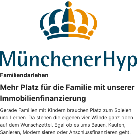
Familiendarlehen
Mehr Platz für die Familie mit unserer
Immobilienfinanzierung
Gerade Familien mit Kindern brauchen Platz zum Spielen
und Lernen. Da stehen die eigenen vier Wände ganz oben
auf dem Wunschzettel. Egal ob es ums Bauen, Kaufen,
Sanieren, Modernisieren oder Anschlussfinanzieren geht,