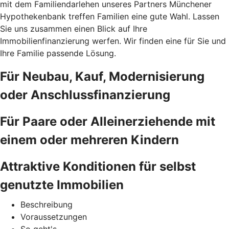
mit dem Familiendarlehen unseres Partners Münchener
Hypothekenbank treffen Familien eine gute Wahl. Lassen
Sie uns zusammen einen Blick auf Ihre
Immobilienfinanzierung werfen. Wir finden eine für Sie und
Ihre Familie passende Lösung.
Für Neubau, Kauf, Modernisierung
oder Anschlussfinanzierung
Für Paare oder Alleinerziehende mit
einem oder mehreren Kindern
Attraktive Konditionen für selbst
genutzte Immobilien
Beschreibung
Voraussetzungen