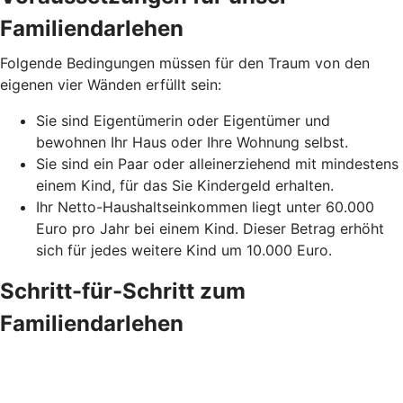
Familiendarlehen
Folgende Bedingungen müssen für den Traum von den
eigenen vier Wänden erfüllt sein:
Sie sind Eigentümerin oder Eigentümer und
bewohnen Ihr Haus oder Ihre Wohnung selbst.
Sie sind ein Paar oder alleinerziehend mit mindestens
einem Kind, für das Sie Kindergeld erhalten.
Ihr Netto-Haushaltseinkommen liegt unter 60.000
Euro pro Jahr bei einem Kind. Dieser Betrag erhöht
sich für jedes weitere Kind um 10.000 Euro.
Schritt-für-Schritt zum
Familiendarlehen