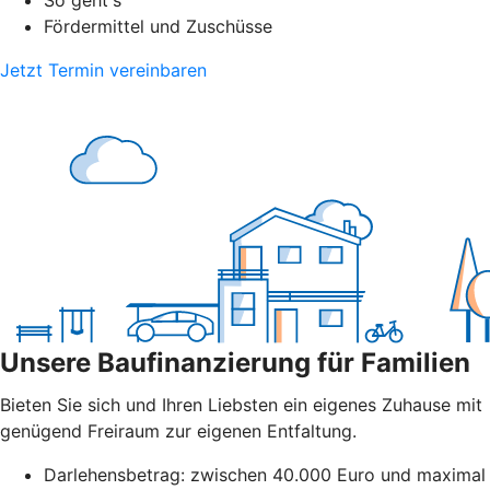
So geht's
Fördermittel und Zuschüsse
Jetzt Termin vereinbaren
Unsere Baufinanzierung für Familien
Bieten Sie sich und Ihren Liebsten ein eigenes Zuhause mit
genügend Freiraum zur eigenen Entfaltung.
Darlehensbetrag: zwischen 40.000 Euro und maximal