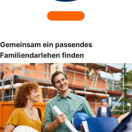
Gemeinsam ein passendes
Familiendarlehen finden