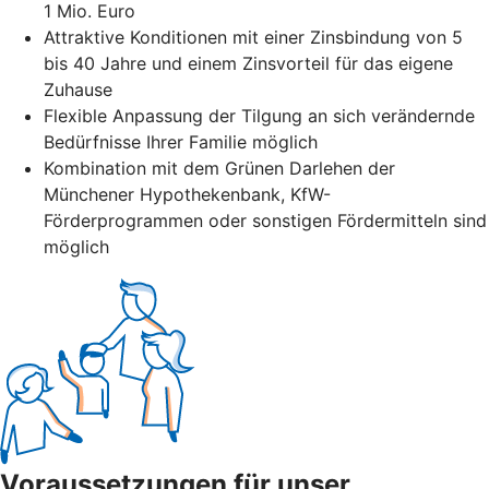
1 Mio. Euro
Attraktive Konditionen mit einer Zinsbindung von 5
bis 40 Jahre und einem Zinsvorteil für das eigene
Zuhause
Flexible Anpassung der Tilgung an sich verändernde
Bedürfnisse Ihrer Familie möglich
Kombination mit dem Grünen Darlehen der
Münchener Hypothekenbank, KfW-
Förderprogrammen oder sonstigen Fördermitteln sind
möglich
Voraussetzungen für unser