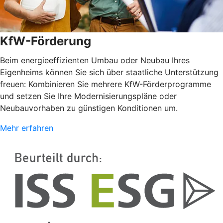
KfW-Förderung
Beim energieeffizienten Umbau oder Neubau Ihres
Eigenheims können Sie sich über staatliche Unterstützung
freuen: Kombinieren Sie mehrere KfW-Förderprogramme
und setzen Sie Ihre Modernisierungspläne oder
Neubauvorhaben zu günstigen Konditionen um.
Mehr erfahren