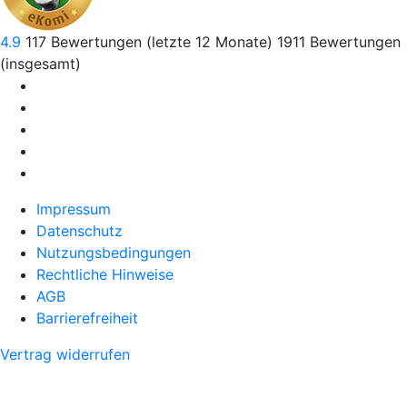
4.9
117
Bewertungen (letzte 12 Monate)
1911
Bewertungen
(insgesamt)
Impressum
Datenschutz
Nutzungsbedingungen
Rechtliche Hinweise
AGB
Barrierefreiheit
Vertrag widerrufen