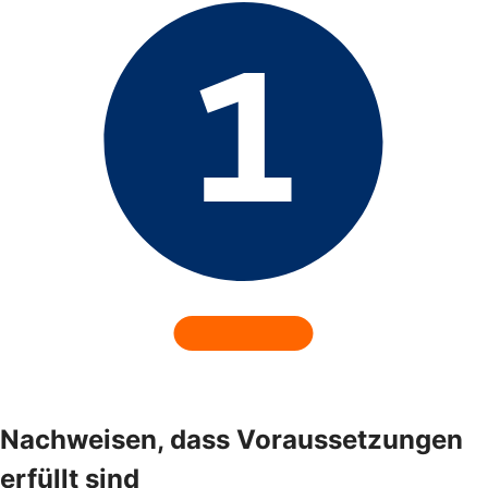
Nachweisen, dass Voraussetzungen
erfüllt sind