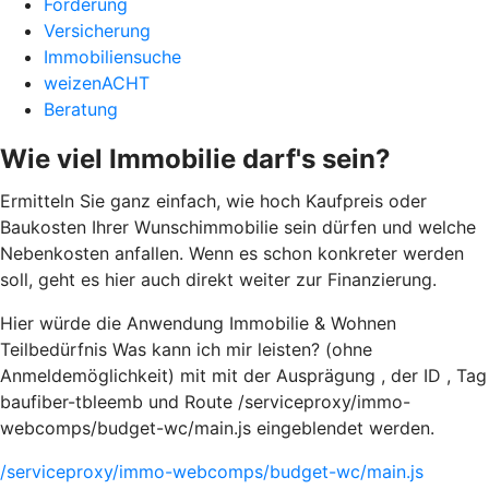
Förderung
Versicherung
Immobiliensuche
weizenACHT
Beratung
Wie viel Immobilie darf's sein?
Ermitteln Sie ganz einfach, wie hoch Kaufpreis oder
Baukosten Ihrer Wunschimmobilie sein dürfen und welche
Nebenkosten anfallen. Wenn es schon konkreter werden
soll, geht es hier auch direkt weiter zur Finanzierung.
Hier würde die Anwendung Immobilie & Wohnen
Teilbedürfnis Was kann ich mir leisten? (ohne
Anmeldemöglichkeit) mit mit der Ausprägung , der ID , Tag
baufiber-tbleemb und Route /serviceproxy/immo-
webcomps/budget-wc/main.js eingeblendet werden.
/serviceproxy/immo-webcomps/budget-wc/main.js