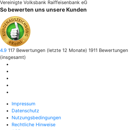
Vereinigte Volksbank Raiffeisenbank eG
So bewerten uns unsere Kunden
4.9
117
Bewertungen (letzte 12 Monate)
1911
Bewertungen
(insgesamt)
Impressum
Datenschutz
Nutzungsbedingungen
Rechtliche Hinweise