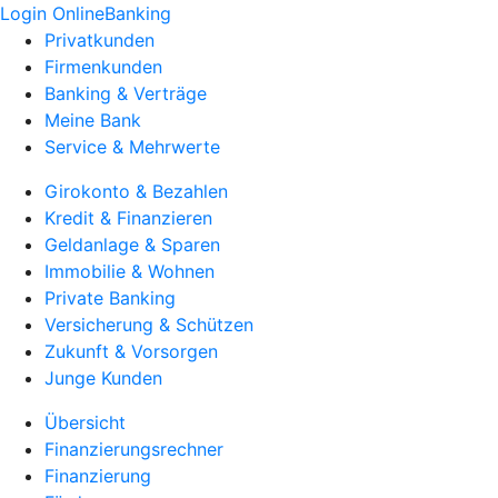
Login OnlineBanking
Privatkunden
Firmenkunden
Banking & Verträge
Meine Bank
Service & Mehrwerte
Girokonto & Bezahlen
Kredit & Finanzieren
Geldanlage & Sparen
Immobilie & Wohnen
Private Banking
Versicherung & Schützen
Zukunft & Vorsorgen
Junge Kunden
Übersicht
Finanzierungsrechner
Finanzierung