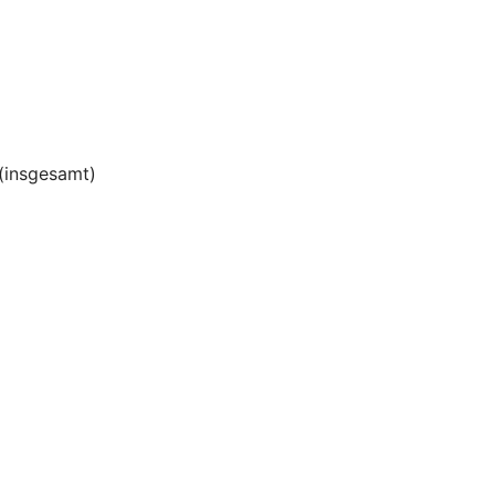
(insgesamt)