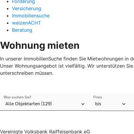
Förderung
Versicherung
Immobiliensuche
weizenACHT
Beratung
Wohnung mieten
In unserer ImmobilienSuche finden Sie Mietwohnungen in de
Unser Wohnungsangebot ist vielfältig. Wir unterstützen S
unterschreiben müssen.
Vereinigte Volksbank Raiffeisenbank eG