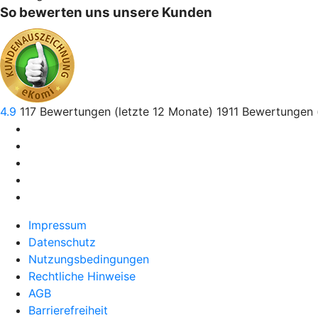
So bewerten uns unsere Kunden
4.9
117
Bewertungen (letzte 12 Monate)
1911
Bewertungen 
Impressum
Datenschutz
Nutzungsbedingungen
Rechtliche Hinweise
AGB
Barrierefreiheit