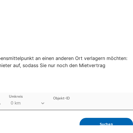
bensmittelpunkt an einen anderen Ort verlagern möchten:
eter auf, sodass Sie nur noch den Mietvertrag