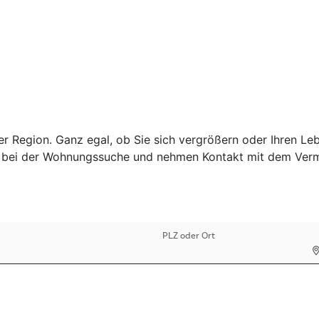
r Region. Ganz egal, ob Sie sich vergrößern oder Ihren Le
ie bei der Wohnungssuche und nehmen Kontakt mit dem Vermi