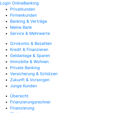
Login OnlineBanking
Privatkunden
Firmenkunden
Banking & Verträge
Meine Bank
Service & Mehrwerte
Girokonto & Bezahlen
Kredit & Finanzieren
Geldanlage & Sparen
Immobilie & Wohnen
Private Banking
Versicherung & Schützen
Zukunft & Vorsorgen
Junge Kunden
Übersicht
Finanzierungsrechner
Finanzierung