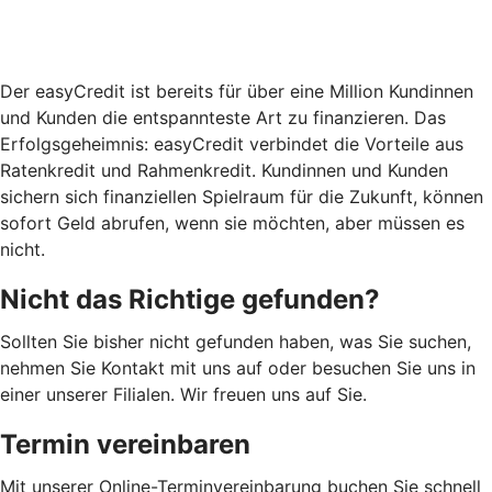
Der easyCredit ist bereits für über eine Million Kundinnen
und Kunden die entspannteste Art zu finanzieren. Das
Erfolgsgeheimnis: easyCredit verbindet die Vorteile aus
Ratenkredit und Rahmenkredit. Kundinnen und Kunden
sichern sich finanziellen Spielraum für die Zukunft, können
sofort Geld abrufen, wenn sie möchten, aber müssen es
nicht.
Nicht das Richtige gefunden?
Sollten Sie bisher nicht gefunden haben, was Sie suchen,
nehmen Sie Kontakt mit uns auf oder besuchen Sie uns in
einer unserer Filialen. Wir freuen uns auf Sie.
Termin vereinbaren
Mit unserer Online-Terminvereinbarung buchen Sie schnell