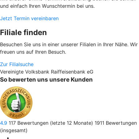
und einfach Ihren Wunschtermin bei uns.
Jetzt Termin vereinbaren
Filiale finden
Besuchen Sie uns in einer unserer Filialen in Ihrer Nähe. Wir
freuen uns auf Ihren Besuch.
Zur Filialsuche
Vereinigte Volksbank Raiffeisenbank eG
So bewerten uns unsere Kunden
4.9
117
Bewertungen (letzte 12 Monate)
1911
Bewertungen
(insgesamt)