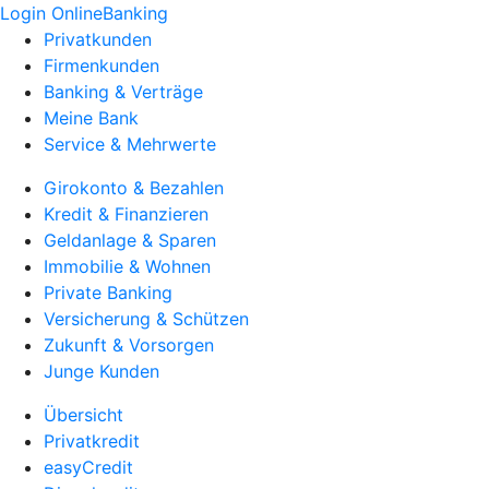
Login OnlineBanking
Privatkunden
Firmenkunden
Banking & Verträge
Meine Bank
Service & Mehrwerte
Girokonto & Bezahlen
Kredit & Finanzieren
Geldanlage & Sparen
Immobilie & Wohnen
Private Banking
Versicherung & Schützen
Zukunft & Vorsorgen
Junge Kunden
Übersicht
Privatkredit
easyCredit