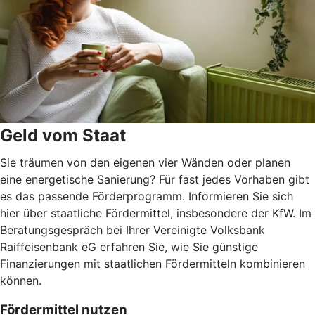
Geld vom Staat
Sie träumen von den eigenen vier Wänden oder planen
eine energetische Sanierung? Für fast jedes Vorhaben gibt
es das passende Förderprogramm. Informieren Sie sich
hier über staatliche Fördermittel, insbesondere der KfW. Im
Beratungsgespräch bei Ihrer Vereinigte Volksbank
Raiffeisenbank eG erfahren Sie, wie Sie günstige
Finanzierungen mit staatlichen Fördermitteln kombinieren
können.
Fördermittel nutzen