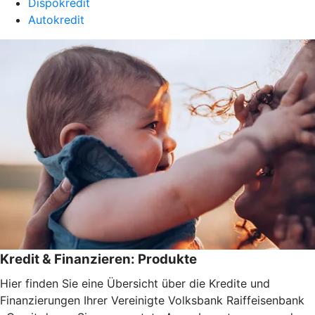
Dispokredit
Autokredit
Kredit & Finanzieren: Produkte
Hier finden Sie eine Übersicht über die Kredite und
Finanzierungen Ihrer Vereinigte Volksbank Raiffeisenbank