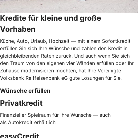
Kredite für kleine und große
Vorhaben
Küche, Auto, Urlaub, Hochzeit — mit einem Sofortkredit
erfüllen Sie sich Ihre Wünsche und zahlen den Kredit in
gleichbleibenden Raten zurück. Und auch wenn Sie sich
den Traum von den eigenen vier Wänden erfüllen oder Ihr
Zuhause modernisieren möchten, hat Ihre Vereinigte
Volksbank Raiffeisenbank eG gute Lösungen für Sie.
Wünsche erfüllen
Privatkredit
Finanzieller Spielraum für Ihre Wünsche — auch
als Autokredit erhältlich
easyCredit