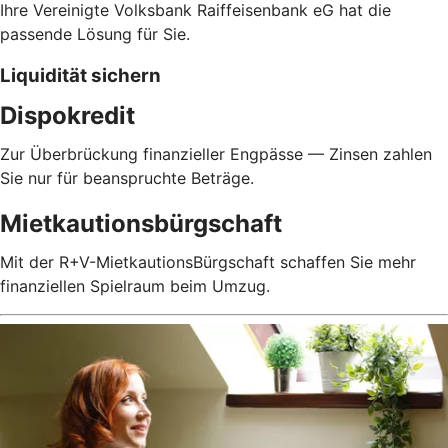
Ihre Vereinigte Volksbank Raiffeisenbank eG hat die
passende Lösung für Sie.
Liquidität sichern
Dispokredit
Zur Überbrückung finanzieller Engpässe — Zinsen zahlen
Sie nur für beanspruchte Beträge.
Mietkautionsbürgschaft
Mit der R+V-MietkautionsBürgschaft schaffen Sie mehr
finanziellen Spielraum beim Umzug.