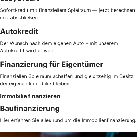
Sofortkredit mit finanziellem Spielraum — jetzt berechnen
und abschließen
Autokredit
Der Wunsch nach dem eigenen Auto – mit unserem
Autokredit wird er wahr
Finanzierung für Eigentümer
Finanziellen Spielraum schaffen und gleichzeitig im Besitz
der eigenen Immobilie bleiben
Immobilie finanzieren
Baufinanzierung
Hier erfahren Sie alles rund um die Immobilienfinanzierung.