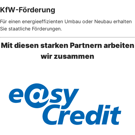
KfW-Förderung
Für einen energieeffizienten Umbau oder Neubau erhalten
Sie staatliche Förderungen.
Mit diesen starken Partnern arbeiten
wir zusammen