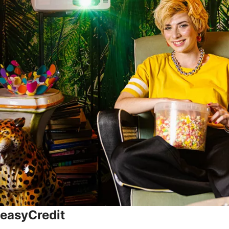
easyCredit