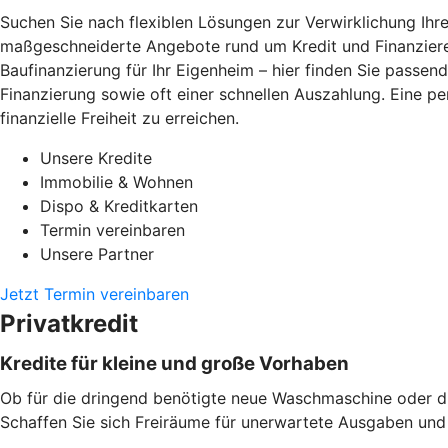
Suchen Sie nach flexiblen Lösungen zur Verwirklichung Ih
maßgeschneiderte Angebote rund um Kredit und Finanzieren.
Baufinanzierung für Ihr Eigenheim – hier finden Sie passend
Finanzierung sowie oft einer schnellen Auszahlung. Eine pe
finanzielle Freiheit zu erreichen.
Unsere Kredite
Immobilie & Wohnen
Dispo & Kreditkarten
Termin vereinbaren
Unsere Partner
Jetzt Termin vereinbaren
Privatkredit
Kredite für kleine und große Vorhaben
Ob für die dringend benötigte neue Waschmaschine oder die
Schaffen Sie sich Freiräume für unerwartete Ausgaben und d