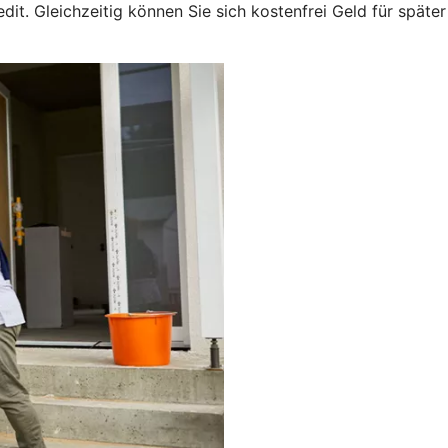
t. Gleichzeitig können Sie sich kostenfrei Geld für später 