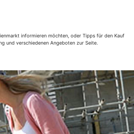
ilienmarkt informieren möchten, oder Tipps für den Kauf
ung und verschiedenen Angeboten zur Seite.