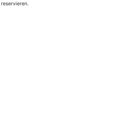
reservieren.