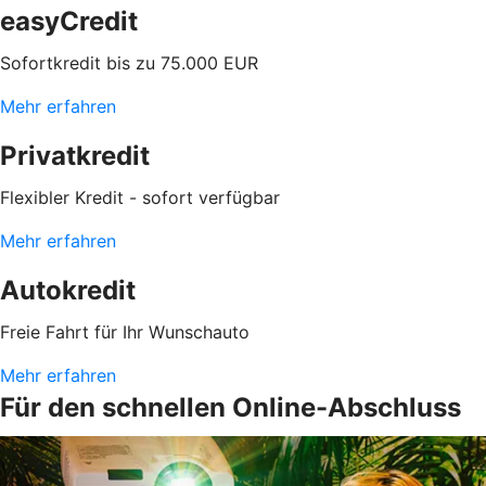
easyCredit
Sofortkredit bis zu 75.000 EUR
Mehr erfahren
Privatkredit
Flexibler Kredit - sofort verfügbar
Mehr erfahren
Autokredit
Freie Fahrt für Ihr Wunschauto
Mehr erfahren
Für den schnellen Online-Abschluss