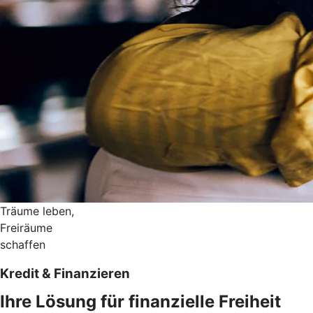
Träume leben,
Freiräume
schaffen
Kredit & Finanzieren
Ihre Lösung für finanzielle Freiheit