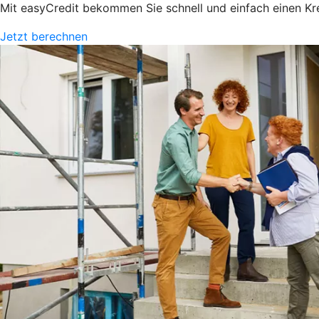
Mit easyCredit bekommen Sie schnell und einfach einen Kredi
Jetzt berechnen