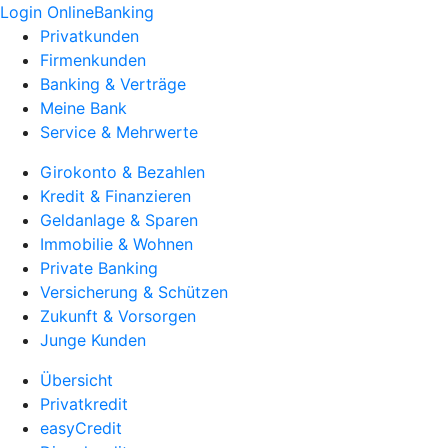
Login OnlineBanking
Privatkunden
Firmenkunden
Banking & Verträge
Meine Bank
Service & Mehrwerte
Girokonto & Bezahlen
Kredit & Finanzieren
Geldanlage & Sparen
Immobilie & Wohnen
Private Banking
Versicherung & Schützen
Zukunft & Vorsorgen
Junge Kunden
Übersicht
Privatkredit
easyCredit