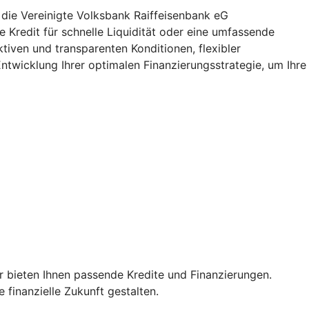
 die Vereinigte Volksbank Raiffeisenbank eG
 Kredit für schnelle Liquidität oder eine umfassende
ktiven und transparenten Konditionen, flexibler
ntwicklung Ihrer optimalen Finanzierungsstrategie, um Ihre
r bieten Ihnen passende Kredite und Finanzierungen.
finanzielle Zukunft gestalten.