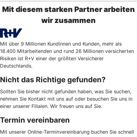
Mit diesem starken Partner arbeiten
wir zusammen
Mit über 9 Millionen Kundinnen und Kunden, mehr als
18.400 Mitarbeitenden und rund 26 Millionen versicherten
Risiken ist R+V einer der größten Versicherer
Deutschlands.
Nicht das Richtige gefunden?
Sollten Sie bisher nicht gefunden haben, was Sie suchen,
nehmen Sie Kontakt mit uns auf oder besuchen Sie uns in
einer unserer Filialen. Wir freuen uns auf Sie.
Termin vereinbaren
Mit unserer Online-Terminvereinbarung buchen Sie schnell