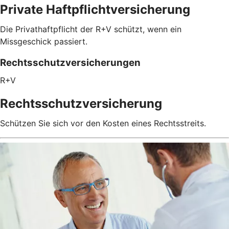
Private Haftpflichtversicherung
Die Privathaftpflicht der R+V schützt, wenn ein
Missgeschick passiert.
Rechtsschutzversicherungen
R+V
Rechtsschutzversicherung
Schützen Sie sich vor den Kosten eines Rechtsstreits.