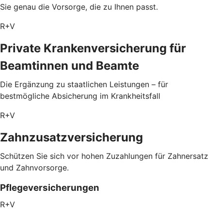
Sie genau die Vorsorge, die zu Ihnen passt.
R+V
Private Krankenversicherung für
Beamtinnen und Beamte
Die Ergänzung zu staatlichen Leistungen – für
bestmögliche Absicherung im Krankheitsfall
R+V
Zahnzusatzversicherung
Schützen Sie sich vor hohen Zuzahlungen für Zahnersatz
und Zahnvorsorge.
Pflegeversicherungen
R+V