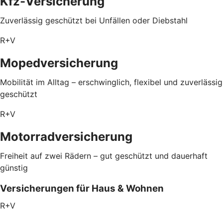
Kfz-Versicherung
Zuverlässig geschützt bei Unfällen oder Diebstahl
R+V
Mopedversicherung
Mobilität im Alltag – erschwinglich, flexibel und zuverlässig
geschützt
R+V
Motorradversicherung
Freiheit auf zwei Rädern – gut geschützt und dauerhaft
günstig
Versicherungen für Haus & Wohnen
R+V