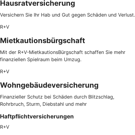
Hausratversicherung
Versichern Sie Ihr Hab und Gut gegen Schäden und Verlust.
R+V
Mietkautionsbürgschaft
Mit der R+V-MietkautionsBürgschaft schaffen Sie mehr
finanziellen Spielraum beim Umzug.
R+V
Wohngebäudeversicherung
Finanzieller Schutz bei Schäden durch Blitzschlag,
Rohrbruch, Sturm, Diebstahl und mehr
Haftpflichtversicherungen
R+V