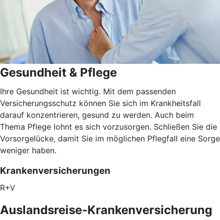
Gesundheit & Pflege
Ihre Gesundheit ist wichtig. Mit dem passenden
Versicherungsschutz können Sie sich im Krankheitsfall
darauf konzentrieren, gesund zu werden. Auch beim
Thema Pflege lohnt es sich vorzusorgen. Schließen Sie die
Vorsorgelücke, damit Sie im möglichen Pflegfall eine Sorge
weniger haben.
Krankenversicherungen
R+V
Auslandsreise-Krankenversicherung