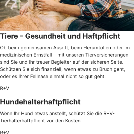
Tiere – Gesundheit und Haftpflicht
Ob beim gemeinsamen Ausritt, beim Herumtollen oder im
medizinischen Ernstfall – mit unseren Tierversicherungen
sind Sie und Ihr treuer Begleiter auf der sicheren Seite.
Schützen Sie sich finanziell, wenn etwas zu Bruch geht,
oder es Ihrer Fellnase einmal nicht so gut geht.
R+V
Hundehalterhaftpflicht
Wenn Ihr Hund etwas anstellt, schützt Sie die R+V-
Tierhalterhaftpflicht vor den Kosten.
R+V