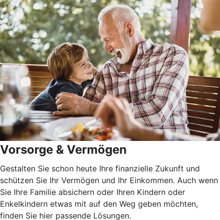
Vorsorge & Vermögen
Gestalten Sie schon heute Ihre finanzielle Zukunft und
schützen Sie Ihr Vermögen und Ihr Einkommen. Auch wenn
Sie Ihre Familie absichern oder Ihren Kindern oder
Enkelkindern etwas mit auf den Weg geben möchten,
finden Sie hier passende Lösungen.