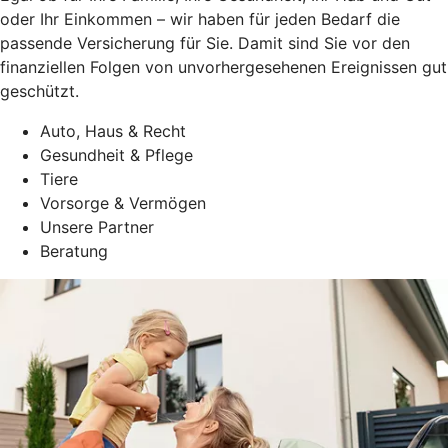
oder Ihr Einkommen – wir haben für jeden Bedarf die
passende Versicherung für Sie. Damit sind Sie vor den
finanziellen Folgen von unvorhergesehenen Ereignissen gut
geschützt.
Auto, Haus & Recht
Gesundheit & Pflege
Tiere
Vorsorge & Vermögen
Unsere Partner
Beratung