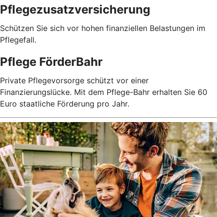
Pflegezusatz­versicherung
Schützen Sie sich vor hohen finanziellen Belastungen im
Pflegefall.
Pflege FörderBahr
Private Pflegevorsorge schützt vor einer
Finanzierungslücke. Mit dem Pflege-Bahr erhalten Sie 60
Euro staatliche Förderung pro Jahr.