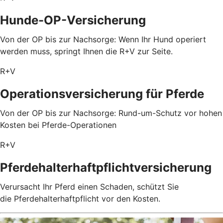
Hunde-OP-Versicherung
Von der OP bis zur Nachsorge: Wenn Ihr Hund operiert
werden muss, springt Ihnen die R+V zur Seite.
R+V
Operationsversicherung für Pferde
Von der OP bis zur Nachsorge: Rund-um-Schutz vor hohen
Kosten bei Pferde-Operationen
R+V
Pferdehalterhaftpflichtversicherung
Verursacht Ihr Pferd einen Schaden, schützt Sie
die Pferdehalterhaftpflicht vor den Kosten.