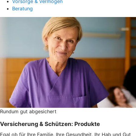
Vorsorge & Vermögen
Beratung
Rundum gut abgesichert
Versicherung & Schützen: Produkte
Egal ob für Ihre Familie, Ihre Gesundheit, Ihr Hab und Gut