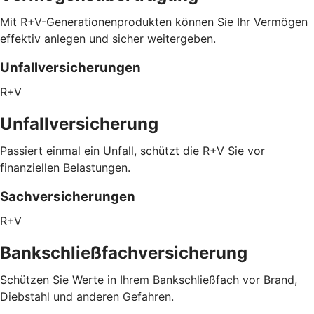
Mit R+V-Generationenprodukten können Sie Ihr Vermögen
effektiv anlegen und sicher weitergeben.
Unfallversicherungen
R+V
Unfallversicherung
Passiert einmal ein Unfall, schützt die R+V Sie vor
finanziellen Belastungen.
Sachversicherungen
R+V
Bankschließfachversicherung
Schützen Sie Werte in Ihrem Bankschließfach vor Brand,
Diebstahl und anderen Gefahren.