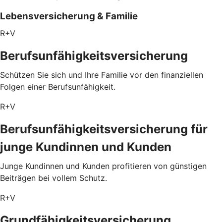
Lebensversicherung & Familie
R+V
Berufsunfähigkeitsversicherung
Schützen Sie sich und Ihre Familie vor den finanziellen
Folgen einer Berufsunfähigkeit.
R+V
Berufsunfähigkeitsversicherung für
junge Kundinnen und Kunden
Junge Kundinnen und Kunden profitieren von günstigen
Beiträgen bei vollem Schutz.
R+V
Grundfähigkeitsversicherung