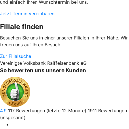
und einfach Ihren Wunschtermin bei uns.
Jetzt Termin vereinbaren
Filiale finden
Besuchen Sie uns in einer unserer Filialen in Ihrer Nähe. Wir
freuen uns auf Ihren Besuch.
Zur Filialsuche
Vereinigte Volksbank Raiffeisenbank eG
So bewerten uns unsere Kunden
4.9
117
Bewertungen (letzte 12 Monate)
1911
Bewertungen
(insgesamt)