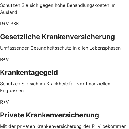
Schützen Sie sich gegen hohe Behandlungskosten im
Ausland.
R+V BKK
Gesetzliche Krankenversicherung
Umfassender Gesundheitsschutz in allen Lebensphasen
R+V
Krankentagegeld
Schützen Sie sich im Krankheitsfall vor finanziellen
Engpässen.
R+V
Private Krankenversicherung
Mit der privaten Krankenversicherung der R+V bekommen