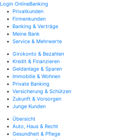
Login OnlineBanking
Privatkunden
Firmenkunden
Banking & Verträge
Meine Bank
Service & Mehrwerte
Girokonto & Bezahlen
Kredit & Finanzieren
Geldanlage & Sparen
Immobilie & Wohnen
Private Banking
Versicherung & Schützen
Zukunft & Vorsorgen
Junge Kunden
Übersicht
Auto, Haus & Recht
Gesundheit & Pflege