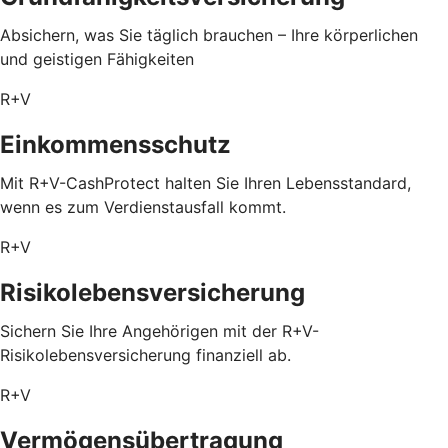
Absichern, was Sie täglich brauchen – Ihre körperlichen
und geistigen Fähigkeiten
R+V
Einkommensschutz
Mit R+V-CashProtect halten Sie Ihren Lebensstandard,
wenn es zum Verdienstausfall kommt.
R+V
Risikolebensversicherung
Sichern Sie Ihre Angehörigen mit der R+V-
Risikolebensversicherung finanziell ab.
R+V
Vermögensübertragung