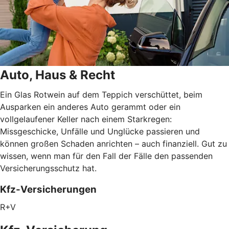
Auto, Haus & Recht
Ein Glas Rotwein auf dem Teppich verschüttet, beim
Ausparken ein anderes Auto gerammt oder ein
vollgelaufener Keller nach einem Starkregen:
Missgeschicke, Unfälle und Unglücke passieren und
können großen Schaden anrichten – auch finanziell. Gut zu
wissen, wenn man für den Fall der Fälle den passenden
Versicherungsschutz hat.
Kfz-Versicherungen
R+V