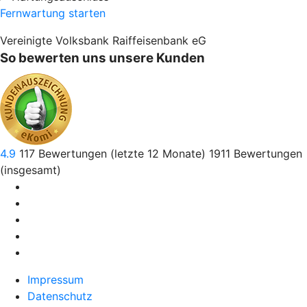
Fernwartung starten
Vereinigte Volksbank Raiffeisenbank eG
So bewerten uns unsere Kunden
4.9
117
Bewertungen (letzte 12 Monate)
1911
Bewertungen
(insgesamt)
Impressum
Datenschutz