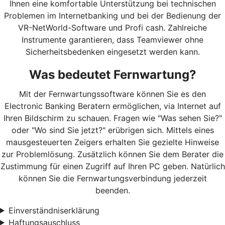
Ihnen eine komfortable Unterstützung bei technischen
Problemen im Internetbanking und bei der Bedienung der
VR-NetWorld-Software und Profi cash. Zahlreiche
Instrumente garantieren, dass Teamviewer ohne
Sicherheitsbedenken eingesetzt werden kann.
Was bedeutet Fernwartung?
Mit der Fernwartungssoftware können Sie es den
Electronic Banking Beratern ermöglichen, via Internet auf
Ihren Bildschirm zu schauen. Fragen wie "Was sehen Sie?"
oder "Wo sind Sie jetzt?" erübrigen sich. Mittels eines
mausgesteuerten Zeigers erhalten Sie gezielte Hinweise
zur Problemlösung. Zusätzlich können Sie dem Berater die
Zustimmung für einen Zugriff auf Ihren PC geben. Natürlich
können Sie die Fernwartungsverbindung jederzeit
beenden.
Einverständniserklärung
Haftungsauschluss