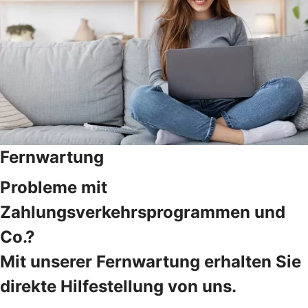
Fernwartung
Probleme mit
Zahlungsverkehrsprogrammen und
Co.?
Mit unserer Fernwartung erhalten Sie
direkte Hilfestellung von uns.