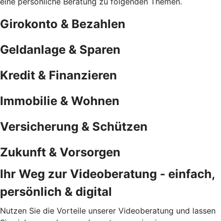
eine persönliche Beratung zu folgenden Themen.
Girokonto & Bezahlen
Geldanlage & Sparen
Kredit & Finanzieren
Immobilie & Wohnen
Versicherung & Schützen
Zukunft & Vorsorgen
Ihr Weg zur Videoberatung - einfach,
persönlich & digital
Nutzen Sie die Vorteile unserer Videoberatung und lassen