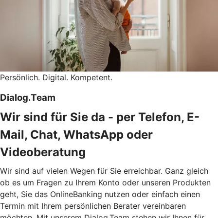
Persönlich. Digital. Kompetent.
Dialog.Team
Wir sind für Sie da - per Telefon, E-
Mail, Chat, WhatsApp oder
Videoberatung
Wir sind auf vielen Wegen für Sie erreichbar. Ganz gleich
ob es um Fragen zu Ihrem Konto oder unseren Produkten
geht, Sie das OnlineBanking nutzen oder einfach einen
Termin mit Ihrem persönlichen Berater vereinbaren
möchten. Mit unserem Dialog.Team stehen wir Ihnen für