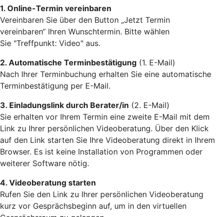
1. Online-Termin vereinbaren
Vereinbaren Sie über den Button „Jetzt Termin
vereinbaren“ Ihren Wunschtermin. Bitte wählen
Sie "Treffpunkt: Video" aus.
2. Automatische Terminbestätigung
(1. E-Mail)
Nach Ihrer Terminbuchung erhalten Sie eine automatische
Terminbestätigung per E-Mail.
3. Einladungslink durch Berater/in
(2. E-Mail)
Sie erhalten vor Ihrem Termin eine zweite E-Mail mit dem
Link zu Ihrer persönlichen Videoberatung. Über den Klick
auf den Link starten Sie Ihre Videoberatung direkt in Ihrem
Browser. Es ist keine Installation von Programmen oder
weiterer Software nötig.
4. Videoberatung starten
Rufen Sie den Link zu Ihrer persönlichen Videoberatung
kurz vor Gesprächsbeginn auf, um in den virtuellen