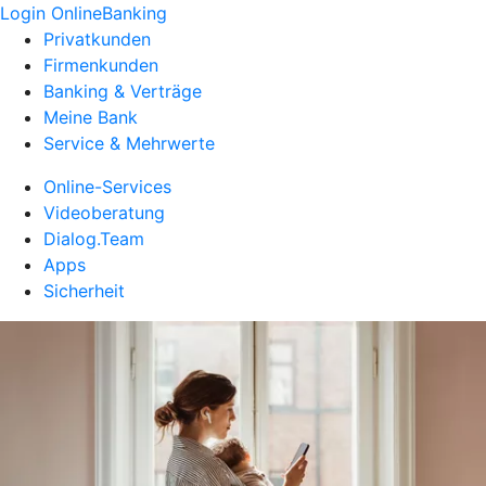
Login OnlineBanking
Privatkunden
Firmenkunden
Banking & Verträge
Meine Bank
Service & Mehrwerte
Online-Services
Videoberatung
Dialog.Team
Apps
Sicherheit