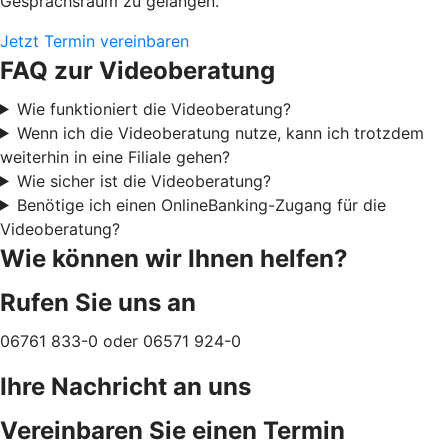
Gesprächsraum zu gelangen.
Jetzt Termin vereinbaren
FAQ zur Videoberatung
Wie funktioniert die Videoberatung?
Wenn ich die Videoberatung nutze, kann ich trotzdem
weiterhin in eine Filiale gehen?
Wie sicher ist die Videoberatung?
Benötige ich einen OnlineBanking-Zugang für die
Videoberatung?
Wie können wir Ihnen helfen?
Rufen Sie uns an
06761 833-0 oder 06571 924-0
Ihre Nachricht an uns
Vereinbaren Sie einen Termin