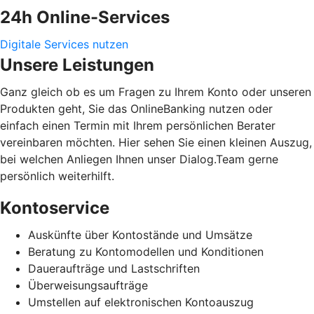
24h Online-Services
Digitale Services nutzen
Unsere Leistungen
Ganz gleich ob es um Fragen zu Ihrem Konto oder unseren
Produkten geht, Sie das OnlineBanking nutzen oder
einfach einen Termin mit Ihrem persönlichen Berater
vereinbaren möchten. Hier sehen Sie einen kleinen Auszug,
bei welchen Anliegen Ihnen unser Dialog.Team gerne
persönlich weiterhilft.
Kontoservice
Auskünfte über Kontostände und Umsätze
Beratung zu Kontomodellen und Konditionen
Daueraufträge und Lastschriften
Überweisungsaufträge
Umstellen auf elektronischen Kontoauszug