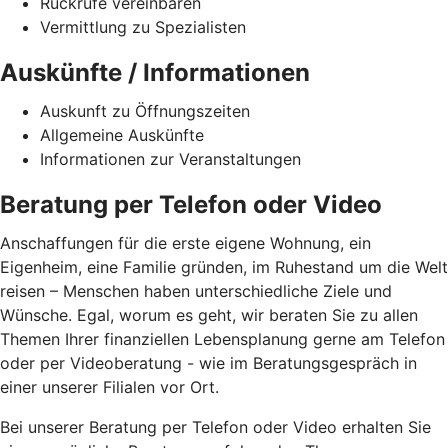
Rückrufe vereinbaren
Vermittlung zu Spezialisten
Auskünfte / Informationen
Auskunft zu Öffnungszeiten
Allgemeine Auskünfte
Informationen zur Veranstaltungen
Beratung per Telefon oder Video
Anschaffungen für die erste eigene Wohnung, ein
Eigenheim, eine Familie gründen, im Ruhestand um die Welt
reisen – Menschen haben unterschiedliche Ziele und
Wünsche. Egal, worum es geht, wir beraten Sie zu allen
Themen Ihrer finanziellen Lebensplanung gerne am Telefon
oder per Videoberatung - wie im Beratungsgespräch in
einer unserer Filialen vor Ort.
Bei unserer Beratung per Telefon oder Video erhalten Sie