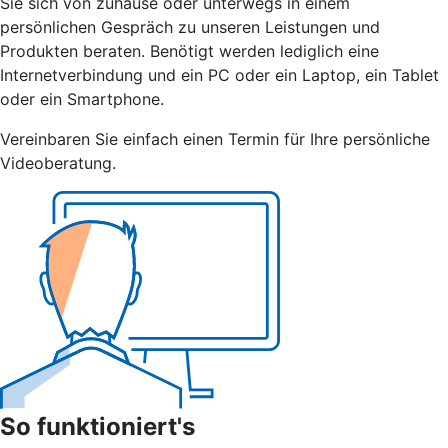
Sie sich von zuhause oder unterwegs in einem
persönlichen Gespräch zu unseren Leistungen und
Produkten beraten. Benötigt werden lediglich eine
Internetverbindung und ein PC oder ein Laptop, ein Tablet
oder ein Smartphone.
Vereinbaren Sie einfach einen Termin für Ihre persönliche
Videoberatung.
So funktioniert's