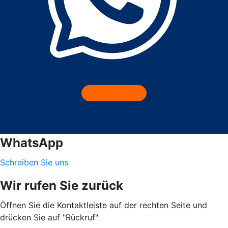
WhatsApp
Schreiben Sie uns
Wir rufen Sie zurück
Öffnen Sie die Kontaktleiste auf der rechten Seite und
drücken Sie auf "Rückruf"