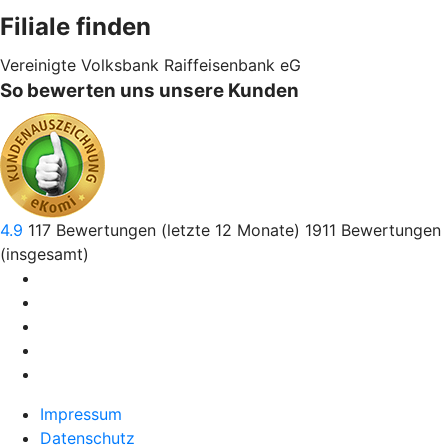
Filiale finden
Vereinigte Volksbank Raiffeisenbank eG
So bewerten uns unsere Kunden
4.9
117
Bewertungen (letzte 12 Monate)
1911
Bewertungen
(insgesamt)
Impressum
Datenschutz