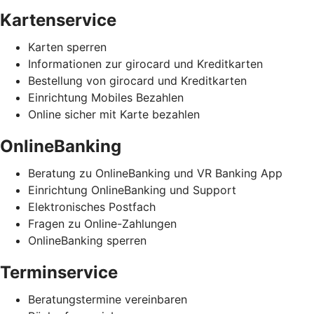
Kartenservice
Karten sperren
Informationen zur girocard und Kreditkarten
Bestellung von girocard und Kreditkarten
Einrichtung Mobiles Bezahlen
Online sicher mit Karte bezahlen
OnlineBanking
Beratung zu OnlineBanking und VR Banking App
Einrichtung OnlineBanking und Support
Elektronisches Postfach
Fragen zu Online-Zahlungen
OnlineBanking sperren
Terminservice
Beratungstermine vereinbaren