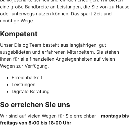
eine große Bandbreite an Leistungen, die Sie von zu Hause
oder unterwegs nutzen können. Das spart Zeit und
unnötige Wege.
Kompetent
Unser Dialog.Team besteht aus langjährigen, gut
ausgebildeten und erfahrenen Mitarbeitern. Sie stehen
Ihnen für alle finanziellen Angelegenheiten auf vielen
Wegen zur Verfügung.
Erreichbarkeit
Leistungen
Digitale Beratung
So erreichen Sie uns
Wir sind auf vielen Wegen für Sie erreichbar -
montags bis
freitags von 8:00 bis 18:00 Uhr
.