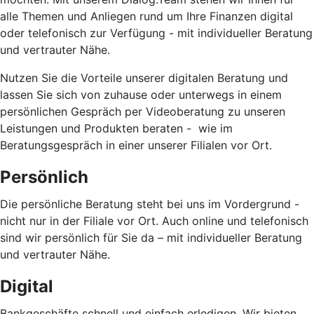
alle Themen und Anliegen rund um Ihre Finanzen digital
oder telefonisch zur Verfügung - mit individueller Beratung
und vertrauter Nähe.
Nutzen Sie die Vorteile unserer digitalen Beratung und
lassen Sie sich von zuhause oder unterwegs in einem
persönlichen Gespräch per Videoberatung zu unseren
Leistungen und Produkten beraten - wie im
Beratungsgespräch in einer unserer Filialen vor Ort.
Persönlich
Die persönliche Beratung steht bei uns im Vordergrund -
nicht nur in der Filiale vor Ort. Auch online und telefonisch
sind wir persönlich für Sie da – mit individueller Beratung
und vertrauter Nähe.
Digital
Bankgeschäfte schnell und einfach erledigen. Wir bieten