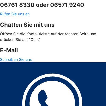
06761 8330 oder 06571 9240
Rufen Sie uns an
Chatten Sie mit uns
Öffnen Sie die Kontaktleiste auf der rechten Seite und
drücken Sie auf "Chat"
E-Mail
Schreiben Sie uns