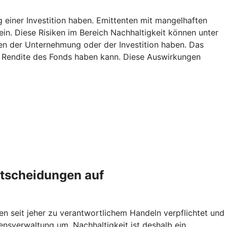
g einer Investition haben. Emittenten mit mangelhaften
ein. Diese Risiken im Bereich Nachhaltigkeit können unter
n der Unternehmung oder der Investition haben. Das
ie Rendite des Fonds haben kann. Diese Auswirkungen
ntscheidungen auf
en seit jeher zu verantwortlichem Handeln verpflichtet und
sverwaltung um. Nachhaltigkeit ist deshalb ein