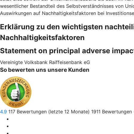
wesentlicher Bestandteil des Selbstverständnisses von Uni
Auswirkungen auf Nachhaltigkeitsfaktoren bei Investitions
Erklärung zu den wichtigsten nachtei
Nachhaltigkeitsfaktoren
Statement on principal adverse impac
Vereinigte Volksbank Raiffeisenbank eG
So bewerten uns unsere Kunden
4.9
117
Bewertungen (letzte 12 Monate)
1911
Bewertungen 