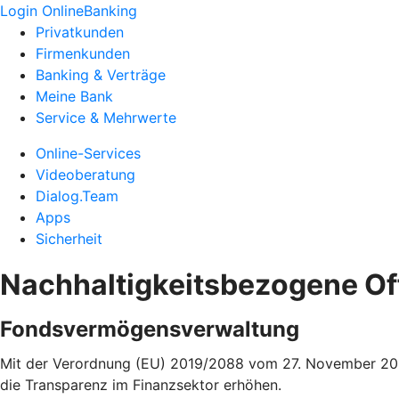
Login OnlineBanking
Privatkunden
Firmenkunden
Banking & Verträge
Meine Bank
Service & Mehrwerte
Online-Services
Videoberatung
Dialog.Team
Apps
Sicherheit
Nachhaltigkeitsbezogene O
Fondsvermögensverwaltung
Mit der Verordnung (EU) 2019/2088 vom 27. November 2019
die Transparenz im Finanzsektor erhöhen.