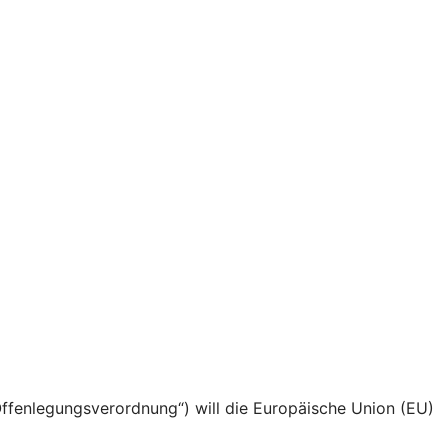
fenlegungsverordnung“) will die Europäische Union (EU)