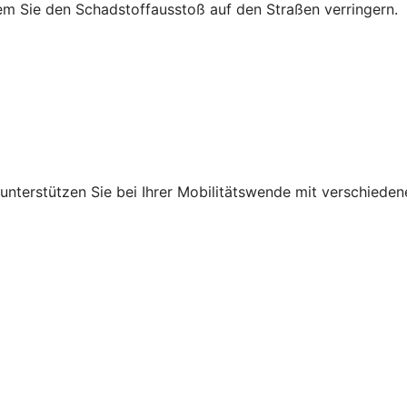
em Sie den Schadstoffausstoß auf den Straßen verringern.
r unterstützen Sie bei Ihrer Mobilitätswende mit verschied