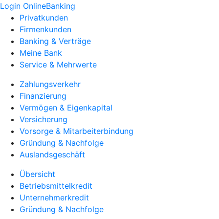
Login OnlineBanking
Privatkunden
Firmenkunden
Banking & Verträge
Meine Bank
Service & Mehrwerte
Zahlungsverkehr
Finanzierung
Vermögen & Eigenkapital
Versicherung
Vorsorge & Mitarbeiterbindung
Gründung & Nachfolge
Auslandsgeschäft
Übersicht
Betriebsmittelkredit
Unternehmerkredit
Gründung & Nachfolge