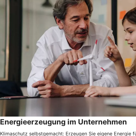
Energieerzeugung im Unternehmen
Klimaschutz selbstgemacht: Erzeugen Sie eigene Energie fü