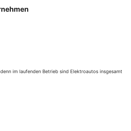
ternehmen
s, denn im laufenden Betrieb sind Elektroautos insgesamt