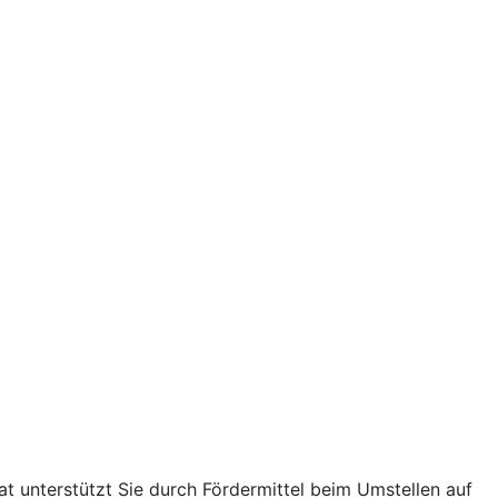
t unterstützt Sie durch Fördermittel beim Umstellen auf