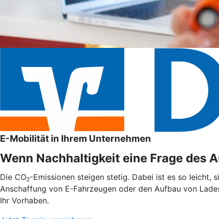
E-Mobilität in Ihrem Unternehmen
Wenn Nachhaltigkeit eine Frage des An
Die CO
-Emissionen steigen stetig. Dabei ist es so leicht,
2
Anschaffung von E-Fahrzeugen oder den Aufbau von Ladest
Ihr Vorhaben.