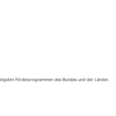
wichtigsten Förderprogrammen des Bundes und der Länder.