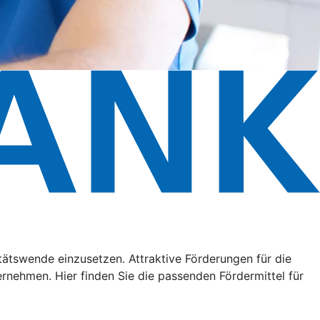
litätswende einzusetzen. Attraktive Förderungen für die
ehmen. Hier finden Sie die passenden Fördermittel für