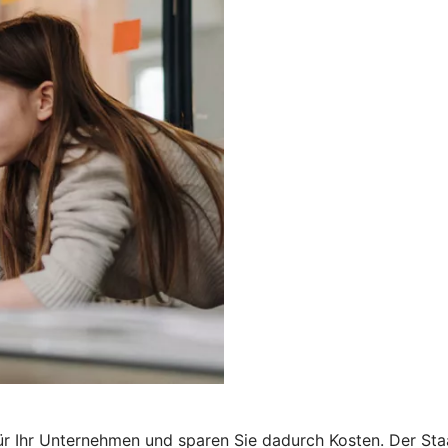
r Ihr Unternehmen und sparen Sie dadurch Kosten. Der Staa