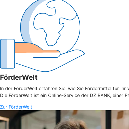
FörderWelt
In der FörderWelt erfahren Sie, wie Sie Fördermittel für 
Die FörderWelt ist ein Online-Service der DZ BANK, einer P
Zur FörderWelt