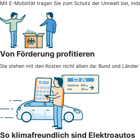
Mit E-Mobilität tragen Sie zum Schutz der Umwelt bei, ind
Von Förderung profitieren
Sie stehen mit den Kosten nicht allein da: Bund und Lände
So klimafreundlich sind Elektroautos