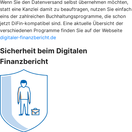
Wenn Sie den Datenversand selbst übernehmen möchten,
statt eine Kanzlei damit zu beauftragen, nutzen Sie einfach
eins der zahlreichen Buchhaltungsprogramme, die schon
jetzt DiFin-kompatibel sind. Eine aktuelle Übersicht der
verschiedenen Programme finden Sie auf der Webseite
digitaler-finanzbericht.de
Sicherheit beim Digitalen
Finanzbericht