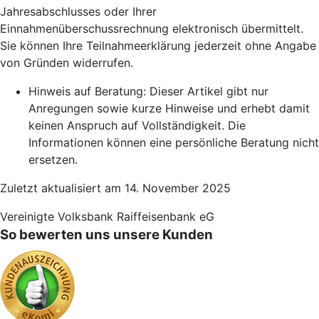
Jahresabschlusses oder Ihrer
Einnahmenüberschussrechnung elektronisch übermittelt.
Sie können Ihre Teilnahmeerklärung jederzeit ohne Angabe
von Gründen widerrufen.
Hinweis auf Beratung: Dieser Artikel gibt nur
Anregungen sowie kurze Hinweise und erhebt damit
keinen Anspruch auf Vollständigkeit. Die
Informationen können eine persönliche Beratung nicht
ersetzen.
Zuletzt aktualisiert am 14. November 2025
Vereinigte Volksbank Raiffeisenbank eG
So bewerten uns unsere Kunden