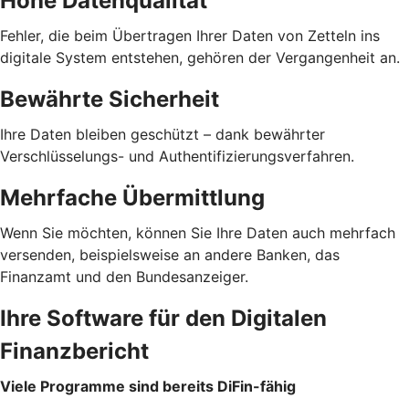
Hohe Datenqualität
Fehler, die beim Übertragen Ihrer Daten von Zetteln ins
digitale System entstehen, gehören der Vergangenheit an.
Bewährte Sicherheit
Ihre Daten bleiben geschützt – dank bewährter
Verschlüsselungs- und Authentifizierungsverfahren.
Mehrfache Übermittlung
Wenn Sie möchten, können Sie Ihre Daten auch mehrfach
versenden, beispielsweise an andere Banken, das
Finanzamt und den Bundesanzeiger.
Ihre Software für den Digitalen
Finanzbericht
Viele Programme sind bereits DiFin-fähig