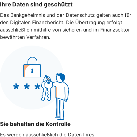
Ihre Daten sind geschützt
Das Bankgeheimnis und der Datenschutz gelten auch für
den Digitalen Finanzbericht. Die Übertragung erfolgt
ausschließlich mithilfe von sicheren und im Finanzsektor
bewährten Verfahren.
Sie behalten die Kontrolle
Es werden ausschließlich die Daten Ihres