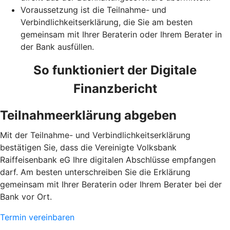
Voraussetzung ist die Teilnahme- und
Verbindlichkeitserklärung, die Sie am besten
gemeinsam mit Ihrer Beraterin oder Ihrem Berater in
der Bank ausfüllen.
So funktioniert der Digitale
Finanzbericht
Teilnahmeerklärung abgeben
Mit der Teilnahme- und Verbindlichkeitserklärung
bestätigen Sie, dass die Vereinigte Volksbank
Raiffeisenbank eG Ihre digitalen Abschlüsse empfangen
darf. Am besten unterschreiben Sie die Erklärung
gemeinsam mit Ihrer Beraterin oder Ihrem Berater bei der
Bank vor Ort.
Termin vereinbaren