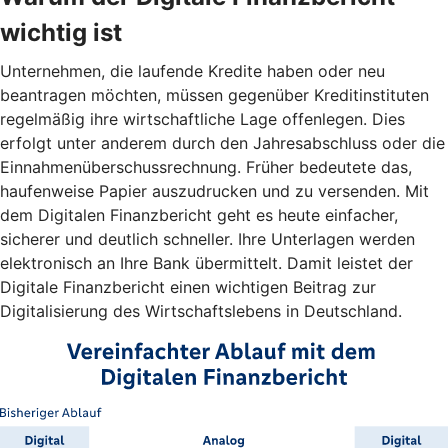
wichtig ist
Unternehmen, die laufende Kredite haben oder neu
beantragen möchten, müssen gegenüber Kreditinstituten
regelmäßig ihre wirtschaftliche Lage offenlegen. Dies
erfolgt unter anderem durch den Jahresabschluss oder die
Einnahmenüberschussrechnung. Früher bedeutete das,
haufenweise Papier auszudrucken und zu versenden. Mit
dem Digitalen Finanzbericht geht es heute einfacher,
sicherer und deutlich schneller. Ihre Unterlagen werden
elektronisch an Ihre Bank übermittelt. Damit leistet der
Digitale Finanzbericht einen wichtigen Beitrag zur
Digitalisierung des Wirtschaftslebens in Deutschland.