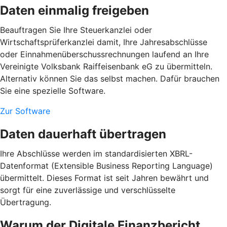
Daten einmalig freigeben
Beauftragen Sie Ihre Steuerkanzlei oder
Wirtschaftsprüferkanzlei damit, Ihre Jahresabschlüsse
oder Einnahmenüberschussrechnungen laufend an Ihre
Vereinigte Volksbank Raiffeisenbank eG zu übermitteln.
Alternativ können Sie das selbst machen. Dafür brauchen
Sie eine spezielle Software.
Zur Software
Daten dauerhaft übertragen
Ihre Abschlüsse werden im standardisierten XBRL-
Datenformat (Extensible Business Reporting Language)
übermittelt. Dieses Format ist seit Jahren bewährt und
sorgt für eine zuverlässige und verschlüsselte
Übertragung.
Warum der Digitale Finanzbericht