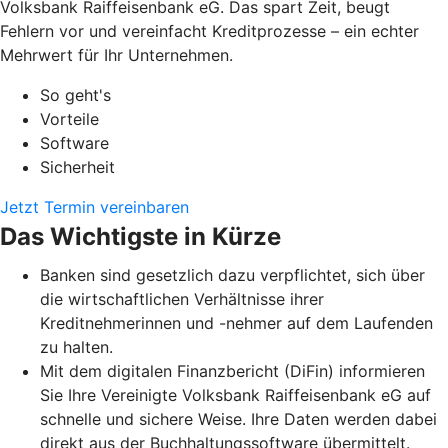
Volksbank Raiffeisenbank eG. Das spart Zeit, beugt
Fehlern vor und vereinfacht Kreditprozesse – ein echter
Mehrwert für Ihr Unternehmen.
So geht's
Vorteile
Software
Sicherheit
Jetzt Termin vereinbaren
Das Wichtigste in Kürze
Banken sind gesetzlich dazu verpflichtet, sich über
die wirtschaftlichen Verhältnisse ihrer
Kreditnehmerinnen und -nehmer auf dem Laufenden
zu halten.
Mit dem digitalen Finanzbericht (DiFin) informieren
Sie Ihre Vereinigte Volksbank Raiffeisenbank eG auf
schnelle und sichere Weise. Ihre Daten werden dabei
direkt aus der Buchhaltungssoftware übermittelt.