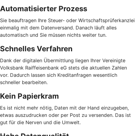
Automatisierter Prozess
Sie beauftragen Ihre Steuer- oder Wirtschaftsprüferkanzlei
einmalig mit dem Datenversand. Danach läuft alles
automatisch und Sie müssen nichts weiter tun.
Schnelles Verfahren
Dank der digitalen Übermittlung liegen Ihrer Vereinigte
Volksbank Raiffeisenbank eG stets die aktuellen Zahlen
vor. Dadurch lassen sich Kreditanfragen wesentlich
schneller bearbeiten.
Kein Papierkram
Es ist nicht mehr nötig, Daten mit der Hand einzugeben,
etwas auszudrucken oder per Post zu versenden. Das ist
gut für die Nerven und die Umwelt.