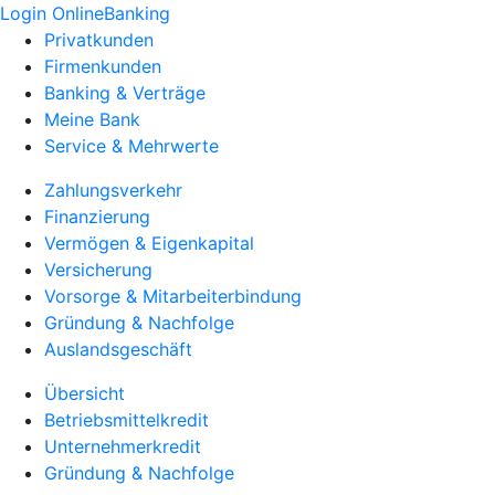
Login OnlineBanking
Privatkunden
Firmenkunden
Banking & Verträge
Meine Bank
Service & Mehrwerte
Zahlungsverkehr
Finanzierung
Vermögen & Eigenkapital
Versicherung
Vorsorge & Mitarbeiterbindung
Gründung & Nachfolge
Auslandsgeschäft
Übersicht
Betriebsmittelkredit
Unternehmerkredit
Gründung & Nachfolge