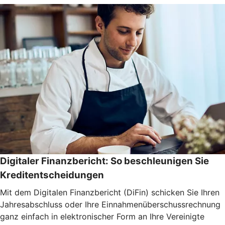
Digitaler Finanzbericht: So beschleunigen Sie
Kreditentscheidungen
Mit dem Digitalen Finanzbericht (DiFin) schicken Sie Ihren
Jahresabschluss oder Ihre Einnahmenüberschussrechnung
ganz einfach in elektronischer Form an Ihre Vereinigte