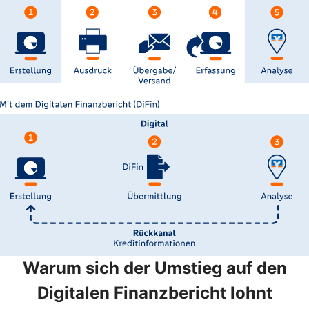
Warum sich der Umstieg auf den
Digitalen Finanzbericht lohnt