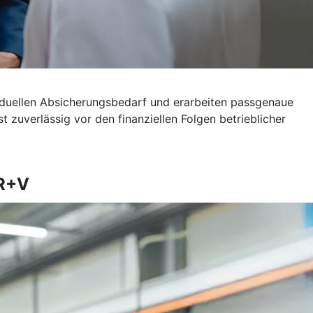
viduellen Absicherungsbedarf und erarbeiten passgenaue
 zuverlässig vor den finanziellen Folgen betrieblicher
 R+V