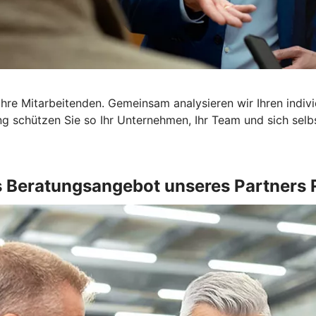
Ihre Mitarbeitenden. Gemeinsam analysieren wir Ihren indi
g schützen Sie so Ihr Unternehmen, Ihr Team und sich selbst
 Beratungsangebot unseres Partners