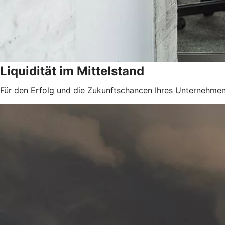
Liquidität im Mittelstand
Für den Erfolg und die Zukunftschancen Ihres Unternehmens