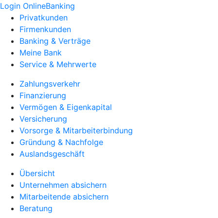
Login OnlineBanking
Privatkunden
Firmenkunden
Banking & Verträge
Meine Bank
Service & Mehrwerte
Zahlungsverkehr
Finanzierung
Vermögen & Eigenkapital
Versicherung
Vorsorge & Mitarbeiterbindung
Gründung & Nachfolge
Auslandsgeschäft
Übersicht
Unternehmen absichern
Mitarbeitende absichern
Beratung