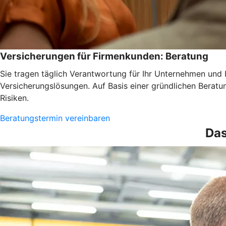
Versicherungen für Firmenkunden: Beratung
Sie tragen täglich Verantwortung für Ihr Unternehmen und 
Versicherungslösungen. Auf Basis einer gründlichen Beratun
Risiken.
Beratungstermin vereinbaren
Das