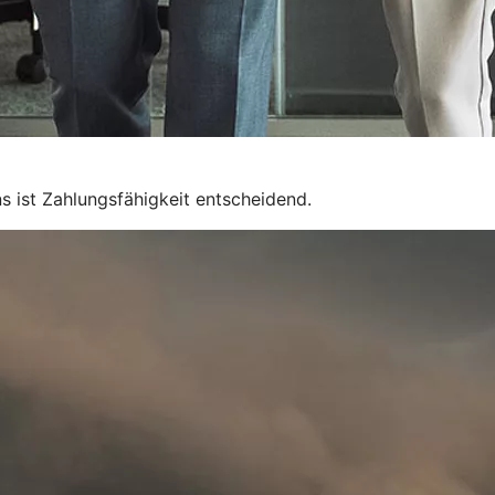
 ist Zahlungsfähigkeit entscheidend.