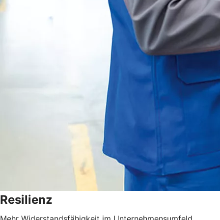
Resilienz
Mehr Widerstandsfähigkeit im Unternehmensumfeld