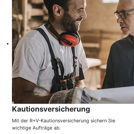
Kautionsversicherung
Mit der R+V-Kautionsversicherung sichern Sie
wichtige Aufträge ab.