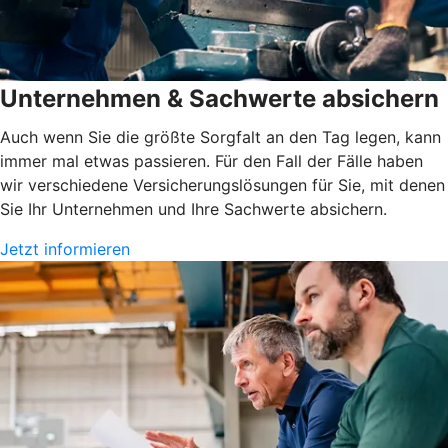
Unternehmen & Sachwerte absichern
Auch wenn Sie die größte Sorgfalt an den Tag legen, kann
immer mal etwas passieren. Für den Fall der Fälle haben
wir verschiedene Versicherungslösungen für Sie, mit denen
Sie Ihr Unternehmen und Ihre Sachwerte absichern.
Jetzt informieren