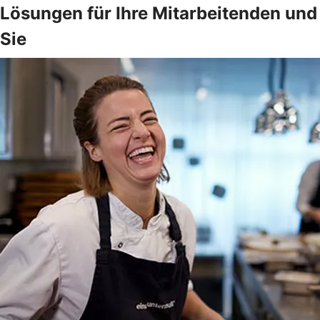
Lösungen für Ihre Mitarbeitenden und
Sie