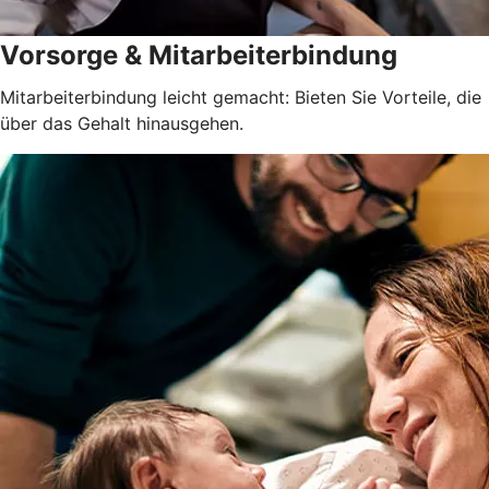
Vorsorge & Mitarbeiterbindung
Mitarbeiterbindung leicht gemacht: Bieten Sie Vorteile, die
über das Gehalt hinausgehen.