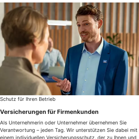
Schutz für Ihren Betrieb
Versicherungen für Firmenkunden
Als Unternehmerin oder Unternehmer übernehmen Sie
Verantwortung – jeden Tag. Wir unterstützen Sie dabei mit
einem individuellen Versicherungsschutz, der zu Ihnen und