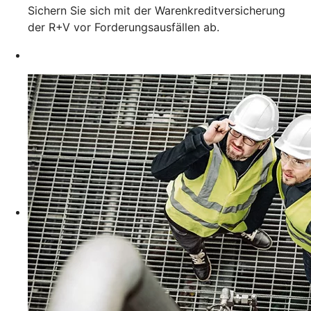
Sichern Sie sich mit der Warenkreditversicherung
der R+V vor Forderungsausfällen ab.