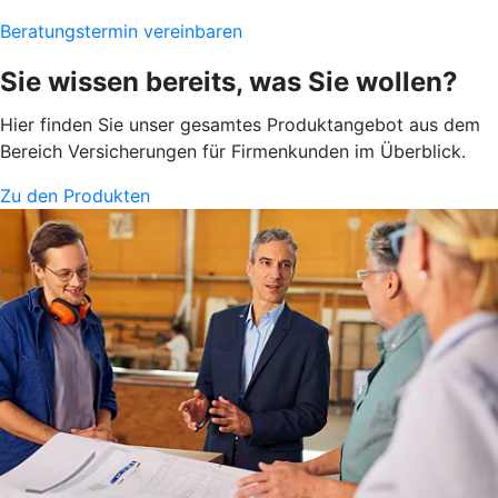
Beratungstermin vereinbaren
Sie wissen bereits, was Sie wollen?
Hier finden Sie unser gesamtes Produktangebot aus dem
Bereich Versicherungen für Firmenkunden im Überblick.
Zu den Produkten