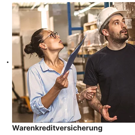
Warenkreditversicherung