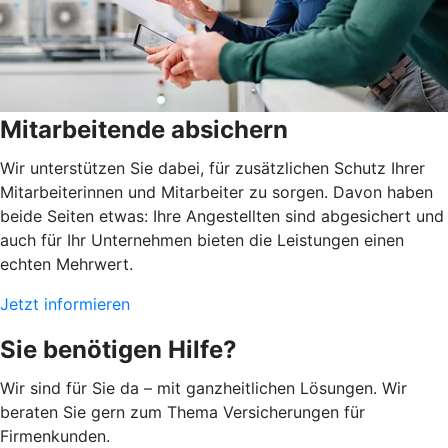
Mitarbeitende absichern
Wir unterstützen Sie dabei, für zusätzlichen Schutz Ihrer
Mitarbeiterinnen und Mitarbeiter zu sorgen. Davon haben
beide Seiten etwas: Ihre Angestellten sind abgesichert und
auch für Ihr Unternehmen bieten die Leistungen einen
echten Mehrwert.
Jetzt informieren
Sie benötigen Hilfe?
Wir sind für Sie da – mit ganzheitlichen Lösungen. Wir
beraten Sie gern zum Thema Versicherungen für
Firmenkunden.