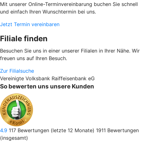
Mit unserer Online-Terminvereinbarung buchen Sie schnell
und einfach Ihren Wunschtermin bei uns.
Jetzt Termin vereinbaren
Filiale finden
Besuchen Sie uns in einer unserer Filialen in Ihrer Nähe. Wir
freuen uns auf Ihren Besuch.
Zur Filialsuche
Vereinigte Volksbank Raiffeisenbank eG
So bewerten uns unsere Kunden
4.9
117
Bewertungen (letzte 12 Monate)
1911
Bewertungen
(insgesamt)