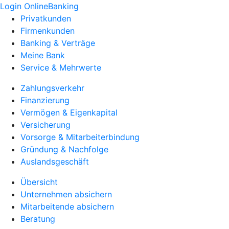
Login OnlineBanking
Privatkunden
Firmenkunden
Banking & Verträge
Meine Bank
Service & Mehrwerte
Zahlungsverkehr
Finanzierung
Vermögen & Eigenkapital
Versicherung
Vorsorge & Mitarbeiterbindung
Gründung & Nachfolge
Auslandsgeschäft
Übersicht
Unternehmen absichern
Mitarbeitende absichern
Beratung