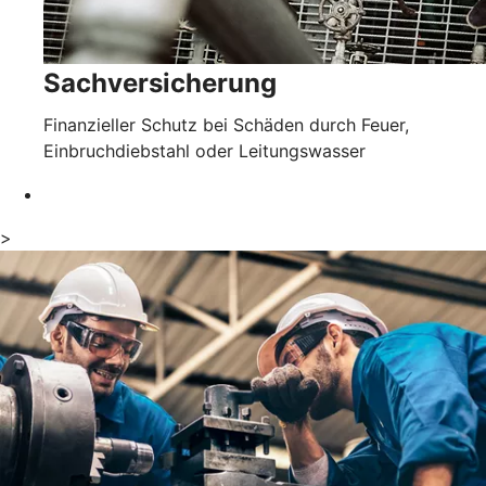
Sachversicherung
Finanzieller Schutz bei Schäden durch Feuer,
Einbruchdiebstahl oder Leitungswasser
>