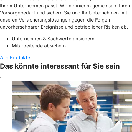
Ihrem Unternehmen passt. Wir definieren gemeinsam Ihren
Vorsorgebedarf und sichern Sie und Ihr Unternehmen mit
unseren Versicherungslösungen gegen die Folgen
unvorhersehbarer Ereignisse und betrieblicher Risiken ab.
Unternehmen & Sachwerte absichern
Mitarbeitende absichern
Alle Produkte
Das könnte interessant für Sie sein
‹