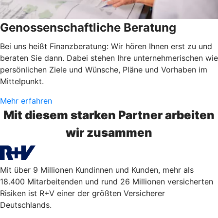
Genossenschaftliche Beratung
Bei uns heißt Finanzberatung: Wir hören Ihnen erst zu und
beraten Sie dann. Dabei stehen Ihre unternehmerischen wie
persönlichen Ziele und Wünsche, Pläne und Vorhaben im
Mittelpunkt.
Mehr erfahren
Mit diesem starken Partner arbeiten
wir zusammen
Mit über 9 Millionen Kundinnen und Kunden, mehr als
18.400 Mitarbeitenden und rund 26 Millionen versicherten
Risiken ist R+V einer der größten Versicherer
Deutschlands.