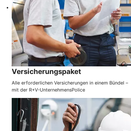
Versicherungspaket
Alle erforderlichen Versicherungen in einem Bündel –
mit der R+V-UnternehmensPolice