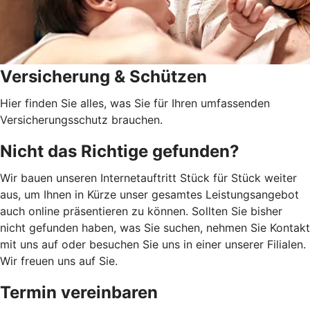
Versicherung & Schützen
Hier finden Sie alles, was Sie für Ihren umfassenden
Versicherungsschutz brauchen.
Nicht das Richtige gefunden?
Wir bauen unseren Internetauftritt Stück für Stück weiter
aus, um Ihnen in Kürze unser gesamtes Leistungsangebot
auch online präsentieren zu können. Sollten Sie bisher
nicht gefunden haben, was Sie suchen, nehmen Sie Kontakt
mit uns auf oder besuchen Sie uns in einer unserer Filialen.
Wir freuen uns auf Sie.
Termin vereinbaren