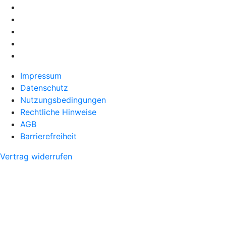
Impressum
Datenschutz
Nutzungsbedingungen
Rechtliche Hinweise
AGB
Barrierefreiheit
Vertrag widerrufen