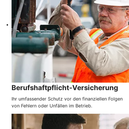
Berufshaftpflicht-Versicherung
Ihr umfassender Schutz vor den finanziellen Folgen
von Fehlern oder Unfällen im Betrieb.