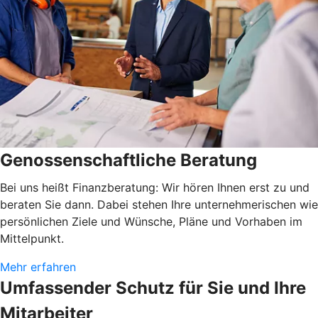
Genossenschaftliche Beratung
Bei uns heißt Finanzberatung: Wir hören Ihnen erst zu und
beraten Sie dann. Dabei stehen Ihre unternehmerischen wie
persönlichen Ziele und Wünsche, Pläne und Vorhaben im
Mittelpunkt.
Mehr erfahren
Umfassender Schutz für Sie und Ihre
Mitarbeiter