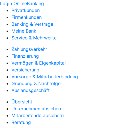
Login OnlineBanking
Privatkunden
Firmenkunden
Banking & Verträge
Meine Bank
Service & Mehrwerte
Zahlungsverkehr
Finanzierung
Vermögen & Eigenkapital
Versicherung
Vorsorge & Mitarbeiterbindung
Gründung & Nachfolge
Auslandsgeschäft
Übersicht
Unternehmen absichern
Mitarbeitende absichern
Beratung