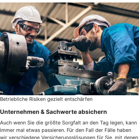
Betriebliche Risiken gezielt entschärfen
Unternehmen & Sachwerte absichern
Auch wenn Sie die größte Sorgfalt an den Tag legen, kann
immer mal etwas passieren. Für den Fall der Fälle haben
wir verschiedene Versicherungslösungen für Sie, mit denen