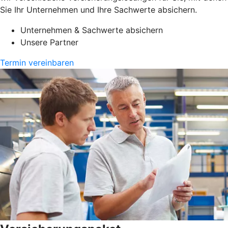
Sie Ihr Unternehmen und Ihre Sachwerte absichern.
Unternehmen & Sachwerte absichern
Unsere Partner
Termin vereinbaren