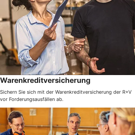
Warenkreditversicherung
Sichern Sie sich mit der Warenkreditversicherung der R+V
vor Forderungsausfällen ab.