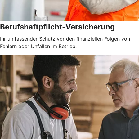
Berufshaftpflicht-Versicherung
Ihr umfassender Schutz vor den finanziellen Folgen von
Fehlern oder Unfällen im Betrieb.