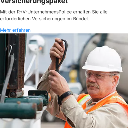
Versicherungspaket
Mit der R+V-UnternehmensPolice erhalten Sie alle
erforderlichen Versicherungen im Bündel.
Mehr erfahren