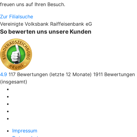
freuen uns auf Ihren Besuch.
Zur Filialsuche
Vereinigte Volksbank Raiffeisenbank eG
So bewerten uns unsere Kunden
4.9
117
Bewertungen (letzte 12 Monate)
1911
Bewertungen
(insgesamt)
Impressum