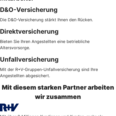
D&O-Versicherung
Die D&O-Versicherung stärkt Ihnen den Rücken.
Direktversicherung
Bieten Sie Ihren Angestellten eine betriebliche
Altersvorsorge.
Unfallversicherung
Mit der R+V-Gruppen-Unfallversicherung sind Ihre
Angestellten abgesichert.
Mit diesem starken Partner arbeiten
wir zusammen