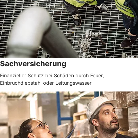
Sachversicherung
Finanzieller Schutz bei Schäden durch Feuer,
Einbruchdiebstahl oder Leitungswasser