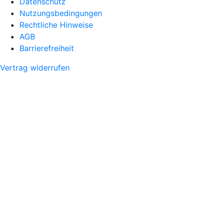
Datenschutz
Nutzungsbedingungen
Rechtliche Hinweise
AGB
Barrierefreiheit
Vertrag widerrufen