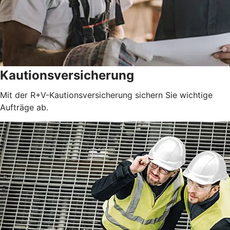
Kautionsversicherung
Mit der R+V-Kautionsversicherung sichern Sie wichtige
Aufträge ab.