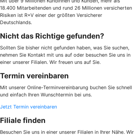
Mit über 9 Millionen Kundinnen und Kunden, mehr als
18.400 Mitarbeitenden und rund 26 Millionen versicherten
Risiken ist R+V einer der größten Versicherer
Deutschlands.
Nicht das Richtige gefunden?
Sollten Sie bisher nicht gefunden haben, was Sie suchen,
nehmen Sie Kontakt mit uns auf oder besuchen Sie uns in
einer unserer Filialen. Wir freuen uns auf Sie.
Termin vereinbaren
Mit unserer Online-Terminvereinbarung buchen Sie schnell
und einfach Ihren Wunschtermin bei uns.
Jetzt Termin vereinbaren
Filiale finden
Besuchen Sie uns in einer unserer Filialen in Ihrer Nähe. Wir