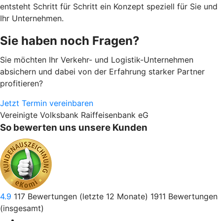
entsteht Schritt für Schritt ein Konzept speziell für Sie und
Ihr Unternehmen.
Sie haben noch Fragen?
Sie möchten Ihr Verkehr- und Logistik-Unternehmen
absichern und dabei von der Erfahrung starker Partner
profitieren?
Jetzt Termin vereinbaren
Vereinigte Volksbank Raiffeisenbank eG
So bewerten uns unsere Kunden
4.9
117
Bewertungen (letzte 12 Monate)
1911
Bewertungen
(insgesamt)