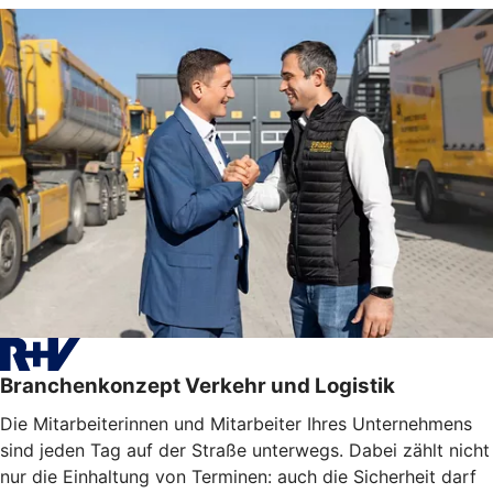
Branchenkonzept Verkehr und Logistik
Die Mitarbeiterinnen und Mitarbeiter Ihres Unternehmens
sind jeden Tag auf der Straße unterwegs. Dabei zählt nicht
nur die Einhaltung von Terminen: auch die Sicherheit darf