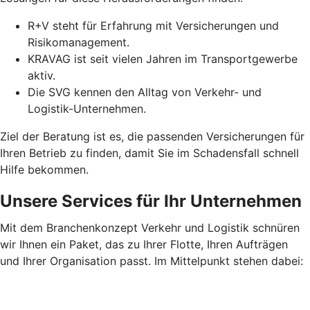
R+V steht für Erfahrung mit Versicherungen und
Risikomanagement.
KRAVAG ist seit vielen Jahren im Transportgewerbe
aktiv.
Die SVG kennen den Alltag von Verkehr- und
Logistik-Unternehmen.
Ziel der Beratung ist es, die passenden Versicherungen für
Ihren Betrieb zu finden, damit Sie im Schadensfall schnell
Hilfe bekommen.
Unsere Services für Ihr Unternehmen
Mit dem Branchenkonzept Verkehr und Logistik schnüren
wir Ihnen ein Paket, das zu Ihrer Flotte, Ihren Aufträgen
und Ihrer Organisation passt. Im Mittelpunkt stehen dabei: