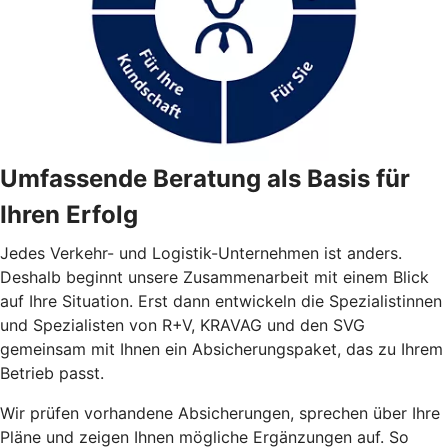
Umfassende Beratung als Basis für
Ihren Erfolg
Jedes Verkehr- und Logistik-Unternehmen ist anders.
Deshalb beginnt unsere Zusammenarbeit mit einem Blick
auf Ihre Situation. Erst dann entwickeln die Spezialistinnen
und Spezialisten von R+V, KRAVAG und den SVG
gemeinsam mit Ihnen ein Absicherungspaket, das zu Ihrem
Betrieb passt.
Wir prüfen vorhandene Absicherungen, sprechen über Ihre
Pläne und zeigen Ihnen mögliche Ergänzungen auf. So