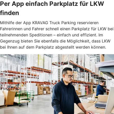
Per App einfach Parkplatz für LKW
finden
Mithilfe der App KRAVAG Truck Parking reservieren
Fahrerinnen und Fahrer schnell einen Parkplatz für LKW bei
teilnehmenden Speditionen – einfach und effizient. Im
Gegenzug bieten Sie ebenfalls die Möglichkeit, dass LKW
bei Ihnen auf dem Parkplatz abgestellt werden können.