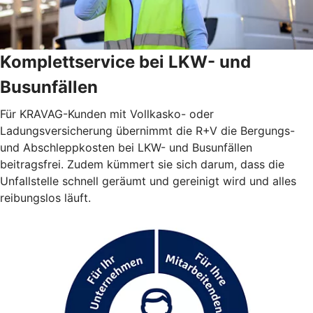
Komplettservice bei LKW- und
Busunfällen
Für KRAVAG-Kunden mit Vollkasko- oder
Ladungsversicherung übernimmt die R+V die Bergungs-
und Abschleppkosten bei LKW- und Busunfällen
beitragsfrei. Zudem kümmert sie sich darum, dass die
Unfallstelle schnell geräumt und gereinigt wird und alles
reibungslos läuft.