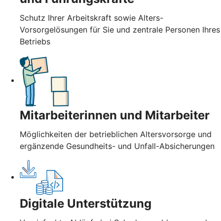
Schutz Ihrer Arbeitskraft sowie Alters-
Vorsorgelösungen für Sie und zentrale Personen Ihres
Betriebs
Mitarbeiterinnen und Mitarbeiter
Möglichkeiten der betrieblichen Altersvorsorge und
ergänzende Gesundheits- und Unfall-Absicherungen
Digitale Unterstützung