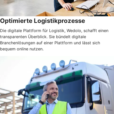
Optimierte Logistikprozesse
Die digitale Plattform für Logistik, Wedolo, schafft einen
transparenten Überblick. Sie bündelt digitale
Branchenlösungen auf einer Plattform und lässt sich
bequem online nutzen.