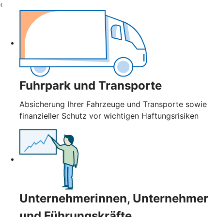
‹
Fuhrpark und Transporte
Absicherung Ihrer Fahrzeuge und Transporte sowie
finanzieller Schutz vor wichtigen Haftungsrisiken
Unternehmerinnen, Unternehmer
und Führungskräfte