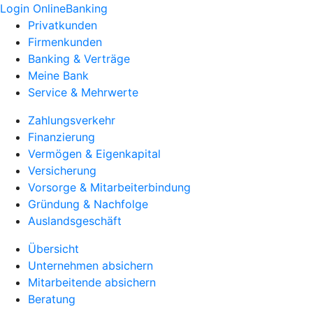
Login OnlineBanking
Privatkunden
Firmenkunden
Banking & Verträge
Meine Bank
Service & Mehrwerte
Zahlungsverkehr
Finanzierung
Vermögen & Eigenkapital
Versicherung
Vorsorge & Mitarbeiterbindung
Gründung & Nachfolge
Auslandsgeschäft
Übersicht
Unternehmen absichern
Mitarbeitende absichern
Beratung