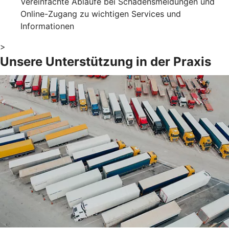
Vereinfachte Abläufe bei Schadensmeldungen und
Online-Zugang zu wichtigen Services und
Informationen
>
Unsere Unterstützung in der Praxis