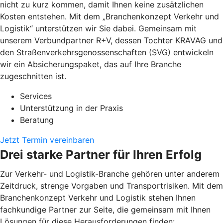
nicht zu kurz kommen, damit Ihnen keine zusätzlichen
Kosten entstehen. Mit dem „Branchenkonzept Verkehr und
Logistik“ unterstützen wir Sie dabei. Gemeinsam mit
unserem Verbundpartner R+V, dessen Tochter KRAVAG und
den Straßenverkehrsgenossenschaften (SVG) entwickeln
wir ein Absicherungspaket, das auf Ihre Branche
zugeschnitten ist.
Services
Unterstützung in der Praxis
Beratung
Jetzt Termin vereinbaren
Drei starke Partner für Ihren Erfolg
Zur Verkehr- und Logistik-Branche gehören unter anderem
Zeitdruck, strenge Vorgaben und Transportrisiken. Mit dem
Branchenkonzept Verkehr und Logistik stehen Ihnen
fachkundige Partner zur Seite, die gemeinsam mit Ihnen
Lösungen für diese Herausforderungen finden: