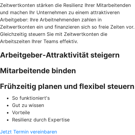
Zeitwertkonten stärken die Resilienz Ihrer Mitarbeitenden
und machen Ihr Unternehmen zu einem attraktiveren
Arbeitgeber: Ihre Arbeitnehmenden zahlen in
Zeitwertkonten ein und finanzieren sich so freie Zeiten vor.
Gleichzeitig steuern Sie mit Zeitwertkonten die
Arbeitszeiten Ihrer Teams effektiv.
Arbeitgeber-Attraktivität steigern
Mitarbeitende binden
Frühzeitig planen und flexibel steuern
So funktioniert's
Gut zu wissen
Vorteile
Resilienz durch Expertise
Jetzt Termin vereinbaren