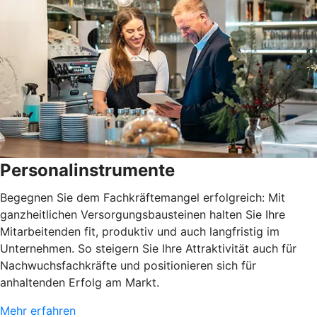
Personalinstrumente
Begegnen Sie dem Fachkräftemangel erfolgreich: Mit
ganzheitlichen Versorgungsbausteinen halten Sie Ihre
Mitarbeitenden fit, produktiv und auch langfristig im
Unternehmen. So steigern Sie Ihre Attraktivität auch für
Nachwuchsfachkräfte und positionieren sich für
anhaltenden Erfolg am Markt.
Mehr erfahren