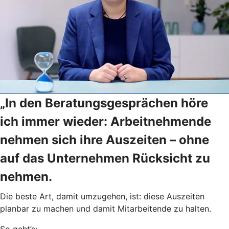
„In den Beratungsgesprächen höre
ich immer wieder: Arbeitnehmende
nehmen sich ihre Auszeiten – ohne
auf das Unternehmen Rücksicht zu
nehmen.
Die beste Art, damit umzugehen, ist: diese Auszeiten
planbar zu machen und damit Mitarbeitende zu halten.