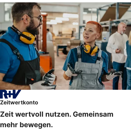
Zeitwertkonto
Zeit wertvoll nutzen. Gemeinsam
mehr bewegen.