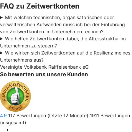
FAQ zu Zeitwertkonten
Mit welchen technischen, organisatorischen oder
verwalterischen Aufwänden muss ich bei der Einführung
von Zeitwertkonten im Unternehmen rechnen?
Wie helfen Zeitwertkonten dabei, die Altersstruktur im
Unternehmen zu steuern?
Wie wirken sich Zeitwertkonten auf die Resilienz meines
Unternehmens aus?
Vereinigte Volksbank Raiffeisenbank eG
So bewerten uns unsere Kunden
4.9
117
Bewertungen (letzte 12 Monate)
1911
Bewertungen
(insgesamt)