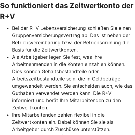
So funktioniert das Zeitwertkonto der
R+V
Bei der R+V Lebensversicherung schließen Sie einen
Gruppenversicherungsvertrag ab. Das ist neben der
Betriebsvereinbarung bzw. der Betriebsordnung die
Basis für die Zeitwertkonten.
Als Arbeitgeber legen Sie fest, was Ihre
Arbeitnehmenden in die Konten einzahlen können.
Dies können Gehaltsbestandteile oder
Arbeitszeitbestandteile sein, die in Geldbeträge
umgewandelt werden. Sie entscheiden auch, wie das
Guthaben verwendet werden kann. Die R+V
informiert und berät Ihre Mitarbeitenden zu den
Zeitwertkonten.
Ihre Mitarbeitenden zahlen flexibel in die
Zeitwertkonten ein. Dabei können Sie sie als
Arbeitgeber durch Zuschüsse unterstützen.