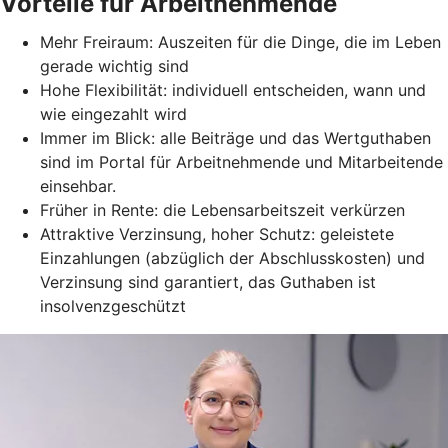
Vorteile für Arbeitnehmende
Mehr Freiraum: Auszeiten für die Dinge, die im Leben
gerade wichtig sind
Hohe Flexibilität: individuell entscheiden, wann und
wie eingezahlt wird
Immer im Blick: alle Beiträge und das Wertguthaben
sind im Portal für Arbeitnehmende und Mitarbeitende
einsehbar.
Früher in Rente: die Lebensarbeitszeit verkürzen
Attraktive Verzinsung, hoher Schutz: geleistete
Einzahlungen (abzüglich der Abschlusskosten) und
Verzinsung sind garantiert, das Guthaben ist
insolvenzgeschützt