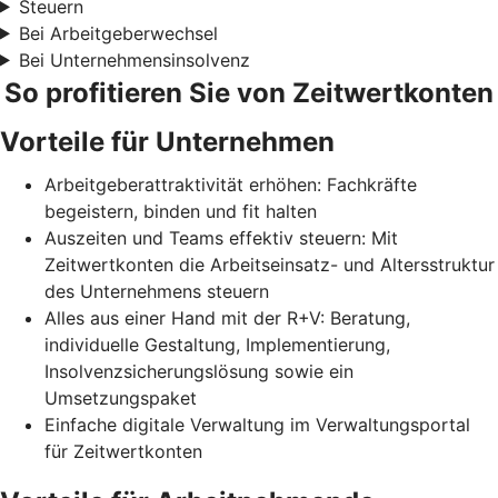
Steuern
Bei Arbeitgeberwechsel
Bei Unternehmensinsolvenz
So profitieren Sie von Zeitwertkonten
Vorteile für Unternehmen
Arbeitgeberattraktivität erhöhen: Fachkräfte
begeistern, binden und fit halten
Auszeiten und Teams effektiv steuern: Mit
Zeitwertkonten die Arbeitseinsatz- und Altersstruktur
des Unternehmens steuern
Alles aus einer Hand mit der R+V: Beratung,
individuelle Gestaltung, Implementierung,
Insolvenzsicherungslösung sowie ein
Umsetzungspaket
Einfache digitale Verwaltung im Verwaltungsportal
für Zeitwertkonten