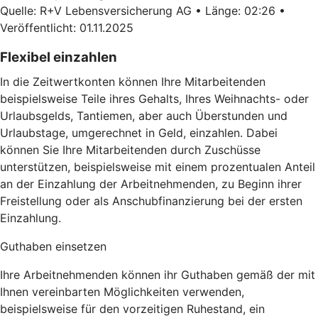
Quelle: R+V Lebensversicherung AG • Länge: 02:26 •
Veröffentlicht: 01.11.2025
Flexibel einzahlen
In die Zeitwertkonten können Ihre Mitarbeitenden
beispielsweise Teile ihres Gehalts, Ihres Weihnachts- oder
Urlaubsgelds, Tantiemen, aber auch Überstunden und
Urlaubstage, umgerechnet in Geld, einzahlen. Dabei
können Sie Ihre Mitarbeitenden durch Zuschüsse
unterstützen, beispielsweise mit einem prozentualen Anteil
an der Einzahlung der Arbeitnehmenden, zu Beginn ihrer
Freistellung oder als Anschubfinanzierung bei der ersten
Einzahlung.
Guthaben einsetzen
Ihre Arbeitnehmenden können ihr Guthaben gemäß der mit
Ihnen vereinbarten Möglichkeiten verwenden,
beispielsweise für den vorzeitigen Ruhestand, ein