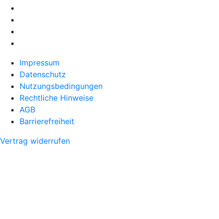
Impressum
Datenschutz
Nutzungsbedingungen
Rechtliche Hinweise
AGB
Barrierefreiheit
Vertrag widerrufen