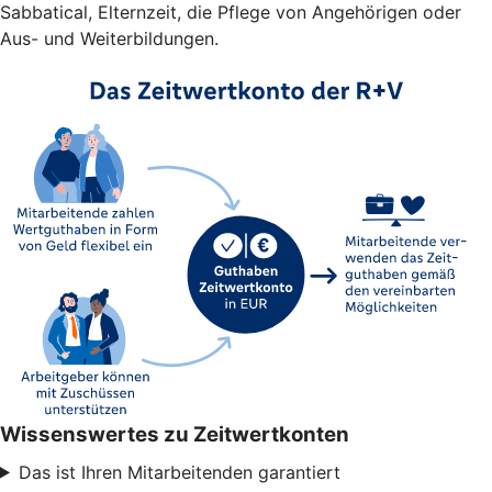
Sabbatical, Elternzeit, die Pflege von Angehörigen oder
Aus- und Weiterbildungen.
Wissenswertes zu Zeitwertkonten
Das ist Ihren Mitarbeitenden garantiert