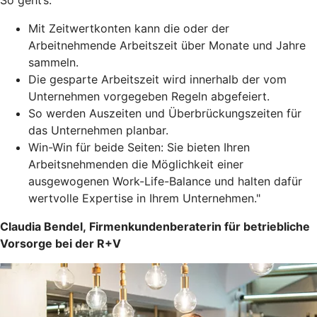
So geht’s:
Mit Zeitwertkonten kann die oder der
Arbeitnehmende Arbeitszeit über Monate und Jahre
sammeln.
Die gesparte Arbeitszeit wird innerhalb der vom
Unternehmen vorgegeben Regeln abgefeiert.
So werden Auszeiten und Überbrückungszeiten für
das Unternehmen planbar.
Win-Win für beide Seiten: Sie bieten Ihren
Arbeitsnehmenden die Möglichkeit einer
ausgewogenen Work-Life-Balance und halten dafür
wertvolle Expertise in Ihrem Unternehmen."
Claudia Bendel, Firmenkundenberaterin für betriebliche
Vorsorge bei der R+V