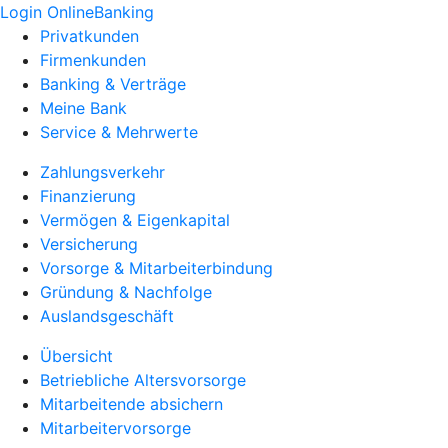
Login OnlineBanking
Privatkunden
Firmenkunden
Banking & Verträge
Meine Bank
Service & Mehrwerte
Zahlungsverkehr
Finanzierung
Vermögen & Eigenkapital
Versicherung
Vorsorge & Mitarbeiterbindung
Gründung & Nachfolge
Auslandsgeschäft
Übersicht
Betriebliche Altersvorsorge
Mitarbeitende absichern
Mitarbeitervorsorge