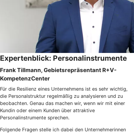
Expertenblick: Personalinstrumente
Frank Tillmann, Gebietsrepräsentant R+V-
KompetenzCenter
Für die Resilienz eines Unternehmens ist es sehr wichtig,
die Personalstruktur regelmäßig zu analysieren und zu
beobachten. Genau das machen wir, wenn wir mit einer
Kundin oder einem Kunden über attraktive
Personalinstrumente sprechen.
Folgende Fragen stelle ich dabei den Unternehmerinnen