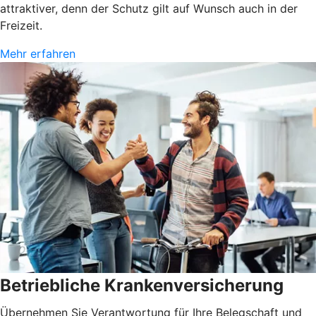
attraktiver, denn der Schutz gilt auf Wunsch auch in der
Freizeit.
Mehr erfahren
Betriebliche Krankenversicherung
Übernehmen Sie Verantwortung für Ihre Belegschaft und