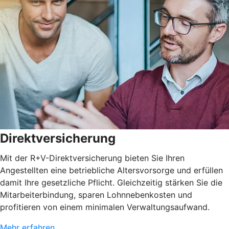
Direktversicherung
Mit der R+V-Direktversicherung bieten Sie Ihren
Angestellten eine betriebliche Altersvorsorge und erfüllen
damit Ihre gesetzliche Pflicht. Gleichzeitig stärken Sie die
Mitarbeiterbindung, sparen Lohnnebenkosten und
profitieren von einem minimalen Verwaltungsaufwand.
Mehr erfahren