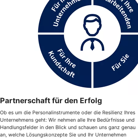
Partnerschaft für den Erfolg
Ob es um die Personalinstrumente oder die Resilienz Ihres
Unternehmens geht: Wir nehmen alle Ihre Bedürfnisse und
Handlungsfelder in den Blick und schauen uns ganz genau
an, welche Lösungskonzepte Sie und Ihr Unternehmen