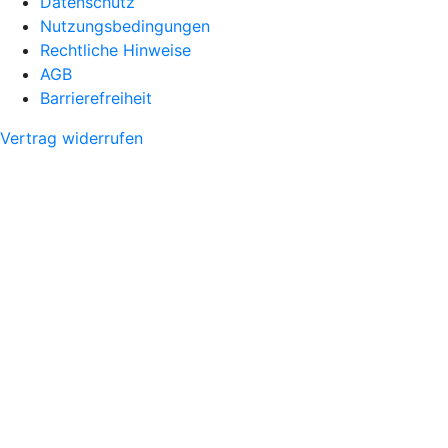
Datenschutz
Nutzungsbedingungen
Rechtliche Hinweise
AGB
Barrierefreiheit
Vertrag widerrufen