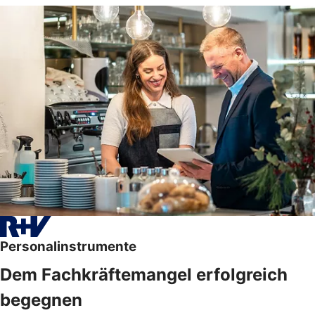
Personalinstrumente
Dem Fachkräftemangel erfolgreich
begegnen