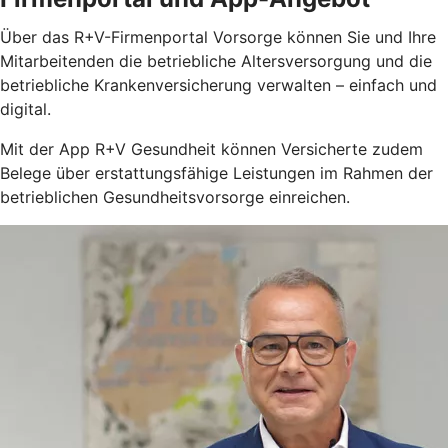
Über das R+V-Firmenportal Vorsorge können Sie und Ihre
Mitarbeitenden die betriebliche Altersversorgung und die
betriebliche Krankenversicherung verwalten – einfach und
digital.
Mit der App R+V Gesundheit können Versicherte zudem
Belege über erstattungsfähige Leistungen im Rahmen der
betrieblichen Gesundheitsvorsorge einreichen.