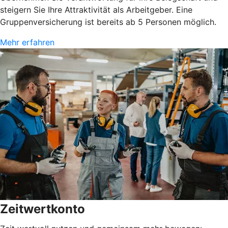
steigern Sie Ihre Attraktivität als Arbeitgeber. Eine
Gruppenversicherung ist bereits ab 5 Personen möglich.
Mehr erfahren
Zeitwertkonto