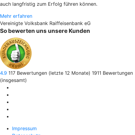
auch langfristig zum Erfolg führen können.
Mehr erfahren
Vereinigte Volksbank Raiffeisenbank eG
So bewerten uns unsere Kunden
4.9
117
Bewertungen (letzte 12 Monate)
1911
Bewertungen
(insgesamt)
Impressum