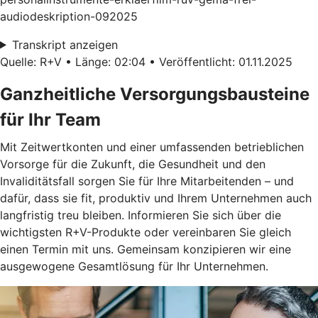
audiodeskription-092025
Transkript anzeigen
Quelle: R+V • Länge: 02:04 • Veröffentlicht: 01.11.2025
Ganzheitliche Versorgungsbausteine
für Ihr Team
Mit Zeitwertkonten und einer umfassenden betrieblichen
Vorsorge für die Zukunft, die Gesundheit und den
Invaliditätsfall sorgen Sie für Ihre Mitarbeitenden – und
dafür, dass sie fit, produktiv und Ihrem Unternehmen auch
langfristig treu bleiben. Informieren Sie sich über die
wichtigsten R+V-Produkte oder vereinbaren Sie gleich
einen Termin mit uns. Gemeinsam konzipieren wir eine
ausgewogene Gesamtlösung für Ihr Unternehmen.