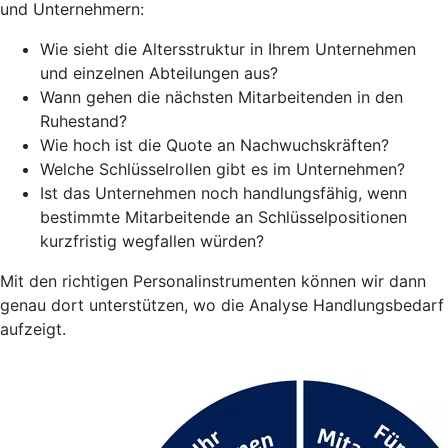
und Unternehmern:
Wie sieht die Altersstruktur in Ihrem Unternehmen
und einzelnen Abteilungen aus?
Wann gehen die nächsten Mitarbeitenden in den
Ruhestand?
Wie hoch ist die Quote an Nachwuchskräften?
Welche Schlüsselrollen gibt es im Unternehmen?
Ist das Unternehmen noch handlungsfähig, wenn
bestimmte Mitarbeitende an Schlüsselpositionen
kurzfristig wegfallen würden?
Mit den richtigen Personalinstrumenten können wir dann
genau dort unterstützen, wo die Analyse Handlungsbedarf
aufzeigt.