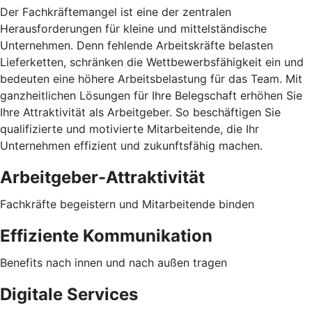
Der Fachkräftemangel ist eine der zentralen
Herausforderungen für kleine und mittelständische
Unternehmen. Denn fehlende Arbeitskräfte belasten
Lieferketten, schränken die Wettbewerbsfähigkeit ein und
bedeuten eine höhere Arbeitsbelastung für das Team. Mit
ganzheitlichen Lösungen für Ihre Belegschaft erhöhen Sie
Ihre Attraktivität als Arbeitgeber. So beschäftigen Sie
qualifizierte und motivierte Mitarbeitende, die Ihr
Unternehmen effizient und zukunftsfähig machen.
Arbeitgeber-Attraktivität
Fachkräfte begeistern und Mitarbeitende binden
Effiziente Kommunikation
Benefits nach innen und nach außen tragen
Digitale Services