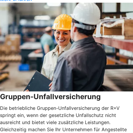
Gruppen-Unfallversicherung
Die betriebliche Gruppen-Unfallversicherung der R+V
springt ein, wenn der gesetzliche Unfallschutz nicht
ausreicht und bietet viele zusätzliche Leistungen.
Gleichzeitig machen Sie Ihr Unternehmen für Angestellte