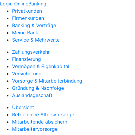
Login OnlineBanking
Privatkunden
Firmenkunden
Banking & Verträge
Meine Bank
Service & Mehrwerte
Zahlungsverkehr
Finanzierung
Vermögen & Eigenkapital
Versicherung
Vorsorge & Mitarbeiterbindung
Gründung & Nachfolge
Auslandsgeschäft
Übersicht
Betriebliche Altersvorsorge
Mitarbeitende absichern
Mitarbeitervorsorge