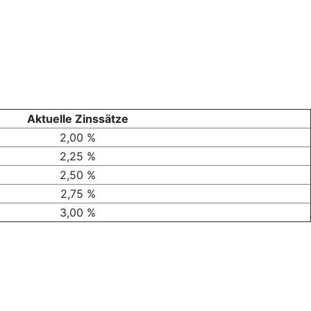
Aktuelle Zinssätze
2,00 %
2,25 %
2,50 %
2,75 %
3,00 %