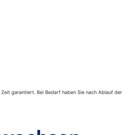
 Zeit garantiert. Bei Bedarf haben Sie nach Ablauf der