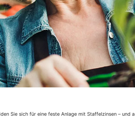
 Sie sich für eine feste Anlage mit Staffelzinsen – und au