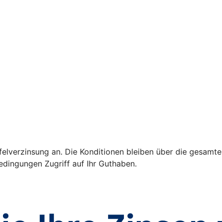
ffelverzinsung an. Die Konditionen bleiben über die gesamte
dingungen Zugriff auf Ihr Guthaben.