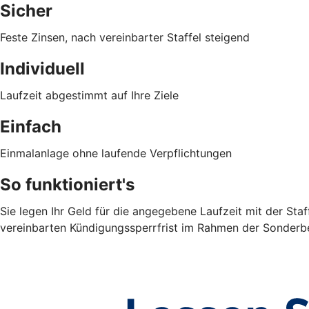
Sicher
Feste Zinsen, nach vereinbarter Staffel steigend
Individuell
Laufzeit abgestimmt auf Ihre Ziele
Einfach
Einmalanlage ohne laufende Verpflichtungen
So funktioniert's
Sie legen Ihr Geld für die angegebene Laufzeit mit der Sta
vereinbarten Kündigungssperrfrist im Rahmen der Sonderbe