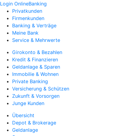
Login OnlineBanking
Privatkunden
Firmenkunden
Banking & Verträge
Meine Bank
Service & Mehrwerte
Girokonto & Bezahlen
Kredit & Finanzieren
Geldanlage & Sparen
Immobilie & Wohnen
Private Banking
Versicherung & Schützen
Zukunft & Vorsorgen
Junge Kunden
Übersicht
Depot & Brokerage
Geldanlage