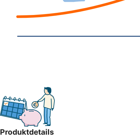
Produktdetails