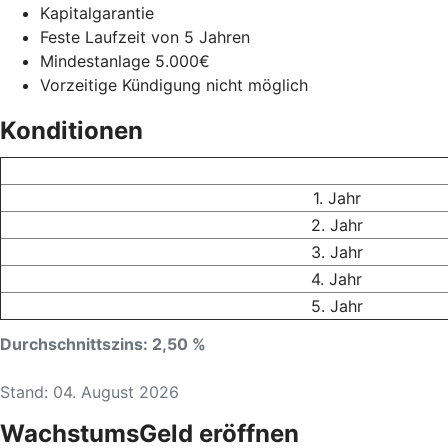
Kapitalgarantie
Feste Laufzeit von 5 Jahren
Mindestanlage 5.000€
Vorzeitige Kündigung nicht möglich
Konditionen
1. Jahr
2. Jahr
3. Jahr
4. Jahr
5. Jahr
Durchschnittszins: 2,50 %
Stand: 04. August 2026
WachstumsGeld eröffnen