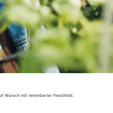
f Wunsch mit vereinbarter Flexibilität.