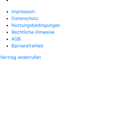
Impressum
Datenschutz
Nutzungsbedingungen
Rechtliche Hinweise
AGB
Barrierefreiheit
Vertrag widerrufen