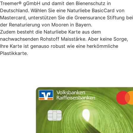
Treemer® gGmbH und damit den Bienenschutz in
Deutschland. Wählen Sie eine Naturliebe BasicCard von
Mastercard, unterstützen Sie die Greensurance Stiftung bei
der Renaturierung von Mooren in Bayern.
Zudem besteht die Naturliebe Karte aus dem
nachwachsenden Rohstoff Maisstärke. Aber keine Sorge,
Ihre Karte ist genauso robust wie eine herkömmliche
Plastikkarte.