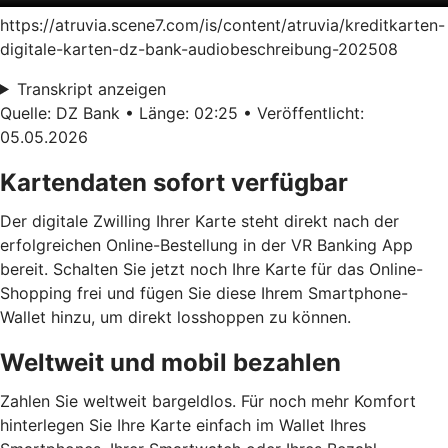
https://atruvia.scene7.com/is/content/atruvia/kreditkarten-
digitale-karten-dz-bank-audiobeschreibung-202508
Transkript anzeigen
Quelle: DZ Bank • Länge: 02:25 • Veröffentlicht:
05.05.2026
Kartendaten sofort verfügbar
Der digitale Zwilling Ihrer Karte steht direkt nach der
erfolgreichen Online-Bestellung in der VR Banking App
bereit. Schalten Sie jetzt noch Ihre Karte für das Online-
Shopping frei und fügen Sie diese Ihrem Smartphone-
Wallet hinzu, um direkt losshoppen zu können.
Weltweit und mobil bezahlen
Zahlen Sie weltweit bargeldlos. Für noch mehr Komfort
hinterlegen Sie Ihre Karte einfach im Wallet Ihres