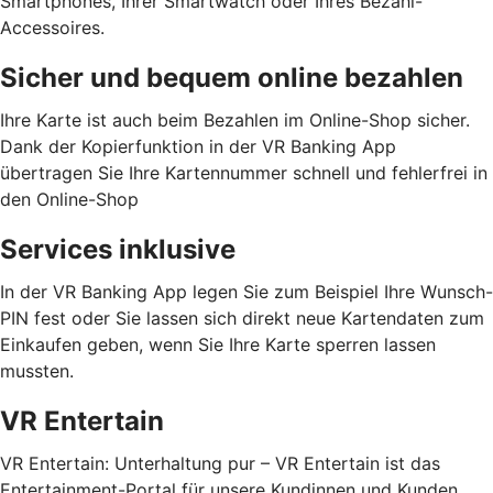
Smartphones, Ihrer Smartwatch oder Ihres Bezahl-
Accessoires.
Sicher und bequem online bezahlen
Ihre Karte ist auch beim Bezahlen im Online-Shop sicher.
Dank der Kopierfunktion in der VR Banking App
übertragen Sie Ihre Kartennummer schnell und fehlerfrei in
den Online-Shop
Services inklusive
In der VR Banking App legen Sie zum Beispiel Ihre Wunsch-
PIN fest oder Sie lassen sich direkt neue Kartendaten zum
Einkaufen geben, wenn Sie Ihre Karte sperren lassen
mussten.
VR Entertain
VR Entertain: Unterhaltung pur – VR Entertain ist das
Entertainment-Portal für unsere Kundinnen und Kunden.