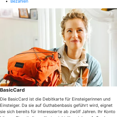
Bezahlen
BasicCard
Die BasicCard ist die Debitkarte für Einsteigerinnen und
Einsteiger. Da sie auf Guthabenbasis geführt wird, eignet
sie sich bereits für Interessierte ab zwölf Jahren. Ihr Konto