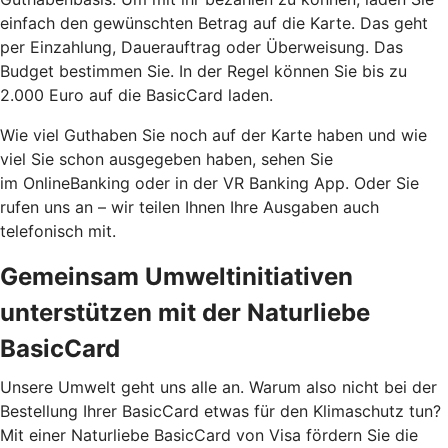
einfach den gewünschten Betrag auf die Karte. Das geht
per Einzahlung, Dauerauftrag oder Überweisung. Das
Budget bestimmen Sie. In der Regel können Sie bis zu
2.000 Euro auf die BasicCard laden.
Wie viel Guthaben Sie noch auf der Karte haben und wie
viel Sie schon ausgegeben haben, sehen Sie
im OnlineBanking oder in der VR Banking App. Oder Sie
rufen uns an – wir teilen Ihnen Ihre Ausgaben auch
telefonisch mit.
Gemeinsam Umweltinitiativen
unterstützen mit der Naturliebe
BasicCard
Unsere Umwelt geht uns alle an. Warum also nicht bei der
Bestellung Ihrer BasicCard etwas für den Klimaschutz tun?
Mit einer Naturliebe BasicCard von Visa fördern Sie die