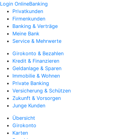
Login OnlineBanking
Privatkunden
Firmenkunden
Banking & Verträge
Meine Bank
Service & Mehrwerte
Girokonto & Bezahlen
Kredit & Finanzieren
Geldanlage & Sparen
Immobilie & Wohnen
Private Banking
Versicherung & Schützen
Zukunft & Vorsorgen
Junge Kunden
Übersicht
Girokonto
Karten