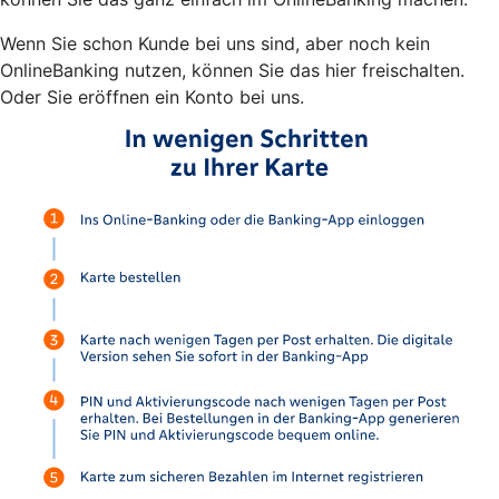
Wenn Sie schon Kunde bei uns sind, aber noch kein
OnlineBanking nutzen, können Sie das hier freischalten.
Oder Sie eröffnen ein Konto bei uns.