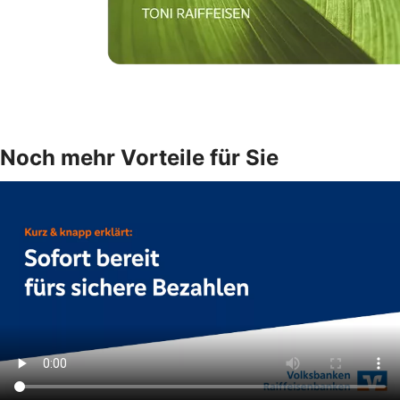
Noch mehr Vorteile für Sie