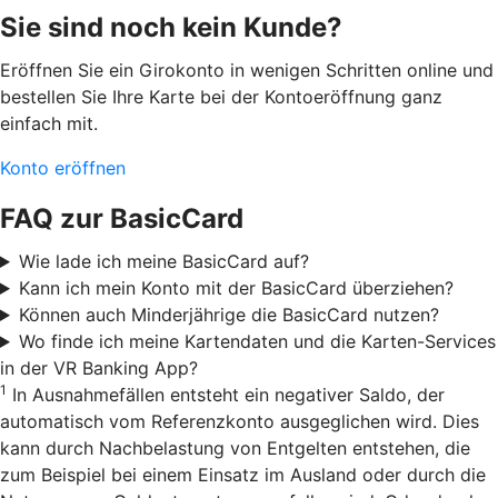
Sie sind noch kein Kunde?
Eröffnen Sie ein Girokonto in wenigen Schritten online und
bestellen Sie Ihre Karte bei der Kontoeröffnung ganz
einfach mit.
Konto eröffnen
FAQ zur BasicCard
Wie lade ich meine BasicCard auf?
Kann ich mein Konto mit der BasicCard überziehen?
Können auch Minderjährige die BasicCard nutzen?
Wo finde ich meine Kartendaten und die Karten-Services
in der VR Banking App?
1
In Ausnahmefällen entsteht ein negativer Saldo, der
automatisch vom Referenzkonto ausgeglichen wird. Dies
kann durch Nachbelastung von Entgelten entstehen, die
zum Beispiel bei einem Einsatz im Ausland oder durch die