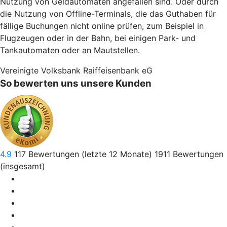
Nutzung von Geldautomaten angefallen sind. Oder durch
die Nutzung von Offline-Terminals, die das Guthaben für
fällige Buchungen nicht online prüfen, zum Beispiel in
Flugzeugen oder in der Bahn, bei einigen Park- und
Tankautomaten oder an Mautstellen.
Vereinigte Volksbank Raiffeisenbank eG
So bewerten uns unsere Kunden
4.9
117
Bewertungen (letzte 12 Monate)
1911
Bewertungen
(insgesamt)