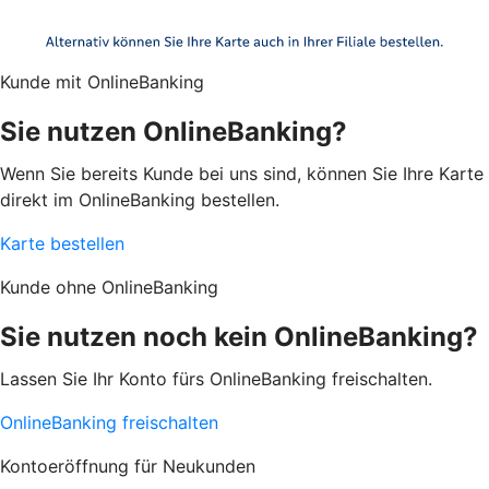
Kunde mit OnlineBanking
Sie nutzen OnlineBanking?
Wenn Sie bereits Kunde bei uns sind, können Sie Ihre Karte
direkt im OnlineBanking bestellen.
Karte bestellen
Kunde ohne OnlineBanking
Sie nutzen noch kein OnlineBanking?
Lassen Sie Ihr Konto fürs OnlineBanking freischalten.
OnlineBanking freischalten
Kontoeröffnung für Neukunden