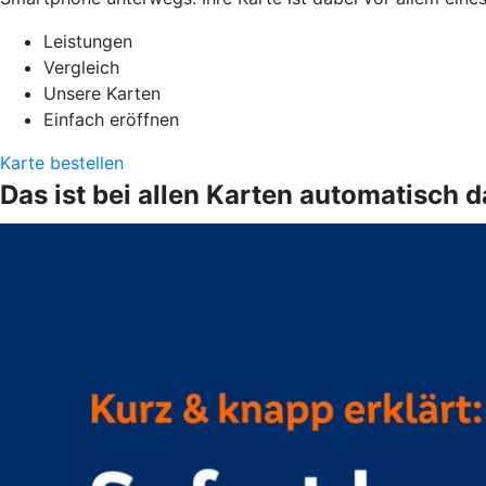
Leistungen
Vergleich
Unsere Karten
Einfach eröffnen
Karte bestellen
Das ist bei allen Karten automatisch d