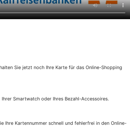
chalten Sie jetzt noch Ihre Karte für das Online-Shopping
, Ihrer Smartwatch oder Ihres Bezahl-Accessoires.
e Ihre Kartennummer schnell und fehlerfrei in den Online-