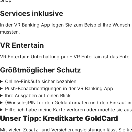
Services inklusive
In der VR Banking App legen Sie zum Beispiel Ihre Wunsch-
mussten.
VR Entertain
VR Entertain: Unterhaltung pur – VR Entertain ist das Ente
Größtmöglicher Schutz
Online-Einkäufe sicher bezahlen
Push-Benachrichtigungen in der VR Banking App
Ihre Ausgaben auf einen Blick
(Wunsch-)PIN für den Geldautomaten und den Einkauf i
Hilfe, ich habe meine Karte verloren oder möchte sie au
Unser Tipp:
Kreditkarte GoldCard
Mit vielen Zusatz- und Versicherungsleistungen lässt Sie k