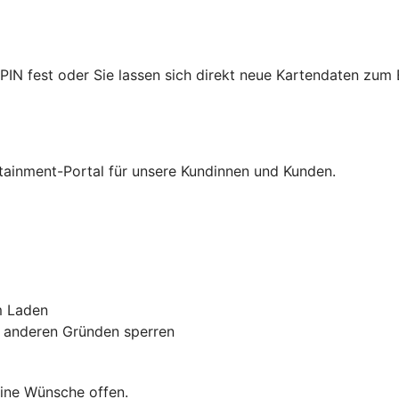
PIN fest oder Sie lassen sich direkt neue Kartendaten zum 
rtainment-Portal für unsere Kundinnen und Kunden.
m Laden
s anderen Gründen sperren
eine Wünsche offen.