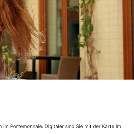
 im Portemonnaie. Digitaler sind Sie mit der Karte im