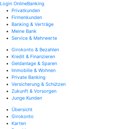
Login OnlineBanking
Privatkunden
Firmenkunden
Banking & Verträge
Meine Bank
Service & Mehrwerte
Girokonto & Bezahlen
Kredit & Finanzieren
Geldanlage & Sparen
Immobilie & Wohnen
Private Banking
Versicherung & Schützen
Zukunft & Vorsorgen
Junge Kunden
Übersicht
Girokonto
Karten