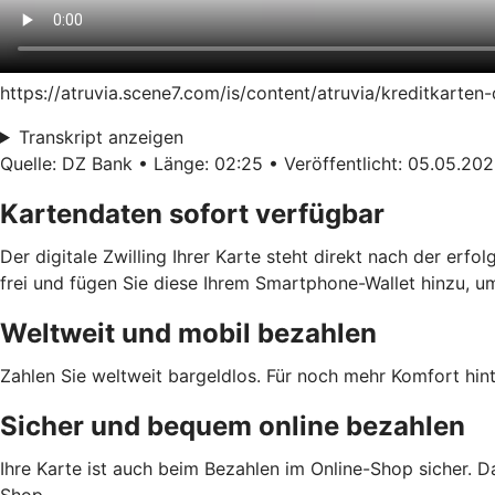
https://atruvia.scene7.com/is/content/atruvia/kreditkart
Transkript anzeigen
Quelle: DZ Bank • Länge: 02:25 • Veröffentlicht: 05.05.20
Kartendaten sofort verfügbar
Der digitale Zwilling Ihrer Karte steht direkt nach der erf
frei und fügen Sie diese Ihrem Smartphone-Wallet hinzu, u
Weltweit und mobil bezahlen
Zahlen Sie weltweit bargeldlos. Für noch mehr Komfort hint
Sicher und bequem online bezahlen
Ihre Karte ist auch beim Bezahlen im Online-Shop sicher. D
Shop