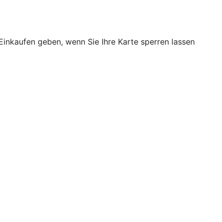
Einkaufen geben, wenn Sie Ihre Karte sperren lassen