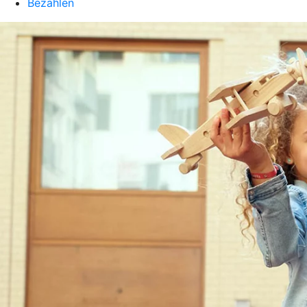
Bezahlen