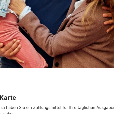
 Karte
a haben Sie ein Zahlungsmittel für Ihre täglichen Ausgaben
 sicher.