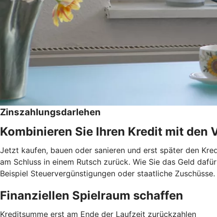
Zinszahlungsdarlehen
Kombinieren Sie Ihren Kredit mit den 
Jetzt kaufen, bauen oder sanieren und erst später den Kred
am Schluss in einem Rutsch zurück. Wie Sie das Geld dafür 
Beispiel Steuervergünstigungen oder staatliche Zuschüsse.
Finanziellen Spielraum schaffen
Kreditsumme erst am Ende der Laufzeit zurückzahlen