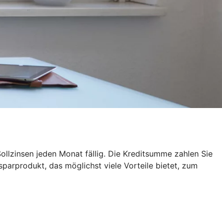
ollzinsen jeden Monat fällig. Die Kreditsumme zahlen Sie
sparprodukt, das möglichst viele Vorteile bietet, zum