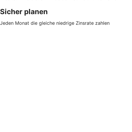
Sicher planen
Jeden Monat die gleiche niedrige Zinsrate zahlen