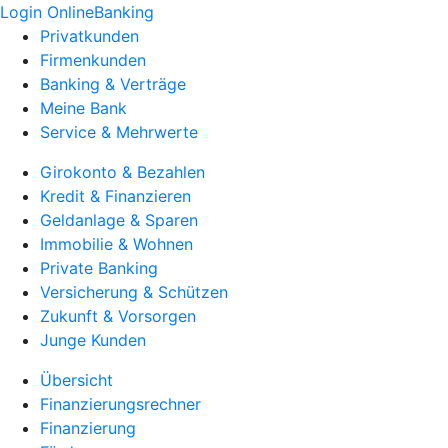
Login OnlineBanking
Privatkunden
Firmenkunden
Banking & Verträge
Meine Bank
Service & Mehrwerte
Girokonto & Bezahlen
Kredit & Finanzieren
Geldanlage & Sparen
Immobilie & Wohnen
Private Banking
Versicherung & Schützen
Zukunft & Vorsorgen
Junge Kunden
Übersicht
Finanzierungsrechner
Finanzierung