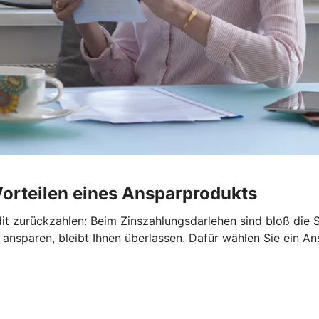
Vorteilen eines Ansparprodukts
it zurückzahlen: Beim Zinszahlungsdarlehen sind bloß die S
ansparen, bleibt Ihnen überlassen. Dafür wählen Sie ein An