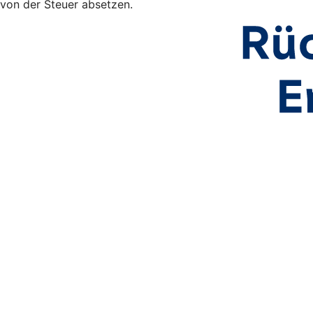
von der Steuer absetzen.