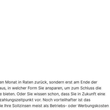
en Monat in Raten zurück, sondern erst am Ende der
t aus, in welcher Form Sie ansparen, um zum Schluss die
bieten. Oder Sie wissen schon, dass Sie in Zukunft eine
lungszeitpunkt vor. Noch vorteilhafter ist das
e Ihre Sollzinsen meist als Betriebs- oder Werbungskosten