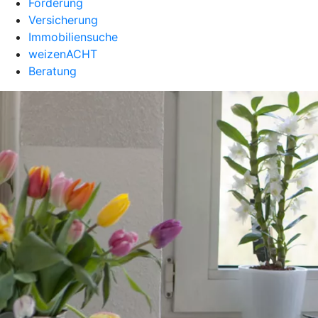
Förderung
Versicherung
Immobiliensuche
weizenACHT
Beratung