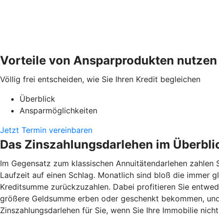
Vorteile von Ansparprodukten nutzen
Völlig frei entscheiden, wie Sie Ihren Kredit begleichen
Überblick
Ansparmöglichkeiten
Jetzt Termin vereinbaren
Das Zinszahlungsdarlehen im Überbli
Im Gegensatz zum klassischen Annuitätendarlehen zahlen S
Laufzeit auf einen Schlag. Monatlich sind bloß die immer gl
Kreditsumme zurückzuzahlen. Dabei profitieren Sie entwede
größere Geldsumme erben oder geschenkt bekommen, und zi
Zinszahlungsdarlehen für Sie, wenn Sie Ihre Immobilie nic