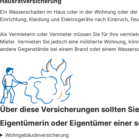
Hausratversicherung
Ein Wasserschaden im Haus oder in der Wohnung oder der V
Einrichtung, Kleidung und Elektrogeräte nach Einbruch, Fe
Als Vermieterin oder Vermieter müssen Sie für Ihre vermiet
Mieter. Vermieten Sie jedoch eine möblierte Wohnung, könn
andere Gegenstände bei einem Brand oder einem Wassers
Über diese Versicherungen sollten S
Eigentümerin oder Eigentümer einer s
Wohngebäudeversicherung