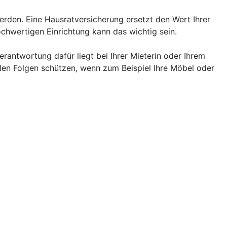
rden. Eine Hausratversicherung ersetzt den Wert Ihrer
chwertigen Einrichtung kann das wichtig sein.
rantwortung dafür liegt bei Ihrer Mieterin oder Ihrem
llen Folgen schützen, wenn zum Beispiel Ihre Möbel oder