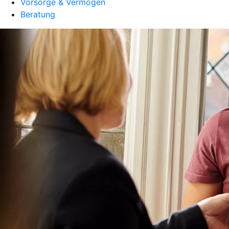
Vorsorge & Vermögen
Beratung