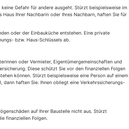
keine Gefahr für andere ausgeht. Stürzt beispielsweise im
Haus Ihrer Nachbarin oder Ihres Nachbarn, haften Sie für
den oder der Einbauküche entstehen. Eine private
nungs- bzw. Haus-Schlüssels ab.
ieterinnen oder Vermieter, Eigentümergemeinschaften und
sicherung. Diese schützt Sie vor den finanziellen Folgen
tehen können. Stürzt beispielsweise eine Person auf einem
 dann haften Sie. Ihnen obliegt eine Verkehrssicherungs-
ögenschäden auf Ihrer Baustelle nicht aus. Stürzt
e finanziellen Folgen.