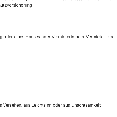
utzversicherung
g oder eines Hauses oder Vermieterin oder Vermieter einer
s Versehen, aus Leichtsinn oder aus Unachtsamkeit