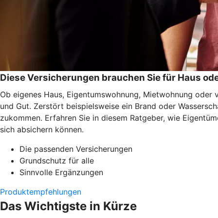
Diese Versicherungen brauchen Sie für Haus o
Ob eigenes Haus, Eigentumswohnung, Mietwohnung oder ver
und Gut. Zerstört beispielsweise ein Brand oder Wassersc
zukommen. Erfahren Sie in diesem Ratgeber, wie Eigentüme
sich absichern können.
Die passenden Versicherungen
Grundschutz für alle
Sinnvolle Ergänzungen
Produktempfehlungen
Das Wichtigste in Kürze