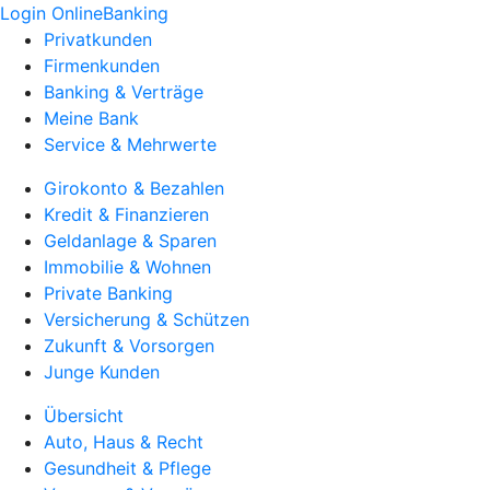
Login OnlineBanking
Privatkunden
Firmenkunden
Banking & Verträge
Meine Bank
Service & Mehrwerte
Girokonto & Bezahlen
Kredit & Finanzieren
Geldanlage & Sparen
Immobilie & Wohnen
Private Banking
Versicherung & Schützen
Zukunft & Vorsorgen
Junge Kunden
Übersicht
Auto, Haus & Recht
Gesundheit & Pflege