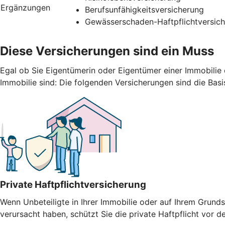
Ergänzungen
Berufsunfähigkeitsversicherung
Gewässerschaden-Haftpflichtversic
Diese Versicherungen sind ein Muss
Egal ob Sie Eigentümerin oder Eigentümer einer Immobilie 
Immobilie sind: Die folgenden Versicherungen sind die Basi
Private Haftpflichtversicherung
Wenn Unbeteiligte in Ihrer Immobilie oder auf Ihrem Gru
verursacht haben, schützt Sie die private Haftpflicht vor 