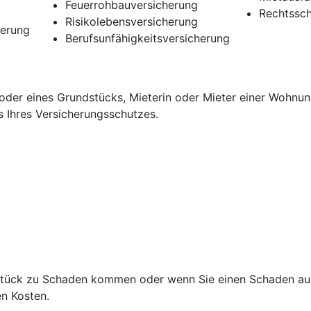
Feuerrohbauversicherung
Rechtssch
Risikolebensversicherung
herung
Berufsunfähigkeitsversicherung
oder eines Grundstücks, Mieterin oder Mieter einer Wohnun
s Ihres Versicherungsschutzes.
ndstück zu Schaden kommen oder wenn Sie einen Schaden au
den Kosten.