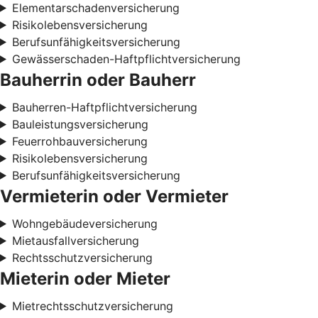
Elementarschadenversicherung
Risikolebensversicherung
Berufsunfähigkeitsversicherung
Gewässerschaden-Haftpflichtversicherung
Bauherrin oder Bauherr
Bauherren-Haftpflichtversicherung
Bauleistungsversicherung
Feuerrohbauversicherung
Risikolebensversicherung
Berufsunfähigkeitsversicherung
Vermieterin oder Vermieter
Wohngebäudeversicherung
Mietausfallversicherung
Rechtsschutzversicherung
Mieterin oder Mieter
Mietrechtsschutzversicherung