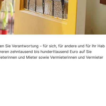
Sie Verantwortung – für sich, für andere und für Ihr Hab
reren zehntausend bis hunderttausend Euro auf Sie
eterinnen und Mieter sowie Vermieterinnen und Vermieter