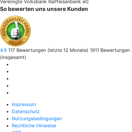
Vereinigte Volksbank Raiffeisenbank eG
So bewerten uns unsere Kunden
4.9
117
Bewertungen (letzte 12 Monate)
1911
Bewertungen
(insgesamt)
Impressum
Datenschutz
Nutzungsbedingungen
Rechtliche Hinweise