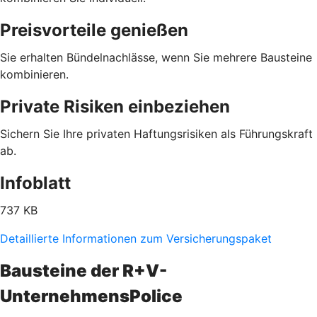
Preisvorteile genießen
Sie erhalten Bündelnachlässe, wenn Sie mehrere Bausteine
kombinieren.
Private Risiken einbeziehen
Sichern Sie Ihre privaten Haftungsrisiken als Führungskraft
ab.
Infoblatt
737 KB
Detaillierte Informationen zum Versicherungspaket
Bausteine der R+V-
UnternehmensPolice