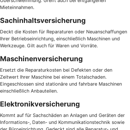
Überschwemmung. Greift auch bei entgangenen
Mieteinnahmen.
Sachinhaltsversicherung
Deckt die Kosten für Reparaturen oder Neuanschaffungen
Ihrer Betriebseinrichtung, einschließlich Maschinen und
Werkzeuge. Gilt auch für Waren und Vorräte.
Maschinenversicherung
Ersetzt die Reparaturkosten bei Defekten oder den
Zeitwert Ihrer Maschine bei einem Totalschaden.
Eingeschlossen sind stationäre und fahrbare Maschinen
einschließlich Anbauteilen.
Elektronikversicherung
Kommt auf für Sachschäden an Anlagen und Geräten der
Informations-, Daten- und Kommunikationstechnik sowie
der Büroeinrichtung. Gedeckt sind alle Reparatur- und