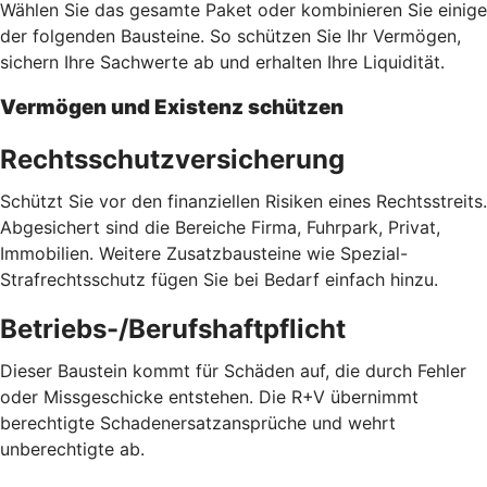
Wählen Sie das gesamte Paket oder kombinieren Sie einige
der folgenden Bausteine. So schützen Sie Ihr Vermögen,
sichern Ihre Sachwerte ab und erhalten Ihre Liquidität.
Vermögen und Existenz schützen
Rechtsschutzversicherung
Schützt Sie vor den finanziellen Risiken eines Rechtsstreits.
Abgesichert sind die Bereiche Firma, Fuhrpark, Privat,
Immobilien. Weitere Zusatzbausteine wie Spezial-
Strafrechtsschutz fügen Sie bei Bedarf einfach hinzu.
Betriebs-/Berufshaftpflicht
Dieser Baustein kommt für Schäden auf, die durch Fehler
oder Missgeschicke entstehen. Die R+V übernimmt
berechtigte Schadenersatzansprüche und wehrt
unberechtigte ab.