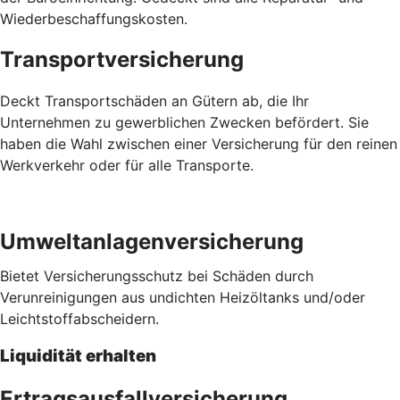
Wiederbeschaffungskosten.
Transportversicherung
Deckt Transportschäden an Gütern ab, die Ihr
Unternehmen zu gewerblichen Zwecken befördert. Sie
haben die Wahl zwischen einer Versicherung für den reinen
Werkverkehr oder für alle Transporte.
Umweltanlagenversicherung
Bietet Versicherungsschutz bei Schäden durch
Verunreinigungen aus undichten Heizöltanks und/oder
Leichtstoffabscheidern.
Liquidität erhalten
Ertragsausfallversicherung