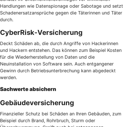
Handlungen wie Datenspionage oder Sabotage und setzt
Schadenersatzansprüche gegen die Täterinnen und Täter
durch.
CyberRisk-Versicherung
Deckt Schäden ab, die durch Angriffe von Hackerinnen
und Hackern entstehen. Das können zum Beispiel Kosten
für die Wiederherstellung von Daten und die
Neuinstallation von Software sein. Auch entgangener
Gewinn durch Betriebsunterbrechung kann abgedeckt
werden.
Sachwerte absichern
Gebäudeversicherung
Finanzieller Schutz bei Schäden an Ihren Gebäuden, zum
Beispiel durch Brand, Rohrbruch, Sturm oder