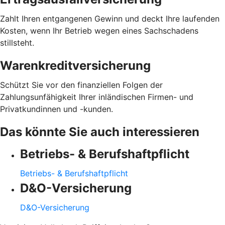
Zahlt Ihren entgangenen Gewinn und deckt Ihre laufenden
Kosten, wenn Ihr Betrieb wegen eines Sachschadens
stillsteht.
Warenkreditversicherung
Schützt Sie vor den finanziellen Folgen der
Zahlungsunfähigkeit Ihrer inländischen Firmen- und
Privatkundinnen und -kunden.
Das könnte Sie auch interessieren
Betriebs- & Berufshaftpflicht
Betriebs- & Berufshaftpflicht
D&O-Versicherung
D&O-Versicherung