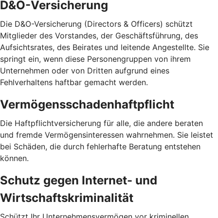
D&O-Versicherung
Die D&O-Versicherung (Directors & Officers) schützt
Mitglieder des Vorstandes, der Geschäftsführung, des
Aufsichtsrates, des Beirates und leitende Angestellte. Sie
springt ein, wenn diese Personengruppen von ihrem
Unternehmen oder von Dritten aufgrund eines
Fehlverhaltens haftbar gemacht werden.
Vermögensschadenhaftpflicht
Die Haftpflichtversicherung für alle, die andere beraten
und fremde Vermögensinteressen wahrnehmen. Sie leistet
bei Schäden, die durch fehlerhafte Beratung entstehen
können.
Schutz gegen Internet- und
Wirtschaftskriminalität
Schützt Ihr Unternehmensvermögen vor kriminellen