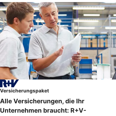
Versicherungspaket
Alle Versicherungen, die Ihr
Unternehmen braucht: R+V-