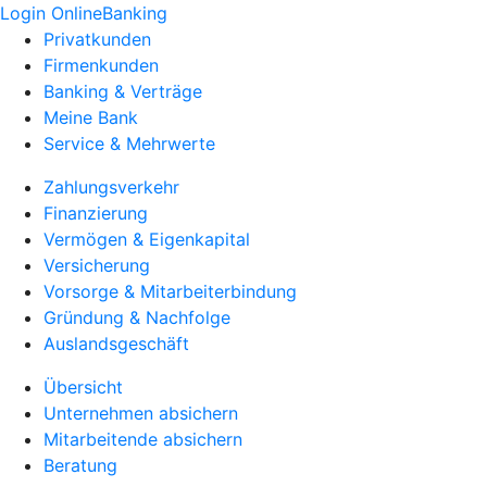
Login OnlineBanking
Privatkunden
Firmenkunden
Banking & Verträge
Meine Bank
Service & Mehrwerte
Zahlungsverkehr
Finanzierung
Vermögen & Eigenkapital
Versicherung
Vorsorge & Mitarbeiterbindung
Gründung & Nachfolge
Auslandsgeschäft
Übersicht
Unternehmen absichern
Mitarbeitende absichern
Beratung