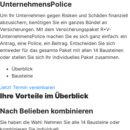
UnternehmensPolice
Um Ihr Unternehmen gegen Risiken und Schäden finanziell
abzusichern, benötigen Sie ein ganzes Bündel an
Versicherungen. Mit dem Versicherungspaket R+V-
UnternehmensPolice machen Sie es sich ganz einfach: ein
Antrag, eine Police, ein Beitrag. Entscheiden Sie sich
entweder für das gesamte Paket mit allen 14 Bausteinen
oder stellen Sie sich Ihr individuelles Paket zusammen.
Überblick
Bausteine
Jetzt Termin vereinbaren
Ihre Vorteile im Überblick
Nach Belieben kombinieren
Sie haben die Wahl: Nehmen Sie alle 14 Bausteine oder
kombinieren Sie individuell.