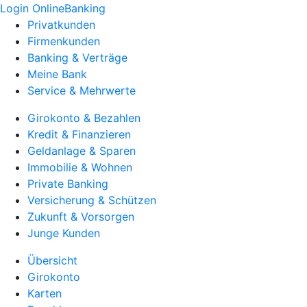
Login OnlineBanking
Privatkunden
Firmenkunden
Banking & Verträge
Meine Bank
Service & Mehrwerte
Girokonto & Bezahlen
Kredit & Finanzieren
Geldanlage & Sparen
Immobilie & Wohnen
Private Banking
Versicherung & Schützen
Zukunft & Vorsorgen
Junge Kunden
Übersicht
Girokonto
Karten