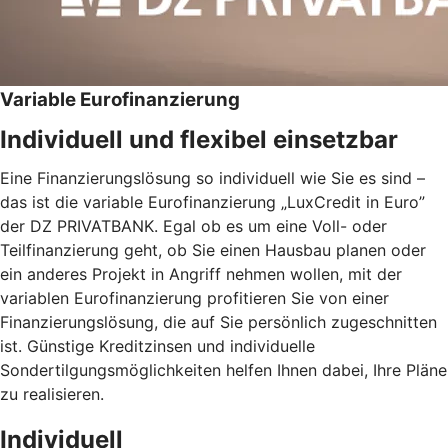
Variable Eurofinanzierung
Individuell und flexibel einsetzbar
Eine Finanzierungslösung so individuell wie Sie es sind –
das ist die variable Eurofinanzierung „LuxCredit in Euro”
der DZ PRIVATBANK. Egal ob es um eine Voll- oder
Teilfinanzierung geht, ob Sie einen Hausbau planen oder
ein anderes Projekt in Angriff nehmen wollen, mit der
variablen Eurofinanzierung profitieren Sie von einer
Finanzierungslösung, die auf Sie persönlich zugeschnitten
ist. Günstige Kreditzinsen und individuelle
Sondertilgungsmöglichkeiten helfen Ihnen dabei, Ihre Pläne
zu realisieren.
Individuell