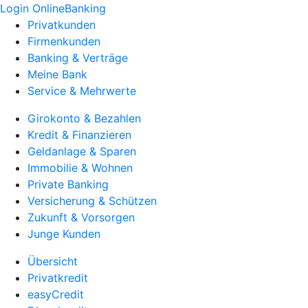
Login OnlineBanking
Privatkunden
Firmenkunden
Banking & Verträge
Meine Bank
Service & Mehrwerte
Girokonto & Bezahlen
Kredit & Finanzieren
Geldanlage & Sparen
Immobilie & Wohnen
Private Banking
Versicherung & Schützen
Zukunft & Vorsorgen
Junge Kunden
Übersicht
Privatkredit
easyCredit