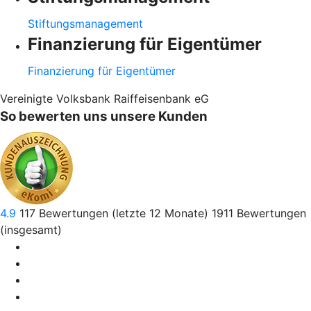
Stiftungsmanagement
Finanzierung für Eigentümer
Finanzierung für Eigentümer
Vereinigte Volksbank Raiffeisenbank eG
So bewerten uns unsere Kunden
4.9
117
Bewertungen (letzte 12 Monate)
1911
Bewertungen
(insgesamt)