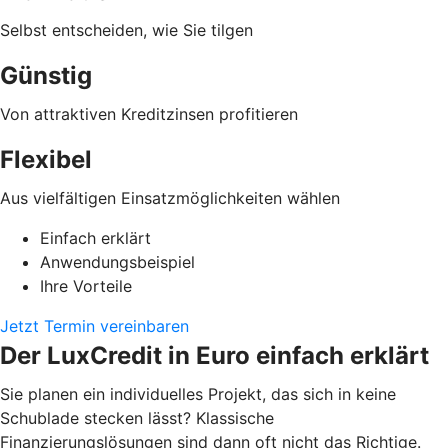
Selbst entscheiden, wie Sie tilgen
Günstig
Von attraktiven Kreditzinsen profitieren
Flexibel
Aus vielfältigen Einsatzmöglichkeiten wählen
Einfach erklärt
Anwendungsbeispiel
Ihre Vorteile
Jetzt Termin vereinbaren
Der LuxCredit in Euro einfach erklärt
Sie planen ein individuelles Projekt, das sich in keine
Schublade stecken lässt? Klassische
Finanzierungslösungen sind dann oft nicht das Richtige.