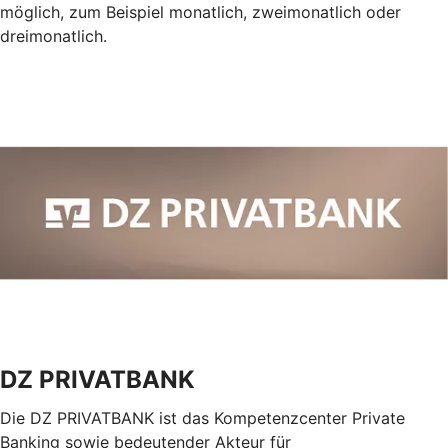
möglich, zum Beispiel monatlich, zweimonatlich oder
dreimonatlich.
DZ PRIVATBANK
Die DZ PRIVATBANK ist das Kompetenzcenter Private
Banking sowie bedeutender Akteur für