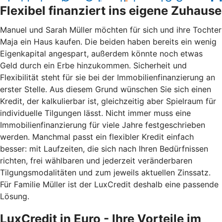
Flexibel finanziert ins eigene Zuhause
Manuel und Sarah Müller möchten für sich und ihre Tochter
Maja ein Haus kaufen. Die beiden haben bereits ein wenig
Eigenkapital angespart, außerdem könnte noch etwas
Geld durch ein Erbe hinzukommen. Sicherheit und
Flexibilität steht für sie bei der Immobilienfinanzierung an
erster Stelle. Aus diesem Grund wünschen Sie sich einen
Kredit, der kalkulierbar ist, gleichzeitig aber Spielraum für
individuelle Tilgungen lässt. Nicht immer muss eine
Immobilienfinanzierung für viele Jahre festgeschrieben
werden. Manchmal passt ein flexibler Kredit einfach
besser: mit Laufzeiten, die sich nach Ihren Bedürfnissen
richten, frei wählbaren und jederzeit veränderbaren
Tilgungsmodalitäten und zum jeweils aktuellen Zinssatz.
Für Familie Müller ist der LuxCredit deshalb eine passende
Lösung.
LuxCredit in Euro - Ihre Vorteile im