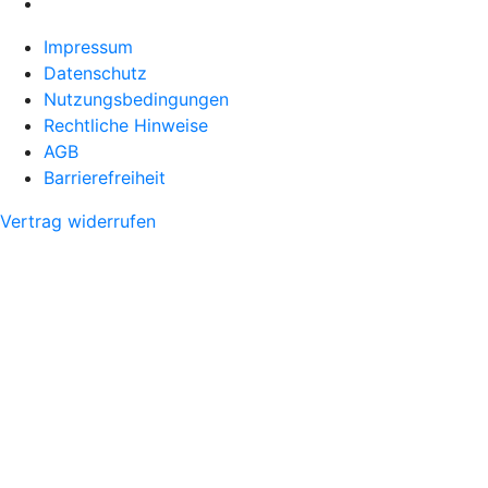
Impressum
Datenschutz
Nutzungsbedingungen
Rechtliche Hinweise
AGB
Barrierefreiheit
Vertrag widerrufen