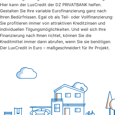
Hier kann der LuxCredit der DZ PRIVATBANK
helfen.
Gestalten Sie Ihre variable Eurofinanzierung ganz nach
Ihren Bedürfnissen. Egal ob als Teil- oder Vollfinanzierung:
Sie profitieren immer von attraktiven Kreditzinsen und
individuellen Tilgungsmöglichkeiten. Und weil sich Ihre
Finanzierung nach Ihnen richtet, können Sie die
Kreditmittel immer dann abrufen, wenn Sie sie benötigen.
Der LuxCredit in Euro – maßgeschneidert für Ihr Projekt.