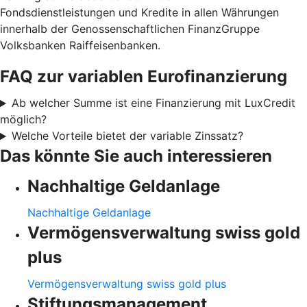
Fondsdienstleistungen und Kredite in allen Währungen
innerhalb der Genossenschaftlichen FinanzGruppe
Volksbanken Raiffeisenbanken.
FAQ zur variablen Eurofinanzierung
Ab welcher Summe ist eine Finanzierung mit LuxCredit
möglich?
Welche Vorteile bietet der variable Zinssatz?
Das könnte Sie auch interessieren
Nachhaltige Geldanlage
Nachhaltige Geldanlage
Vermögensverwaltung swiss gold
plus
Vermögensverwaltung swiss gold plus
Stiftungsmanagement