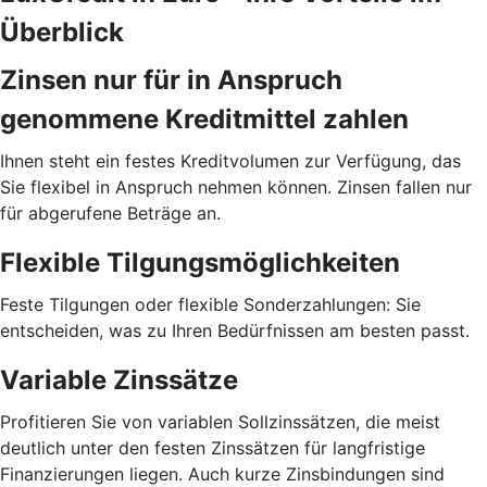
Überblick
Zinsen nur für in Anspruch
genommene Kreditmittel zahlen
Ihnen steht ein festes Kreditvolumen zur Verfügung, das
Sie flexibel in Anspruch nehmen können. Zinsen fallen nur
für abgerufene Beträge an.
Flexible Tilgungsmöglichkeiten
Feste Tilgungen oder flexible Sonderzahlungen: Sie
entscheiden, was zu Ihren Bedürfnissen am besten passt.
Variable Zinssätze
Profitieren Sie von variablen Sollzinssätzen, die meist
deutlich unter den festen Zinssätzen für langfristige
Finanzierungen liegen. Auch kurze Zinsbindungen sind