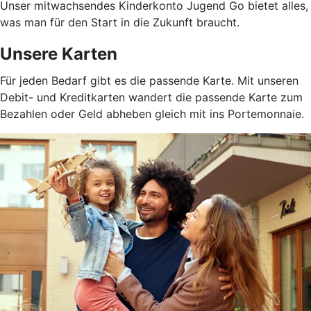
Unser mitwachsendes Kinderkonto Jugend Go bietet alles,
was man für den Start in die Zukunft braucht.
Unsere Karten
Für jeden Bedarf gibt es die passende Karte. Mit unseren
Debit- und Kreditkarten wandert die passende Karte zum
Bezahlen oder Geld abheben gleich mit ins Portemonnaie.