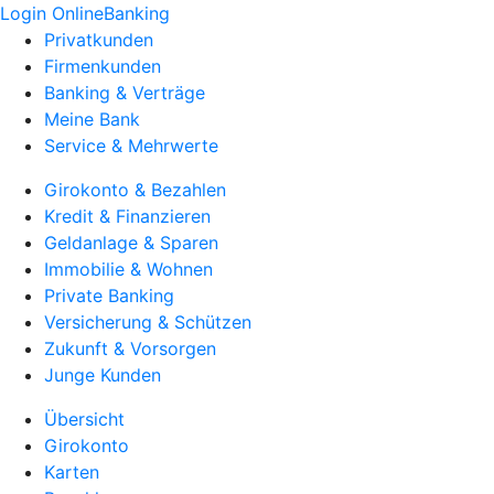
Login OnlineBanking
Privatkunden
Firmenkunden
Banking & Verträge
Meine Bank
Service & Mehrwerte
Girokonto & Bezahlen
Kredit & Finanzieren
Geldanlage & Sparen
Immobilie & Wohnen
Private Banking
Versicherung & Schützen
Zukunft & Vorsorgen
Junge Kunden
Übersicht
Girokonto
Karten