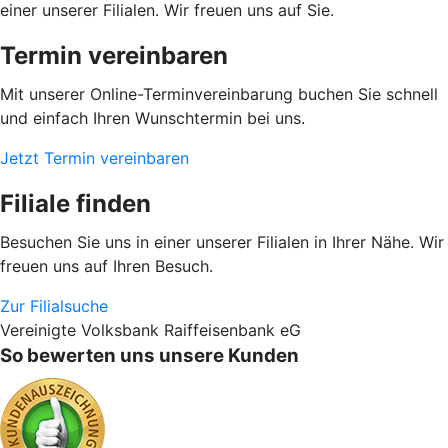
einer unserer Filialen. Wir freuen uns auf Sie.
Termin vereinbaren
Mit unserer Online-Terminvereinbarung buchen Sie schnell
und einfach Ihren Wunschtermin bei uns.
Jetzt Termin vereinbaren
Filiale finden
Besuchen Sie uns in einer unserer Filialen in Ihrer Nähe. Wir
freuen uns auf Ihren Besuch.
Zur Filialsuche
Vereinigte Volksbank Raiffeisenbank eG
So bewerten uns unsere Kunden