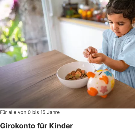
Für alle von 0 bis 15 Jahre
Girokonto für Kinder