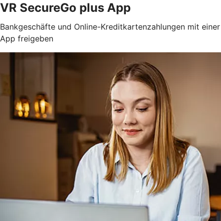
VR SecureGo plus App
Bankgeschäfte und Online-Kreditkartenzahlungen mit einer
App freigeben