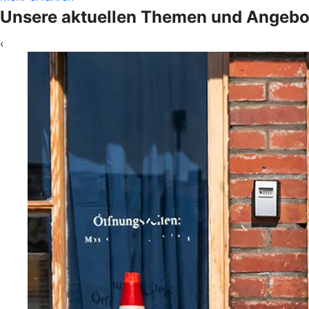
Unsere aktuellen Themen und Angebo
‹