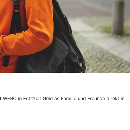
it WERO in Echtzeit Geld an Familie und Freunde direkt in