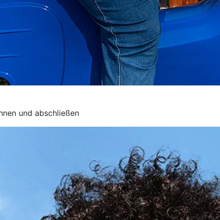
chnen und abschließen