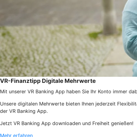
VR-Finanztipp Digitale Mehrwerte
Mit unserer VR Banking App haben Sie Ihr Konto immer dab
Unsere digitalen Mehrwerte bieten Ihnen jederzeit Flexibili
der VR Banking App.
Jetzt VR Banking App downloaden und Freiheit genießen!
Mehr erfahren