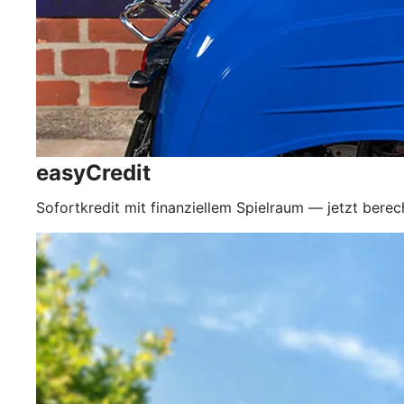
easyCredit
Sofortkredit mit finanziellem Spielraum — jetzt bere