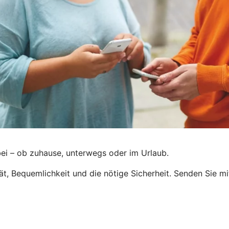
ei – ob zuhause, unterwegs oder im Urlaub.
tät, Bequemlichkeit und die nötige Sicherheit. Senden Sie m